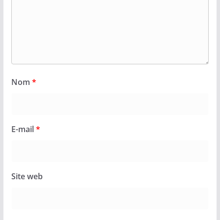
Nom
*
E-mail
*
Site web