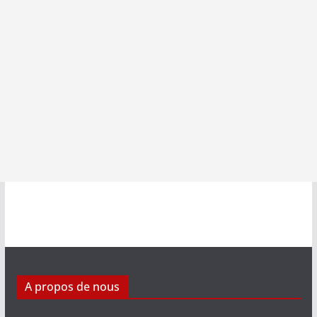
A propos de nous