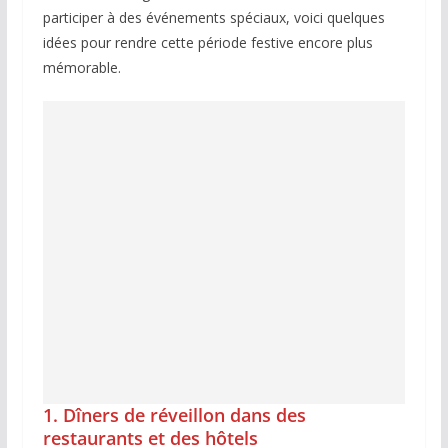
participer à des événements spéciaux, voici quelques
idées pour rendre cette période festive encore plus
mémorable.
1.
Dîners de réveillon dans des
restaurants et des hôtels