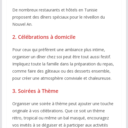
De nombreux restaurants et hôtels en Tunisie
proposent des dîners spéciaux pour le réveillon du
Nouvel An.
2. Célébrations à domicile
Pour ceux qui préfèrent une ambiance plus intime,
organiser un dîner chez soi peut être tout aussi festif.
Impliquez toute la famille dans la préparation du repas,
comme faire des gâteaux ou des desserts ensemble,
pour créer une atmosphère conviviale et chaleureuse.
3. Soirées à Thème
Organiser une soirée à thème peut ajouter une touche
originale à vos célébrations. Que ce soit un thème
rétro, tropical ou même un bal masqué, encouragez
vos invités à se déguiser et à participer aux activités