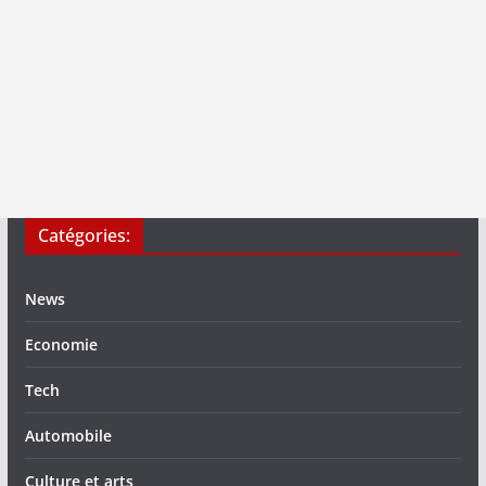
Catégories:
News
Economie
Tech
Automobile
Culture et arts