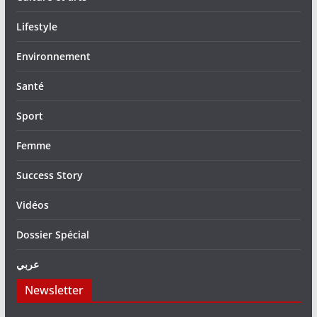
Lifestyle
Environnement
Santé
Sport
Femme
Success Story
Vidéos
Dossier Spécial
عربي
Newsletter