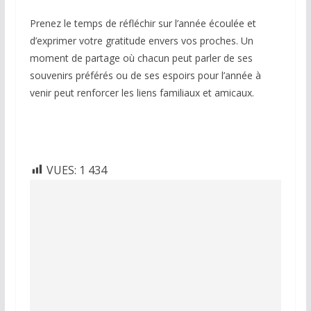
Prenez le temps de réfléchir sur l’année écoulée et
d’exprimer votre gratitude envers vos proches. Un
moment de partage où chacun peut parler de ses
souvenirs préférés ou de ses espoirs pour l’année à
venir peut renforcer les liens familiaux et amicaux.
VUES:
1 434