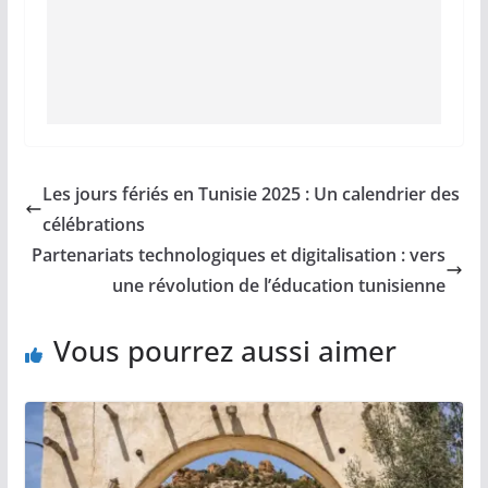
Les jours fériés en Tunisie 2025 : Un calendrier des
célébrations
Partenariats technologiques et digitalisation : vers
une révolution de l’éducation tunisienne
Vous pourrez aussi aimer