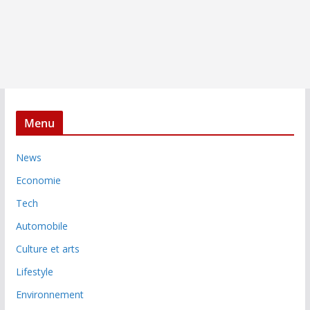
Menu
News
Economie
Tech
Automobile
Culture et arts
Lifestyle
Environnement