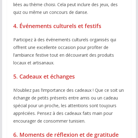
liées au thème choisi. Cela peut inclure des jeux, des
quiz ou même un concours de danse.
4.
Événements culturels et festifs
Participez à des événements culturels organisés qui
offrent une excellente occasion pour profiter de
l’ambiance festive tout en découvrant des produits
locaux et artisanaux.
5
.
Cadeaux et échanges
N’oubliez pas l’importance des cadeaux ! Que ce soit un
échange de petits présents entre amis ou un cadeau
spécial pour un proche, les attentions sont toujours
appréciées. Pensez à des cadeaux faits main pour
encourager de consommer tunisien.
6. Moments de réflexion et de gratitude