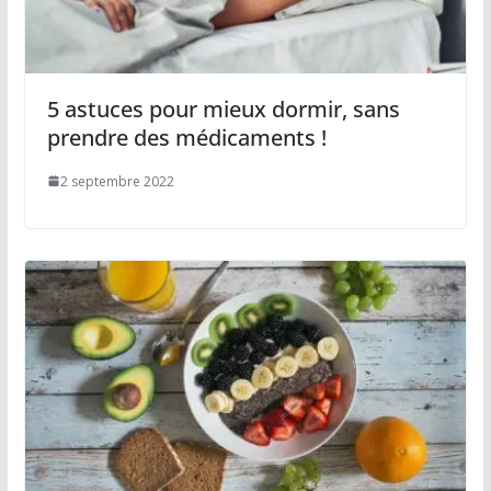
5 astuces pour mieux dormir, sans
prendre des médicaments !
2 septembre 2022