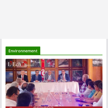
Environnement