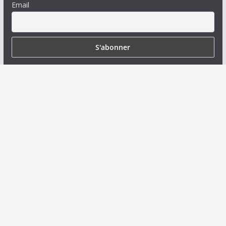
Email