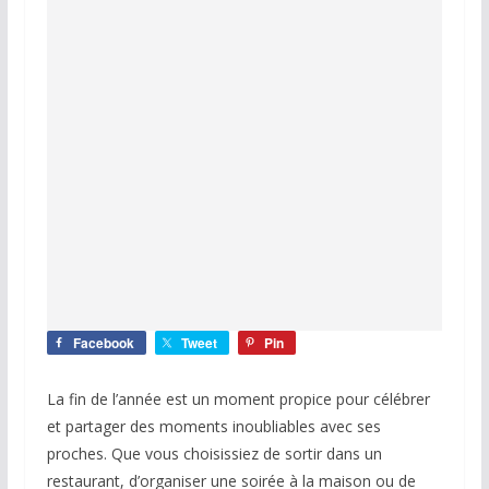
Facebook
Tweet
Pin
La fin de l’année est un moment propice pour célébrer
et partager des moments inoubliables avec ses
proches. Que vous choisissiez de sortir dans un
restaurant, d’organiser une soirée à la maison ou de