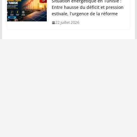
Situation énergétique en Tunisie :
Entre hausse du déficit et pression
estivale, l’urgence de la réforme
22 juillet 2026