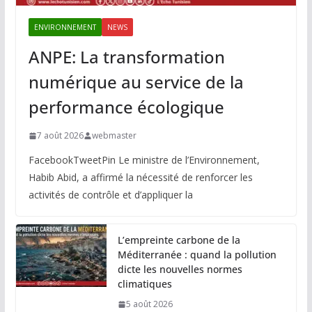
ENVIRONNEMENT
NEWS
ANPE: La transformation
numérique au service de la
performance écologique
7 août 2026
webmaster
FacebookTweetPin Le ministre de l’Environnement,
Habib Abid, a affirmé la nécessité de renforcer les
activités de contrôle et d’appliquer la
L’empreinte carbone de la
Méditerranée : quand la pollution
dicte les nouvelles normes
climatiques
5 août 2026