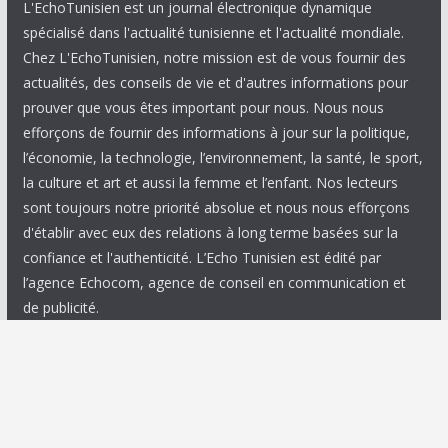
L'EchoTunisien est un journal électronique dynamique
spécialisé dans l'actualité tunisienne et l'actualité mondiale.
Chez L'EchoTunisien, notre mission est de vous fournir des
actualités, des conseils de vie et d'autres informations pour
prouver que vous êtes important pour nous. Nous nous
efforçons de fournir des informations à jour sur la politique,
l’économie, la technologie, l’environnement, la santé, le sport,
la culture et art et aussi la femme et l’enfant. Nos lecteurs
sont toujours notre priorité absolue et nous nous efforçons
d'établir avec eux des relations à long terme basées sur la
confiance et l'authenticité. L’Echo Tunisien est édité par
l’agence Echocom, agence de conseil en communication et
de publicité.