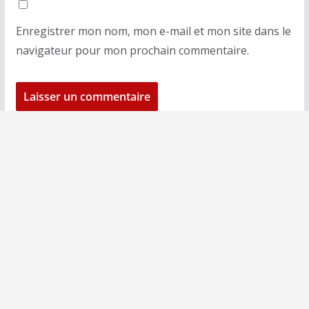
Enregistrer mon nom, mon e-mail et mon site dans le
navigateur pour mon prochain commentaire.