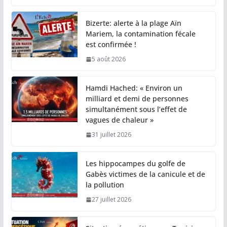
Bizerte: alerte à la plage Aïn
Mariem, la contamination fécale
est confirmée !
5 août 2026
Hamdi Hached: « Environ un
milliard et demi de personnes
simultanément sous l’effet de
vagues de chaleur »
31 juillet 2026
Les hippocampes du golfe de
Gabès victimes de la canicule et de
la pollution
27 juillet 2026