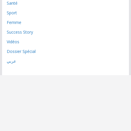
Santé
Sport
Femme
Success Story
Vidéos
Dossier Spécial
عربي