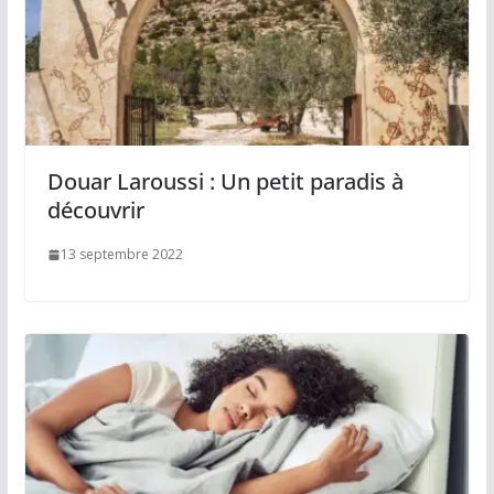
Douar Laroussi : Un petit paradis à
découvrir
13 septembre 2022