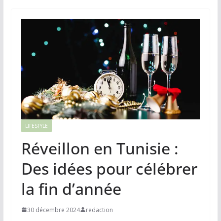
LIFESTYLE
Réveillon en Tunisie :
Des idées pour célébrer
la fin d’année
30 décembre 2024
redaction