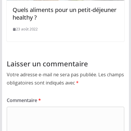
Quels aliments pour un petit-déjeuner
healthy ?
23 août 2022
Laisser un commentaire
Votre adresse e-mail ne sera pas publiée.
Les champs
obligatoires sont indiqués avec
*
Commentaire
*