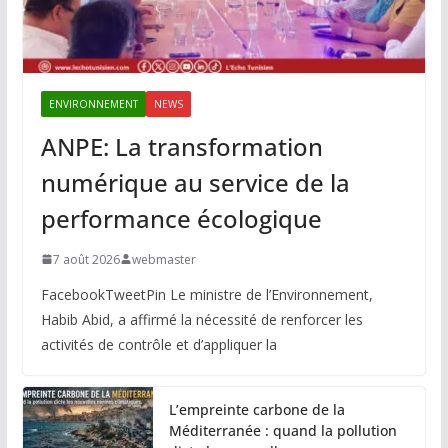
ENVIRONNEMENT
NEWS
ANPE: La transformation
numérique au service de la
performance écologique
7 août 2026
webmaster
FacebookTweetPin Le ministre de l’Environnement,
Habib Abid, a affirmé la nécessité de renforcer les
activités de contrôle et d’appliquer la
L’empreinte carbone de la
Méditerranée : quand la pollution