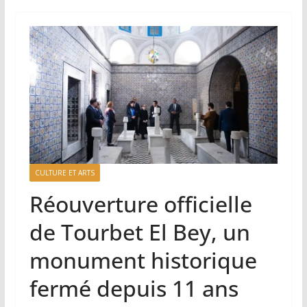
CULTURE ET ARTS
Réouverture officielle
de Tourbet El Bey, un
monument historique
fermé depuis 11 ans