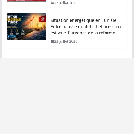
27 juillet 2026
Situation énergétique en Tunisie :
Entre hausse du déficit et pression
estivale, l’urgence de la réforme
22 juillet 2026