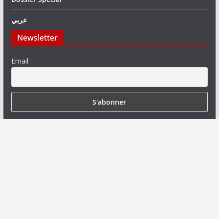
عربي
Newsletter
Email