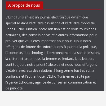
A propos de nous
L'EchoTunisien est un journal électronique dynamique
spécialisé dans l'actualité tunisienne et l'actualité mondiale.
Chez L'EchoTunisien, notre mission est de vous fournir des
actualités, des conseils de vie et d'autres informations pour
prouver que vous êtes important pour nous. Nous nous
efforçons de fournir des informations à jour sur la politique,
l’économie, la technologie, l’environnement, la santé, le sport,
la culture et art et aussi la femme et l’enfant. Nos lecteurs
sont toujours notre priorité absolue et nous nous efforçons
d'établir avec eux des relations à long terme basées sur la
confiance et l'authenticité. L’Echo Tunisien est édité par
l’agence Echocom, agence de conseil en communication et
de publicité.