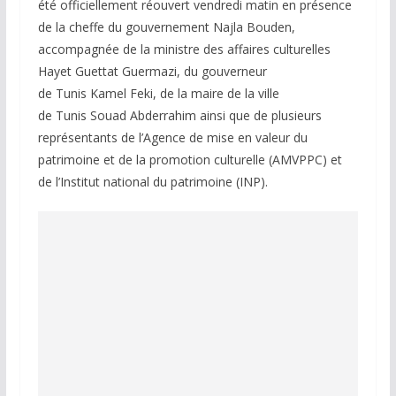
été officiellement réouvert vendredi matin en présence
de la cheffe du gouvernement Najla Bouden,
accompagnée de la ministre des affaires culturelles
Hayet Guettat Guermazi, du gouverneur
de Tunis Kamel Feki, de la maire de la ville
de Tunis Souad Abderrahim ainsi que de plusieurs
représentants de l’Agence de mise en valeur du
patrimoine et de la promotion culturelle (AMVPPC) et
de l’Institut national du patrimoine (INP).