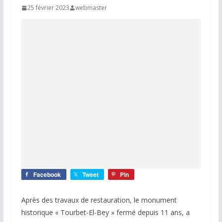
25 février 2023
webmaster
Facebook
Tweet
Pin
Après des travaux de restauration, le monument
historique « Tourbet-El-Bey » fermé depuis 11 ans, a