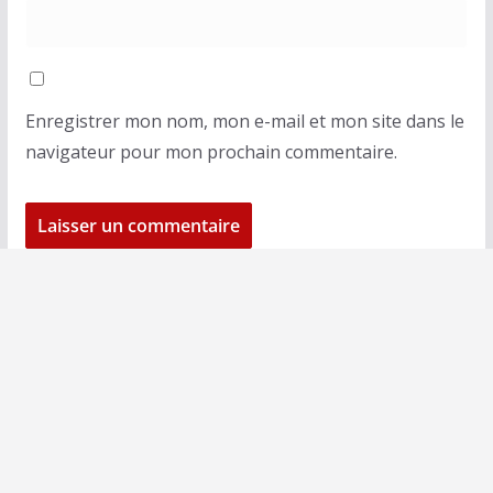
Enregistrer mon nom, mon e-mail et mon site dans le
navigateur pour mon prochain commentaire.