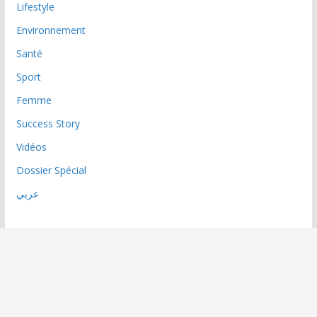
Lifestyle
Environnement
Santé
Sport
Femme
Success Story
Vidéos
Dossier Spécial
عربي