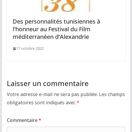
Des personnalités tunisiennes à
l’honneur au Festival du Film
méditerranéen d’Alexandrie
17 octobre 2022
Laisser un commentaire
Votre adresse e-mail ne sera pas publiée.
Les champs
obligatoires sont indiqués avec
*
Commentaire
*