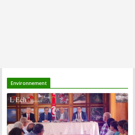
Environnement