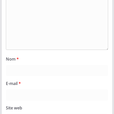
Nom
*
E-mail
*
Site web