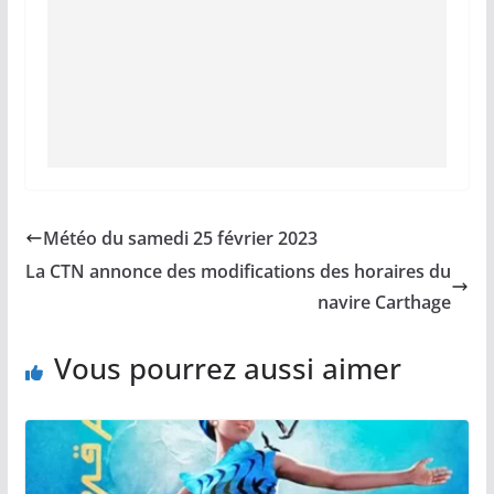
Météo du samedi 25 février 2023
La CTN annonce des modifications des horaires du
navire Carthage
Vous pourrez aussi aimer