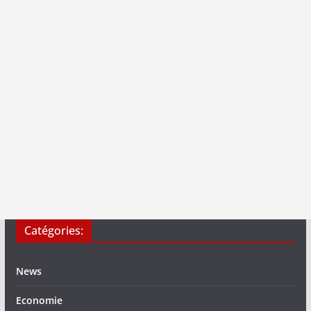
Catégories:
News
Economie