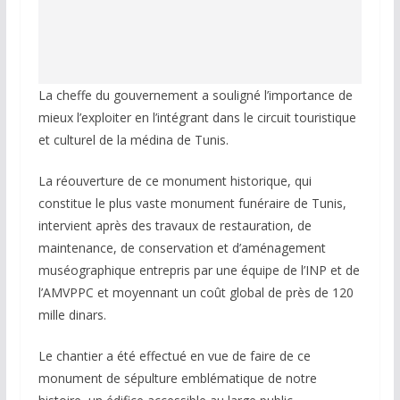
La cheffe du gouvernement a souligné l’importance de
mieux l’exploiter en l’intégrant dans le circuit touristique
et culturel de la médina de Tunis.
La réouverture de ce monument historique, qui
constitue le plus vaste monument funéraire de Tunis,
intervient après des travaux de restauration, de
maintenance, de conservation et d’aménagement
muséographique entrepris par une équipe de l’INP et de
l’AMVPPC et moyennant un coût global de près de 120
mille dinars.
Le chantier a été effectué en vue de faire de ce
monument de sépulture emblématique de notre