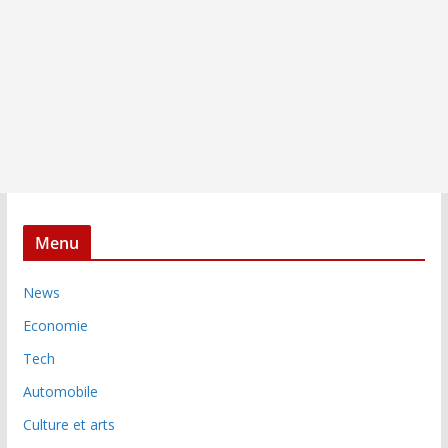
Menu
News
Economie
Tech
Automobile
Culture et arts