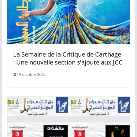
La Semaine de la Critique de Carthage
: Une nouvelle section s’ajoute aux JCC
19 octobre 2022