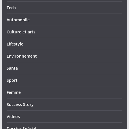
Tech
Automobile
Culture et arts
Lifestyle
Environnement
Santé
Sport
Femme
Success Story
Vidéos
Dossier Spécial