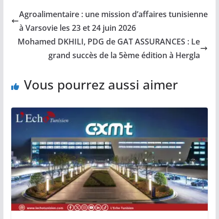
Agroalimentaire : une mission d’affaires tunisienne
à Varsovie les 23 et 24 juin 2026
Mohamed DKHILI, PDG de GAT ASSURANCES : Le
grand succès de la 5ème édition à Hergla
Vous pourrez aussi aimer