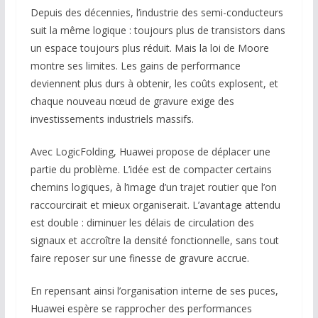
Depuis des décennies, l’industrie des semi-conducteurs
suit la même logique : toujours plus de transistors dans
un espace toujours plus réduit. Mais la loi de Moore
montre ses limites. Les gains de performance
deviennent plus durs à obtenir, les coûts explosent, et
chaque nouveau nœud de gravure exige des
investissements industriels massifs.
Avec LogicFolding, Huawei propose de déplacer une
partie du problème. L’idée est de compacter certains
chemins logiques, à l’image d’un trajet routier que l’on
raccourcirait et mieux organiserait. L’avantage attendu
est double : diminuer les délais de circulation des
signaux et accroître la densité fonctionnelle, sans tout
faire reposer sur une finesse de gravure accrue.
En repensant ainsi l’organisation interne de ses puces,
Huawei espère se rapprocher des performances