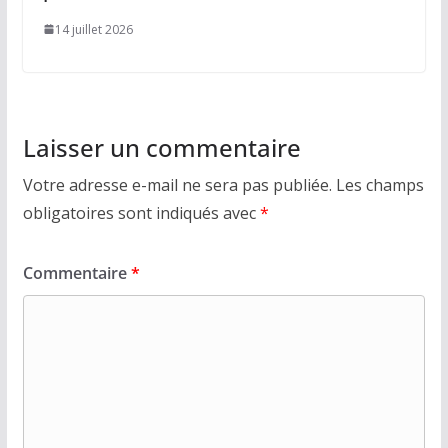
14 juillet 2026
Laisser un commentaire
Votre adresse e-mail ne sera pas publiée.
Les champs
obligatoires sont indiqués avec
*
Commentaire
*