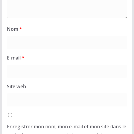
Nom
*
E-mail
*
Site web
Enregistrer mon nom, mon e-mail et mon site dans le