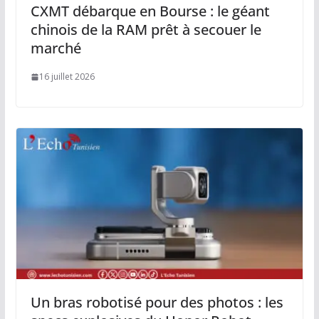
CXMT débarque en Bourse : le géant
chinois de la RAM prêt à secouer le
marché
16 juillet 2026
Un bras robotisé pour des photos : les