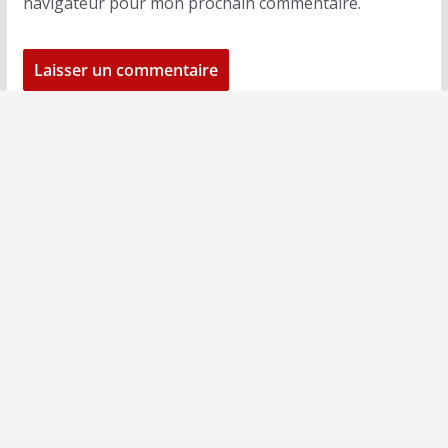
navigateur pour mon prochain commentaire.