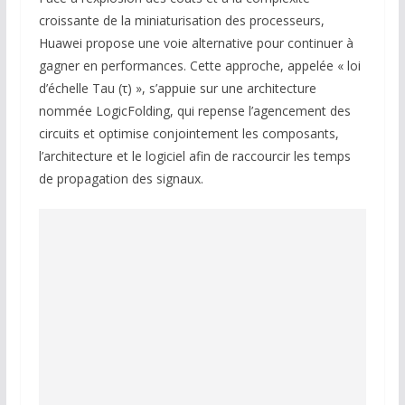
croissante de la miniaturisation des processeurs,
Huawei propose une voie alternative pour continuer à
gagner en performances. Cette approche, appelée « loi
d’échelle Tau (τ) », s’appuie sur une architecture
nommée LogicFolding, qui repense l’agencement des
circuits et optimise conjointement les composants,
l’architecture et le logiciel afin de raccourcir les temps
de propagation des signaux.