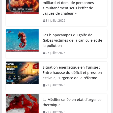
milliard et demi de personnes
simultanément sous l’effet de
vagues de chaleur »
31 juillet 2026
Les hippocampes du golfe de
Gabès victimes de la canicule et de
la pollution
27 juillet 2026
Situation énergétique en Tunisie :
Entre hausse du déficit et pression
estivale, l’urgence de la réforme
22 juillet 2026
La Méditerranée en état d’urgence
thermique !
22 juillet 2026