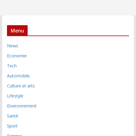
Menu
News
Economie
Tech
Automobile
Culture et arts
Lifestyle
Environnement
Santé
Sport
Femme