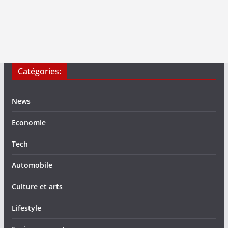
Catégories:
News
Economie
Tech
Automobile
Culture et arts
Lifestyle