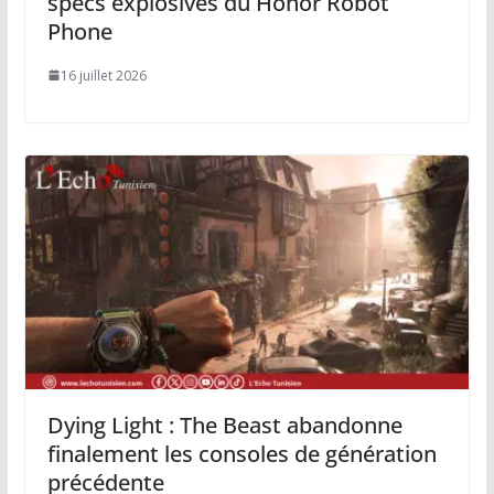
specs explosives du Honor Robot
Phone
16 juillet 2026
Dying Light : The Beast abandonne
finalement les consoles de génération
précédente