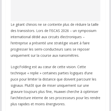
Le géant chinois ne se contente plus de réduire la taille
des transistors. Lors de l’ISCAS 2026 – un symposium
international dédié aux circuits électroniques –
l’entreprise a présenté une stratégie visant à faire
progresser les semi-conducteurs sans se reposer
uniquement sur la course aux nanomètres.
LogicFolding est au cœur de cette vision. Cette
technique « replie » certaines parties logiques d’une
puce pour limiter la distance que doivent parcourir les
signaux. Plutôt que de miser uniquement sur une
gravure toujours plus fine, Huawei cherche à optimiser
l’architecture interne de ses processeurs pour les rendre
plus rapides et moins énergivores.