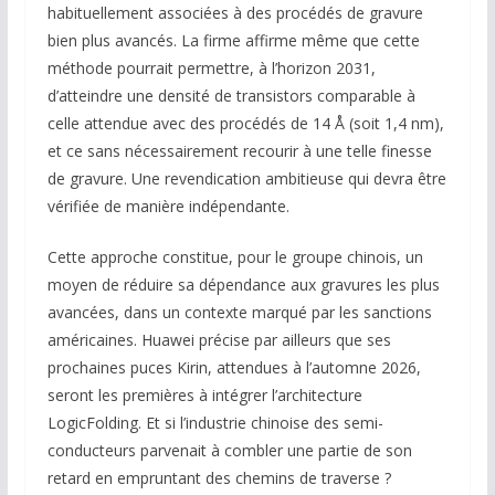
habituellement associées à des procédés de gravure
bien plus avancés. La firme affirme même que cette
méthode pourrait permettre, à l’horizon 2031,
d’atteindre une densité de transistors comparable à
celle attendue avec des procédés de 14 Å (soit 1,4 nm),
et ce sans nécessairement recourir à une telle finesse
de gravure. Une revendication ambitieuse qui devra être
vérifiée de manière indépendante.
Cette approche constitue, pour le groupe chinois, un
moyen de réduire sa dépendance aux gravures les plus
avancées, dans un contexte marqué par les sanctions
américaines. Huawei précise par ailleurs que ses
prochaines puces Kirin, attendues à l’automne 2026,
seront les premières à intégrer l’architecture
LogicFolding. Et si l’industrie chinoise des semi-
conducteurs parvenait à combler une partie de son
retard en empruntant des chemins de traverse ?