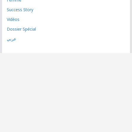
Success Story
Vidéos
Dossier Spécial
عربي