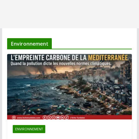
Environnement
ENVIRONNEMENT