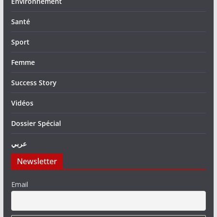
Environnement
Santé
Sport
Femme
Success Story
Vidéos
Dossier Spécial
عربي
Newsletter
Email