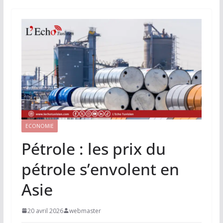
ECONOMIE
Pétrole : les prix du
pétrole s’envolent en
Asie
20 avril 2026
webmaster