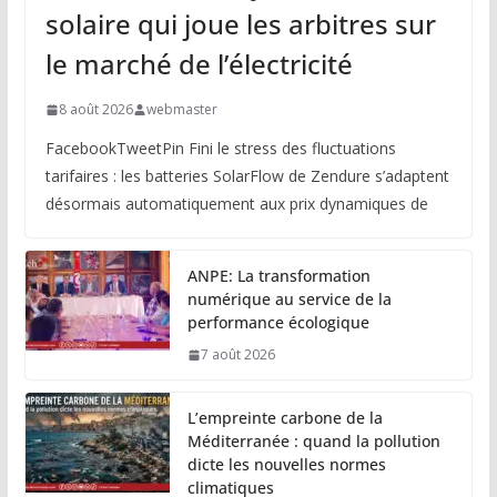
solaire qui joue les arbitres sur
le marché de l’électricité
8 août 2026
webmaster
FacebookTweetPin Fini le stress des fluctuations
tarifaires : les batteries SolarFlow de Zendure s’adaptent
désormais automatiquement aux prix dynamiques de
ANPE: La transformation
numérique au service de la
performance écologique
7 août 2026
L’empreinte carbone de la
Méditerranée : quand la pollution
dicte les nouvelles normes
climatiques