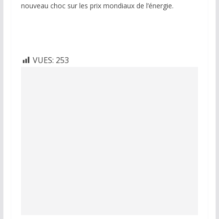
nouveau choc sur les prix mondiaux de l’énergie.
VUES:
253