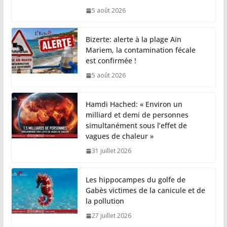
5 août 2026
Bizerte: alerte à la plage Aïn
Mariem, la contamination fécale
est confirmée !
5 août 2026
Hamdi Hached: « Environ un
milliard et demi de personnes
simultanément sous l’effet de
vagues de chaleur »
31 juillet 2026
Les hippocampes du golfe de
Gabès victimes de la canicule et de
la pollution
27 juillet 2026