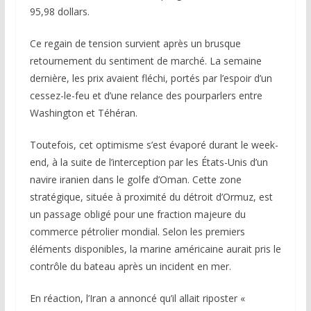
95,98 dollars.
Ce regain de tension survient après un brusque
retournement du sentiment de marché. La semaine
dernière, les prix avaient fléchi, portés par l’espoir d’un
cessez-le-feu et d’une relance des pourparlers entre
Washington et Téhéran.
Toutefois, cet optimisme s’est évaporé durant le week-
end, à la suite de l’interception par les États-Unis d’un
navire iranien dans le golfe d’Oman. Cette zone
stratégique, située à proximité du détroit d’Ormuz, est
un passage obligé pour une fraction majeure du
commerce pétrolier mondial. Selon les premiers
éléments disponibles, la marine américaine aurait pris le
contrôle du bateau après un incident en mer.
En réaction, l’Iran a annoncé qu’il allait riposter «