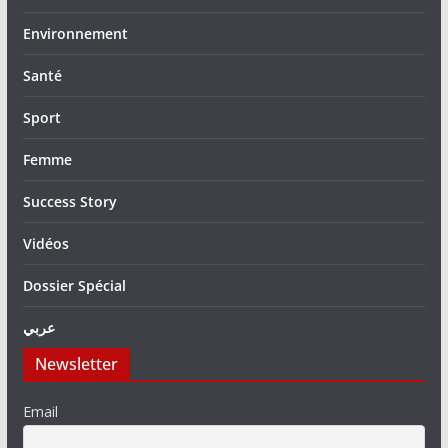
Environnement
Santé
Sport
Femme
Success Story
Vidéos
Dossier Spécial
عربي
Newsletter
Email