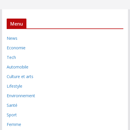
Menu
News
Economie
Tech
Automobile
Culture et arts
Lifestyle
Environnement
Santé
Sport
Femme