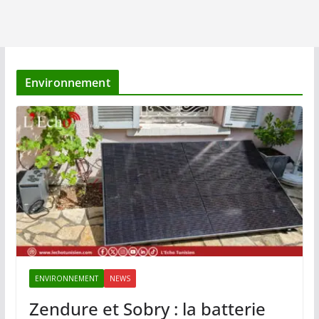
Environnement
ENVIRONNEMENT
NEWS
Zendure et Sobry : la batterie