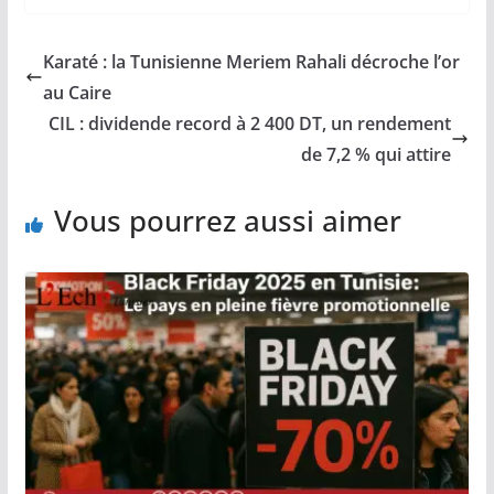
Karaté : la Tunisienne Meriem Rahali décroche l’or
au Caire
CIL : dividende record à 2 400 DT, un rendement
de 7,2 % qui attire
Vous pourrez aussi aimer