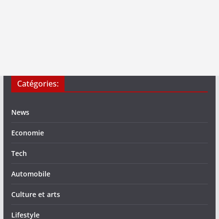
Catégories:
News
Economie
Tech
Automobile
Culture et arts
Lifestyle