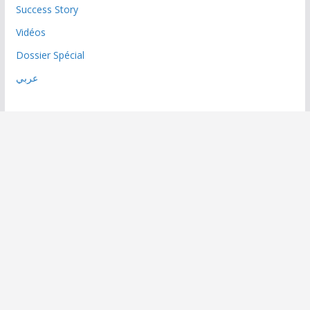
Success Story
Vidéos
Dossier Spécial
عربي