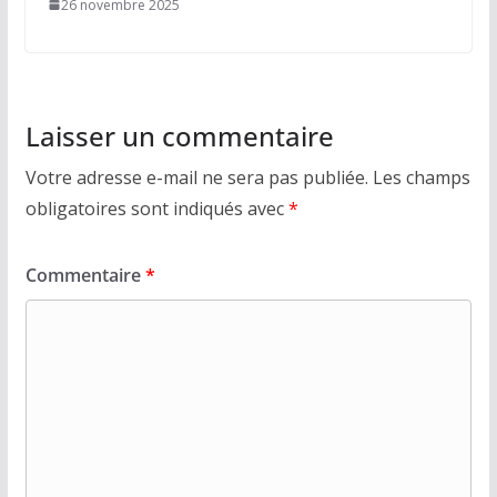
26 novembre 2025
Laisser un commentaire
Votre adresse e-mail ne sera pas publiée.
Les champs
obligatoires sont indiqués avec
*
Commentaire
*