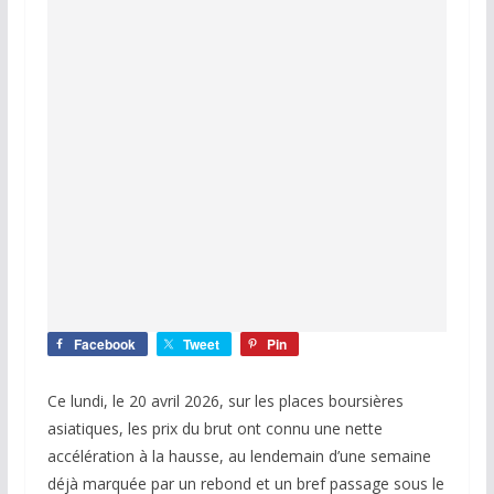
Facebook
Tweet
Pin
Ce lundi, le 20 avril 2026, sur les places boursières
asiatiques, les prix du brut ont connu une nette
accélération à la hausse, au lendemain d’une semaine
déjà marquée par un rebond et un bref passage sous le