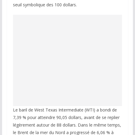
seuil symbolique des 100 dollars.
Le baril de West Texas Intermediate (WTI) a bondi de
7,39 % pour atteindre 90,05 dollars, avant de se replier
légèrement autour de 88 dollars. Dans le même temps,
le Brent de la mer du Nord a progressé de 6,06 % à