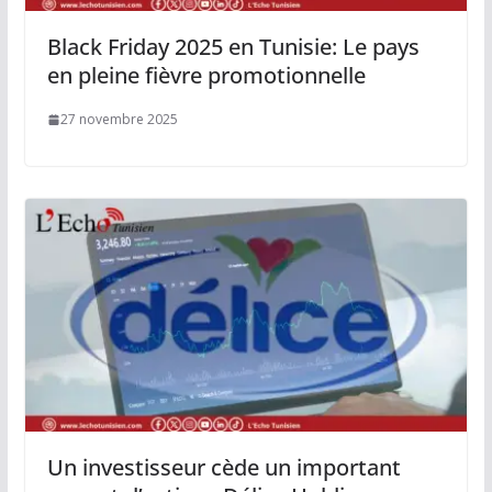
Black Friday 2025 en Tunisie: Le pays
en pleine fièvre promotionnelle
27 novembre 2025
Un investisseur cède un important