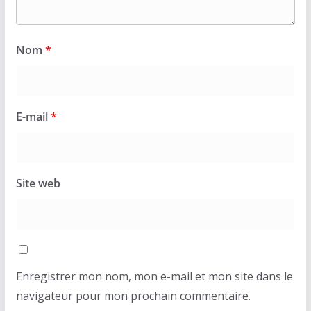
Nom
*
E-mail
*
Site web
Enregistrer mon nom, mon e-mail et mon site dans le
navigateur pour mon prochain commentaire.