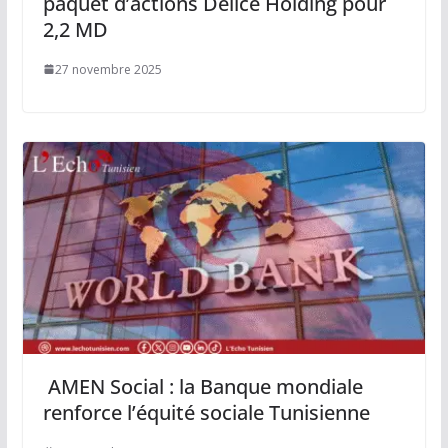
paquet d’actions Délice Holding pour
2,2 MD
27 novembre 2025
AMEN Social : la Banque mondiale
renforce l’équité sociale Tunisienne