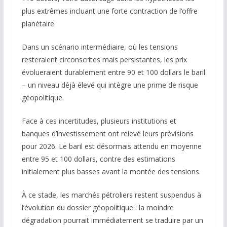
plus extrêmes incluant une forte contraction de l’offre
planétaire.
Dans un scénario intermédiaire, où les tensions
resteraient circonscrites mais persistantes, les prix
évolueraient durablement entre 90 et 100 dollars le baril
– un niveau déjà élevé qui intègre une prime de risque
géopolitique.
Face à ces incertitudes, plusieurs institutions et
banques d’investissement ont relevé leurs prévisions
pour 2026. Le baril est désormais attendu en moyenne
entre 95 et 100 dollars, contre des estimations
initialement plus basses avant la montée des tensions.
À ce stade, les marchés pétroliers restent suspendus à
l’évolution du dossier géopolitique : la moindre
dégradation pourrait immédiatement se traduire par un