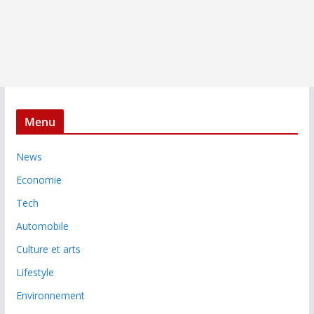
Menu
News
Economie
Tech
Automobile
Culture et arts
Lifestyle
Environnement