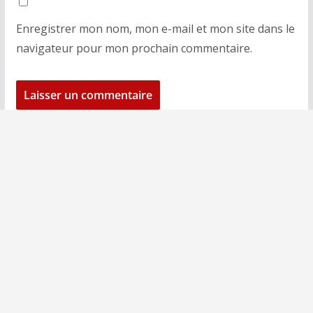
Enregistrer mon nom, mon e-mail et mon site dans le
navigateur pour mon prochain commentaire.