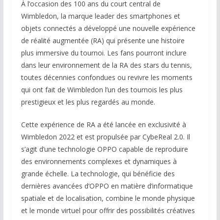
À l’occasion des 100 ans du court central de
Wimbledon, la marque leader des smartphones et
objets connectés a développé une nouvelle expérience
de réalité augmentée (RA) qui présente une histoire
plus immersive du tournoi. Les fans pourront inclure
dans leur environnement de la RA des stars du tennis,
toutes décennies confondues ou revivre les moments
qui ont fait de Wimbledon l’un des tournois les plus
prestigieux et les plus regardés au monde.
Cette expérience de RA a été lancée en exclusivité à
Wimbledon 2022 et est propulsée par CybeReal 2.0. Il
s’agit d’une technologie OPPO capable de reproduire
des environnements complexes et dynamiques à
grande échelle. La technologie, qui bénéficie des
dernières avancées d’OPPO en matière d’informatique
spatiale et de localisation, combine le monde physique
et le monde virtuel pour offrir des possibilités créatives