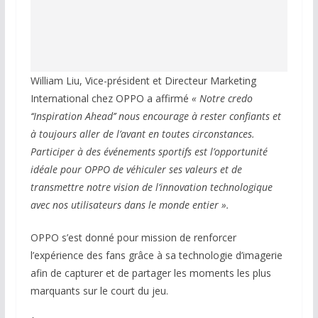
William Liu, Vice-président et Directeur Marketing
International chez OPPO a affirmé
« Notre credo
‘‘Inspiration Ahead’’ nous encourage à rester confiants et
à toujours aller de l’avant en toutes circonstances.
Participer à des événements sportifs est l’opportunité
idéale pour OPPO de véhiculer ses valeurs et de
transmettre notre vision de l’innovation technologique
avec nos utilisateurs dans le monde entier ».
OPPO s’est donné pour mission de renforcer
l’expérience des fans grâce à sa technologie d’imagerie
afin de capturer et de partager les moments les plus
marquants sur le court du jeu.