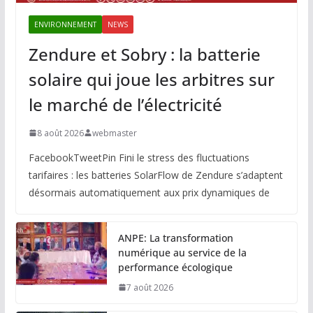
ENVIRONNEMENT
NEWS
Zendure et Sobry : la batterie
solaire qui joue les arbitres sur
le marché de l’électricité
8 août 2026
webmaster
FacebookTweetPin Fini le stress des fluctuations
tarifaires : les batteries SolarFlow de Zendure s’adaptent
désormais automatiquement aux prix dynamiques de
ANPE: La transformation
numérique au service de la
performance écologique
7 août 2026