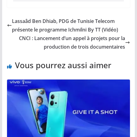
Lassaâd Ben Dhiab, PDG de Tunisie Telecom
présente le programme Ichmilni By TT (Vidéo)
CNCI : Lancement d’un appel à projets pour la
production de trois documentaires
Vous pourrez aussi aimer