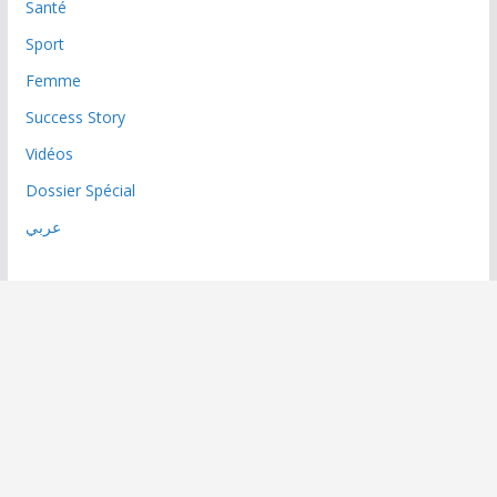
Santé
Sport
Femme
Success Story
Vidéos
Dossier Spécial
عربي