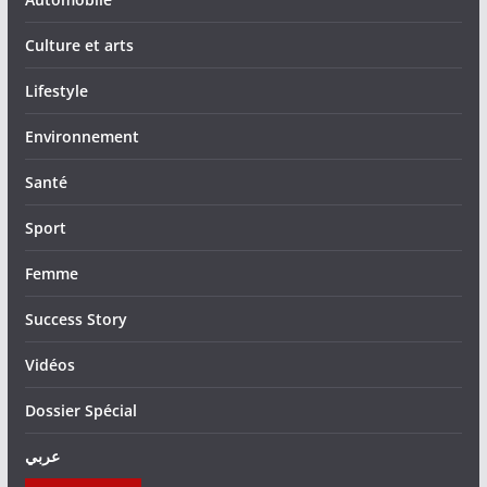
Culture et arts
Lifestyle
Environnement
Santé
Sport
Femme
Success Story
Vidéos
Dossier Spécial
عربي