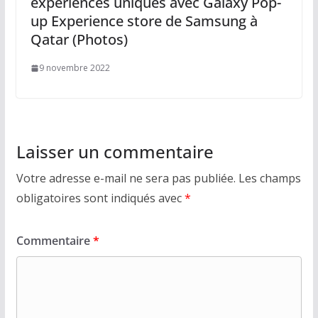
expériences uniques avec Galaxy Pop-
up Experience store de Samsung à
Qatar (Photos)
9 novembre 2022
Laisser un commentaire
Votre adresse e-mail ne sera pas publiée.
Les champs
obligatoires sont indiqués avec
*
Commentaire
*