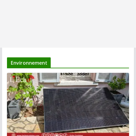
Environnement