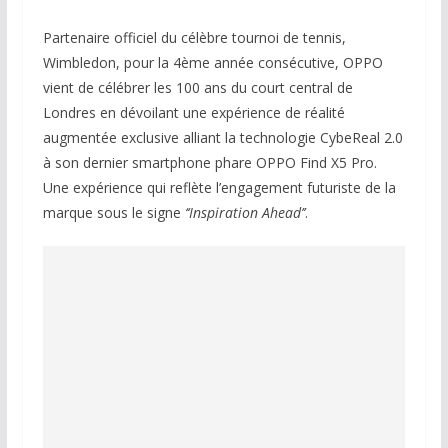
Partenaire officiel du célèbre tournoi de tennis,
Wimbledon, pour la 4ème année consécutive, OPPO
vient de célébrer les 100 ans du court central de
Londres en dévoilant une expérience de réalité
augmentée exclusive alliant la technologie CybeReal 2.0
à son dernier smartphone phare OPPO Find X5 Pro.
Une expérience qui reflète l’engagement futuriste de la
marque sous le signe
‘‘Inspiration Ahead’’
.