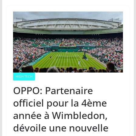
HIGH TECH
OPPO: Partenaire
officiel pour la 4ème
année à Wimbledon,
dévoile une nouvelle