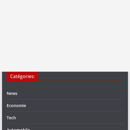
Catégories:
News
Economie
Tech
Automobile