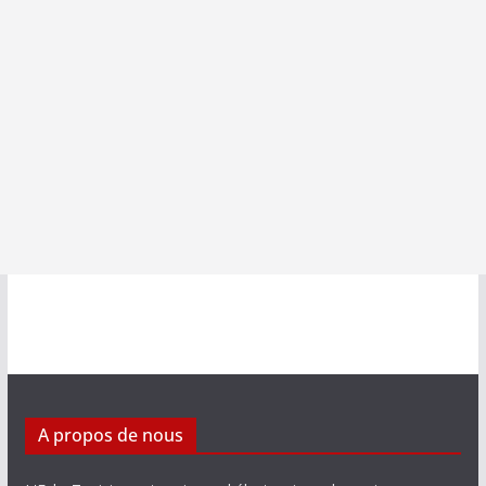
A propos de nous