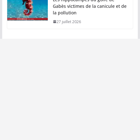
Gabès victimes de la canicule et de
la pollution
27 juillet 2026