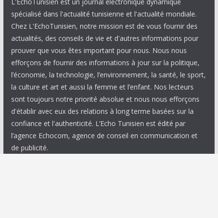
L'EchoTunisien est un journal électronique dynamique
spécialisé dans l'actualité tunisienne et l'actualité mondiale.
Chez L'EchoTunisien, notre mission est de vous fournir des
actualités, des conseils de vie et d'autres informations pour
prouver que vous êtes important pour nous. Nous nous
efforçons de fournir des informations à jour sur la politique,
l’économie, la technologie, l’environnement, la santé, le sport,
la culture et art et aussi la femme et l’enfant. Nos lecteurs
sont toujours notre priorité absolue et nous nous efforçons
d'établir avec eux des relations à long terme basées sur la
confiance et l'authenticité. L’Echo Tunisien est édité par
l’agence Echocom, agence de conseil en communication et
de publicité.