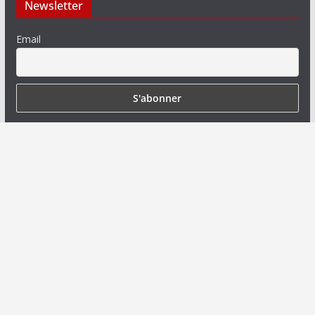
Newsletter
Email