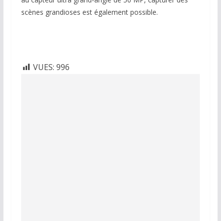
scènes grandioses est également possible.
VUES:
996