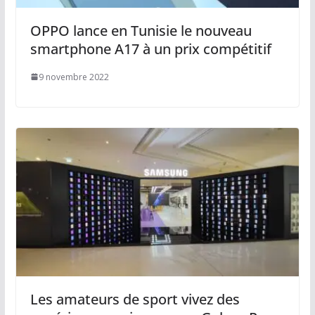
OPPO lance en Tunisie le nouveau
smartphone A17 à un prix compétitif
9 novembre 2022
Les amateurs de sport vivez des