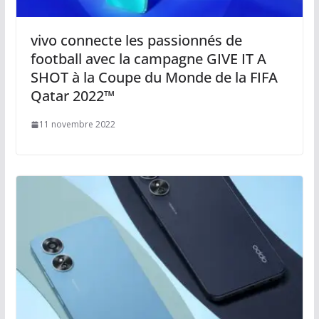
vivo connecte les passionnés de
football avec la campagne GIVE IT A
SHOT à la Coupe du Monde de la FIFA
Qatar 2022™
11 novembre 2022