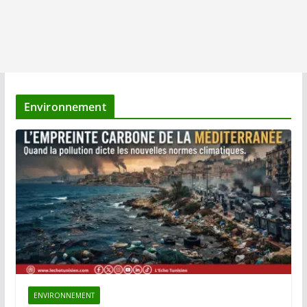
Environnement
ENVIRONNEMENT