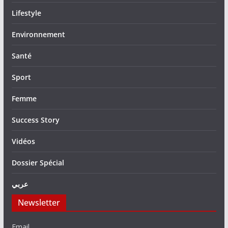
Lifestyle
Environnement
Santé
Sport
Femme
Success Story
Vidéos
Dossier Spécial
عربي
Newsletter
Email