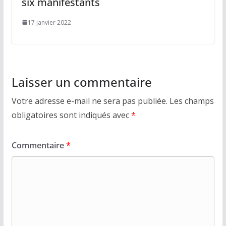
six manifestants
17 janvier 2022
Laisser un commentaire
Votre adresse e-mail ne sera pas publiée.
Les champs
obligatoires sont indiqués avec
*
Commentaire
*