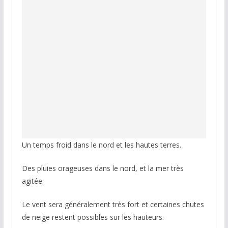
Un temps froid dans le nord et les hautes terres.
Des pluies orageuses dans le nord, et la mer très
agitée.
Le vent sera généralement très fort et certaines chutes
de neige restent possibles sur les hauteurs.