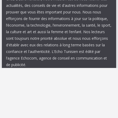
actualités, des conseils de vie et d'autres informations pour
prouver que vous êtes important pour nous. Nous nous
efforçons de fournir des informations à jour sur la politique,
l’économie, la technologie, l’environnement, la santé, le sport,
la culture et art et aussi la femme et l’enfant. Nos lecteurs
sont toujours notre priorité absolue et nous nous efforçons
d'établir avec eux des relations à long terme basées sur la
confiance et l'authenticité. L’Echo Tunisien est édité par
l’agence Echocom, agence de conseil en communication et
de publicité.