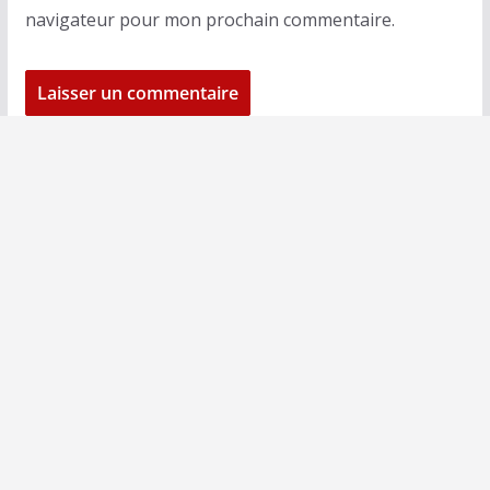
navigateur pour mon prochain commentaire.