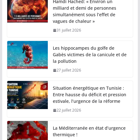
Hamdi Hached: « Environ un
milliard et demi de personnes
simultanément sous l’effet de
vagues de chaleur »
31 juillet 2026
Les hippocampes du golfe de
Gabès victimes de la canicule et de
la pollution
27 juillet 2026
Situation énergétique en Tunisie :
Entre hausse du déficit et pression
estivale, l’urgence de la réforme
22 juillet 2026
La Méditerranée en état d’urgence
thermique !