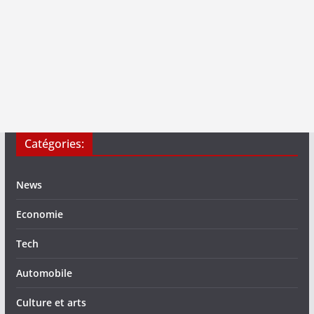
Catégories:
News
Economie
Tech
Automobile
Culture et arts