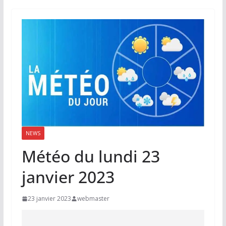
NEWS
Météo du lundi 23
janvier 2023
23 janvier 2023
webmaster