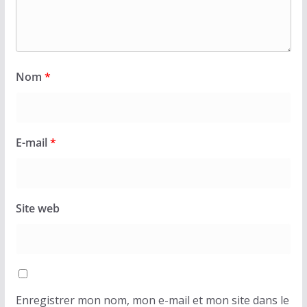
Nom
*
E-mail
*
Site web
Enregistrer mon nom, mon e-mail et mon site dans le