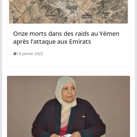
Onze morts dans des raids au Yémen
après l’attaque aux Emirats
18 janvier 2022