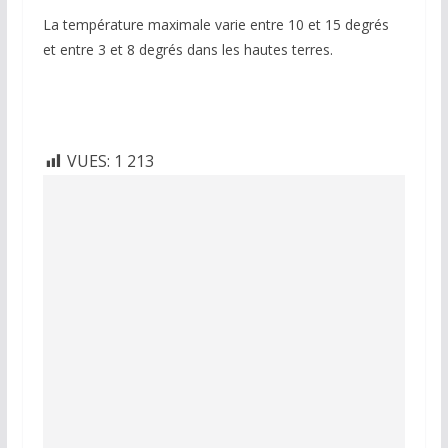
La température maximale varie entre 10 et 15 degrés
et entre 3 et 8 degrés dans les hautes terres.
VUES:
1 213