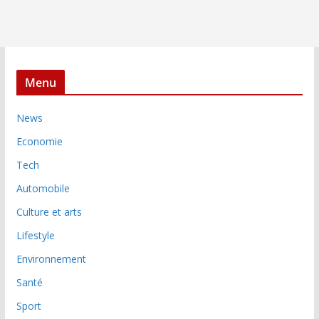
Menu
News
Economie
Tech
Automobile
Culture et arts
Lifestyle
Environnement
Santé
Sport