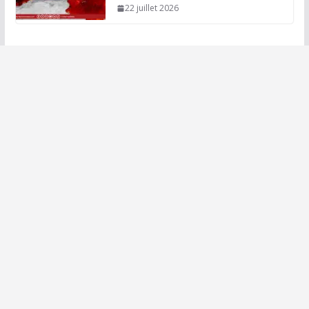
22 juillet 2026