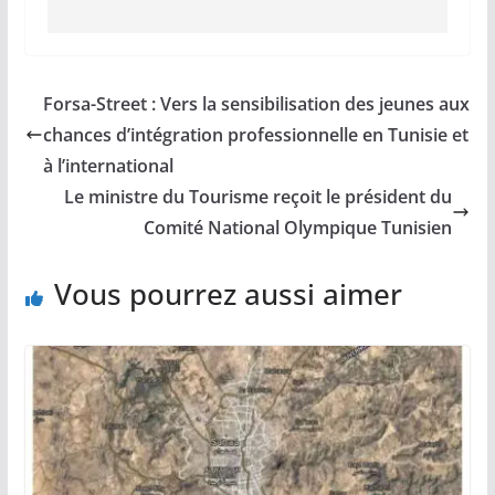
Forsa-Street : Vers la sensibilisation des jeunes aux
chances d’intégration professionnelle en Tunisie et
à l’international
Le ministre du Tourisme reçoit le président du
Comité National Olympique Tunisien
Vous pourrez aussi aimer