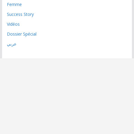
Femme
Success Story
Vidéos
Dossier Spécial
عربي