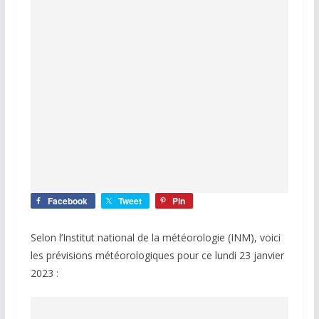
Facebook
Tweet
Pin
Selon l’Institut national de la météorologie (INM), voici
les prévisions météorologiques pour ce lundi 23 janvier
2023 :