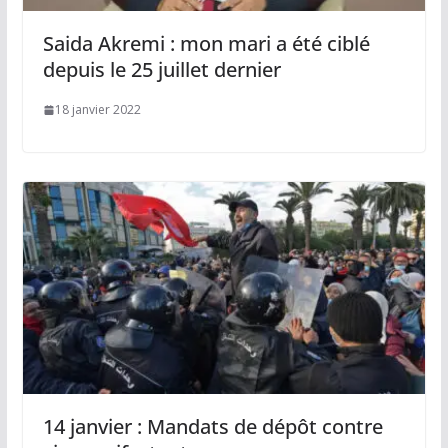
Saida Akremi : mon mari a été ciblé
depuis le 25 juillet dernier
18 janvier 2022
14 janvier : Mandats de dépôt contre