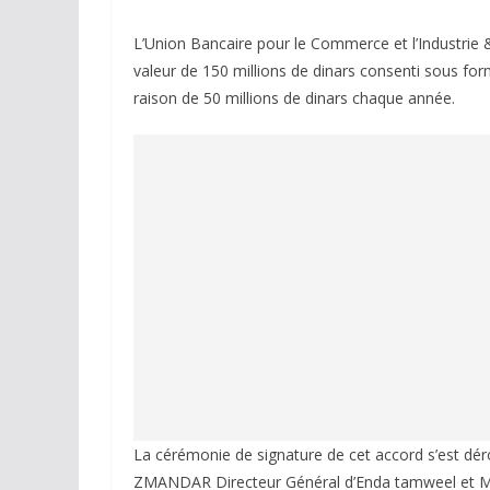
L’Union Bancaire pour le Commerce et l’Industrie
valeur de 150 millions de dinars consenti sous fo
raison de 50 millions de dinars chaque année.
La cérémonie de signature de cet accord s’est dé
ZMANDAR Directeur Général d’Enda tamweel et M