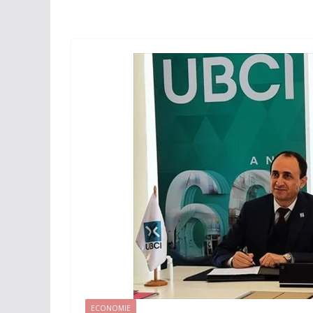
ECONOMIE