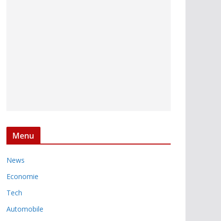
Menu
News
Economie
Tech
Automobile