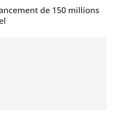
nancement de 150 millions
el