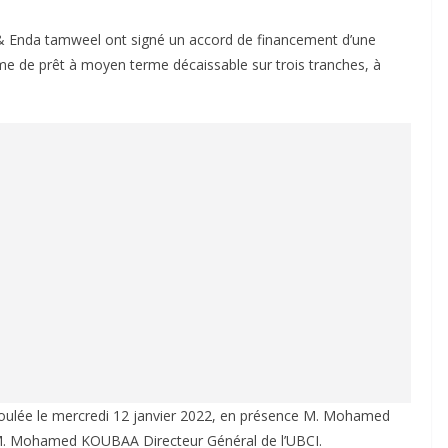
 & Enda tamweel ont signé un accord de financement d’une
rme de prêt à moyen terme décaissable sur trois tranches, à
roulée le mercredi 12 janvier 2022, en présence M. Mohamed
. Mohamed KOUBAA Directeur Général de l’UBCI.