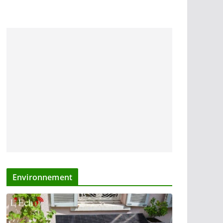
Environnement