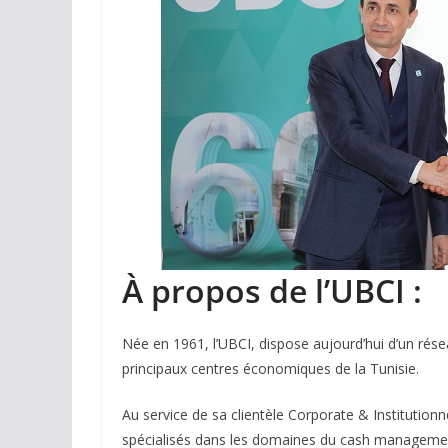
À propos de l’UBCI :
Née en 1961, l’UBCI, dispose aujourd’hui d’un r
principaux centres économiques de la Tunisie.
Au service de sa clientèle Corporate & Institution
spécialisés dans les domaines du cash management,