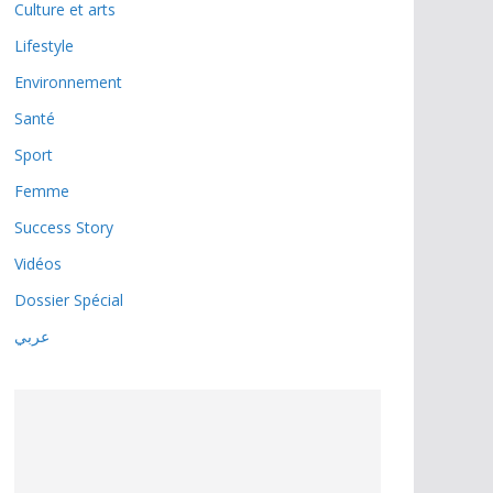
Culture et arts
Lifestyle
Environnement
Santé
Sport
Femme
Success Story
Vidéos
Dossier Spécial
عربي