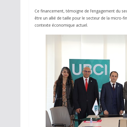
Ce financement, témoigne de l’engagement du secte
être un allié de taille pour le secteur de la micro
contexte économique actuel.