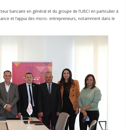
ur bancaire en général et du groupe de l’UBCI en particulier à
-finance et l’appui des micro- entrepreneurs, notamment dans le