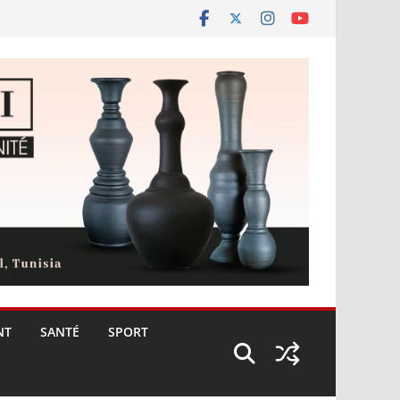
NT
SANTÉ
SPORT