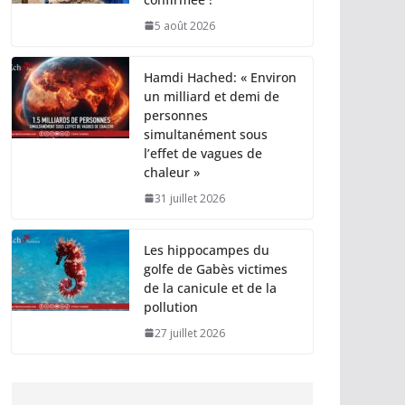
5 août 2026
Hamdi Hached: « Environ
un milliard et demi de
personnes
simultanément sous
l’effet de vagues de
chaleur »
31 juillet 2026
Les hippocampes du
golfe de Gabès victimes
de la canicule et de la
pollution
27 juillet 2026