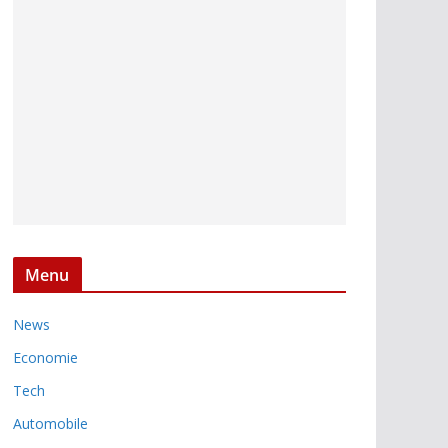
Menu
News
Economie
Tech
Automobile