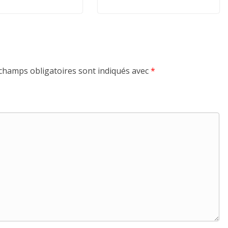
champs obligatoires sont indiqués avec
*