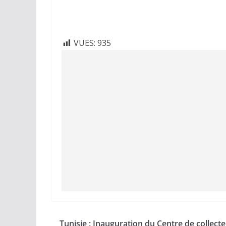
VUES:
935
Tunisie : Inauguration du Centre de collecte