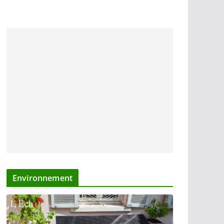
Environnement