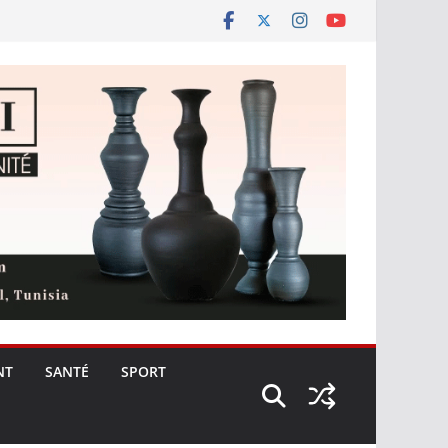
NT
SANTÉ
SPORT