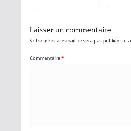
Laisser un commentaire
Votre adresse e-mail ne sera pas publiée.
Les 
Commentaire
*