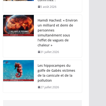
5 août 2026
Hamdi Hached: « Environ
un milliard et demi de
personnes
simultanément sous
l’effet de vagues de
chaleur »
31 juillet 2026
Les hippocampes du
golfe de Gabès victimes
de la canicule et de la
pollution
27 juillet 2026