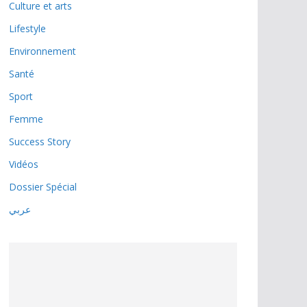
Culture et arts
Lifestyle
Environnement
Santé
Sport
Femme
Success Story
Vidéos
Dossier Spécial
عربي