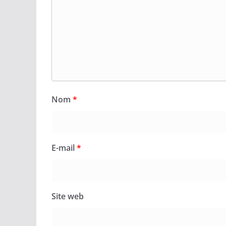
Nom
*
E-mail
*
Site web