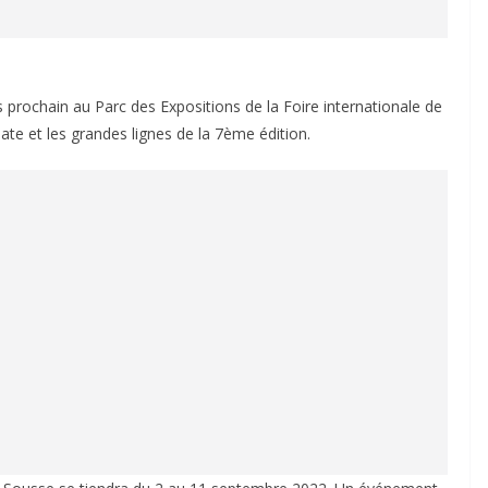
 prochain au Parc des Expositions de la Foire internationale de
ate et les grandes lignes de la 7ème édition.