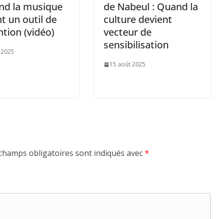
nd la musique
de Nabeul : Quand la
t un outil de
culture devient
tion (vidéo)
vecteur de
sensibilisation
 2025
15 août 2025
champs obligatoires sont indiqués avec
*