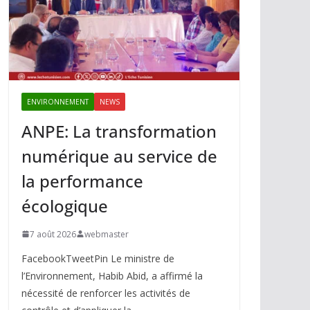
ENVIRONNEMENT
NEWS
ANPE: La transformation
numérique au service de
la performance
écologique
7 août 2026
webmaster
FacebookTweetPin Le ministre de
l’Environnement, Habib Abid, a affirmé la
nécessité de renforcer les activités de