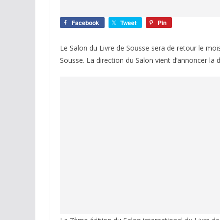
Facebook
Tweet
Pin
Le Salon du Livre de Sousse sera de retour le mois
Sousse. La direction du Salon vient d’annoncer la d