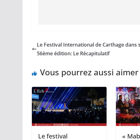
Le Festival International de Carthage dans 
56ème édition: Le Récapitulatif
Vous pourrez aussi aimer
Le festival
« Mabr