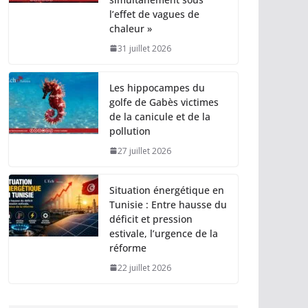
l’effet de vagues de
chaleur »
31 juillet 2026
Les hippocampes du
golfe de Gabès victimes
de la canicule et de la
pollution
27 juillet 2026
Situation énergétique en
Tunisie : Entre hausse du
déficit et pression
estivale, l’urgence de la
réforme
22 juillet 2026