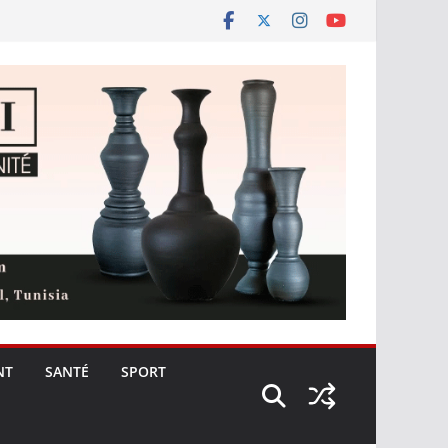
NT
SANTÉ
SPORT