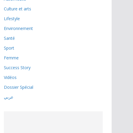
Culture et arts
Lifestyle
Environnement
Santé
Sport
Femme
Success Story
Vidéos
Dossier Spécial
عربي