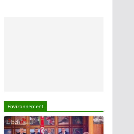
Environnement