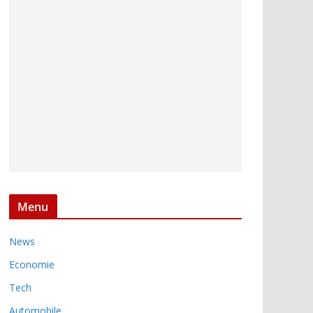
Menu
News
Economie
Tech
Automobile