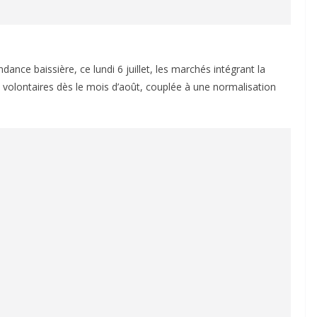
ance baissière, ce lundi 6 juillet, les marchés intégrant la
 volontaires dès le mois d’août, couplée à une normalisation