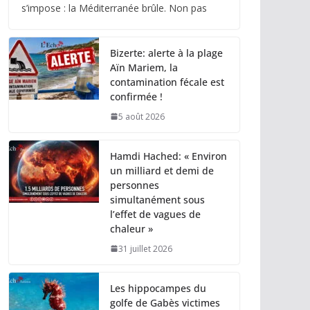
s’impose : la Méditerranée brûle. Non pas
Bizerte: alerte à la plage
Aïn Mariem, la
contamination fécale est
confirmée !
5 août 2026
Hamdi Hached: « Environ
un milliard et demi de
personnes
simultanément sous
l’effet de vagues de
chaleur »
31 juillet 2026
Les hippocampes du
golfe de Gabès victimes