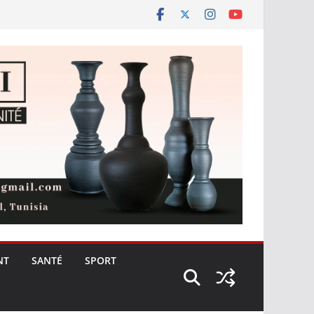
NT
SANTÉ
SPORT