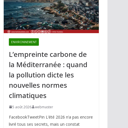
ENVIRONNEMENT
L’empreinte carbone de
la Méditerranée : quand
la pollution dicte les
nouvelles normes
climatiques
5 août 2026
webmaster
FacebookTweetPin L’été 2026 n’a pas encore
livré tous ses secrets, mais un constat