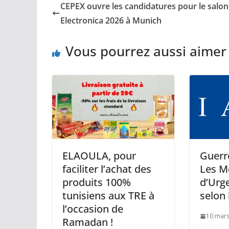
CEPEX ouvre les candidatures pour le salon
Electronica 2026 à Munich
Vous pourrez aussi aimer
ELAOULA, pour
Guerr
faciliter l’achat des
Les M
produits 100%
d’Urg
tunisiens aux TRE à
selon 
l’occasion de
10 mars
Ramadan !