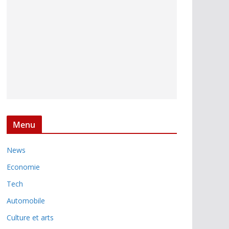
Menu
News
Economie
Tech
Automobile
Culture et arts