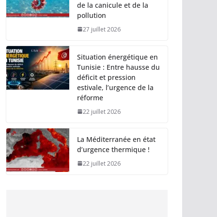
de la canicule et de la
pollution
27 juillet 2026
Situation énergétique en
Tunisie : Entre hausse du
déficit et pression
estivale, l’urgence de la
réforme
22 juillet 2026
La Méditerranée en état
d’urgence thermique !
22 juillet 2026