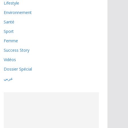
Lifestyle
Environnement
Santé
Sport
Femme
Success Story
Vidéos
Dossier Spécial
عربي