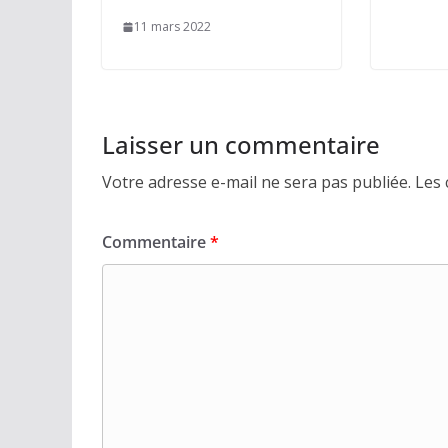
11 mars 2022
Laisser un commentaire
Votre adresse e-mail ne sera pas publiée.
Les 
Commentaire
*