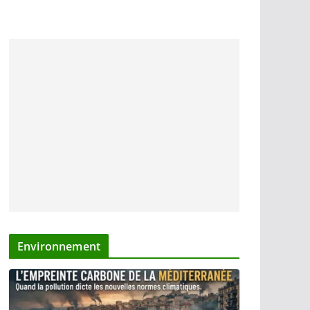
Environnement