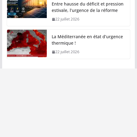
Entre hausse du déficit et pression
estivale, l’urgence de la réforme
22 juillet 2026
La Méditerranée en état d’urgence
thermique !
22 juillet 2026