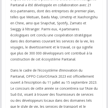
Pantanal a été développée en collaboration avec 21
éco-partenaires, dont des entreprises de premier plan,
telles que Meituan, Baidu Map, Umetrip et Xiaohongshu
en Chine, ainsi que Snapchat, Spotify, Zamato et
Swiggy à l’étranger. Parmi eux, 4 partenaires
écologiques ont conclu une coopération stratégique
dans des domaines couvrant les services de la vie, les
voyages, le divertissement et le travail, ce qui signifie
que plus de 300 000 développeurs ont contribué à la
construction de cet écosystème Pantanal.
Dans le cadre de l’écosystème d’innovation du
Pantanal, OPPO ColorOSHack 2023 est officiellement
ouvert à l’inscription du 11 juillet au 15 septembre 2023.
Le concours de cette année se concentrera sur l’Asie du
Sud-Est, visant à trouver des fournisseurs de services
ou des développeurs locaux dans des domaines tels
que le style de vie, les services de transport et le