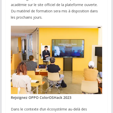
académie sur le site officiel de la plateforme ouverte.
Du matériel de formation sera mis à disposition dans
les prochains jours.
Rejoignez OPPO ColorOSHack 2023
Dans le contexte d’un écosystème au-delà des