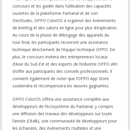
concours et les guider dans l’utilisation des capacités
ouvertes de la plateforme Pantanal et de son
DevStudio, OPPO ColorOS a organisé des événements
de briefing et des salons en ligne pour plus d’explication.
Au cours de la phase de débogage des appareils du
tour final, les participants recevront une assistance
technique directement de l’équipe technique OPPO. De
plus, le concours invitera des entrepreneurs locaux
d’Asie du Sud-Est et des experts de l’industrie OPPO afin
d’offrir aux participants des conseils professionnels. Il
convient également de noter que l’OPPO App Store
soutiendra et récompensera les œuvres gagnantes.
OPPO ColorOS offrira une assistance complète aux
développeurs de l’écosystème du Pantanal, y compris
une diffusion des travaux des développeurs sur toute
l’année (Otalk), une communauté de développeurs pour
les échanges, des événements multiples et une