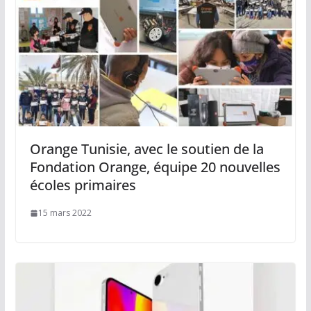
Orange Tunisie, avec le soutien de la
Fondation Orange, équipe 20 nouvelles
écoles primaires
15 mars 2022