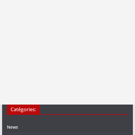
Catégories:
News