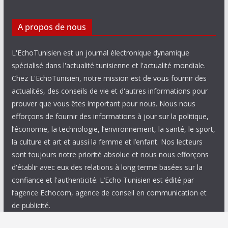
A propos de nous
L'EchoTunisien est un journal électronique dynamique
spécialisé dans l'actualité tunisienne et l'actualité mondiale.
Chez L'EchoTunisien, notre mission est de vous fournir des
actualités, des conseils de vie et d'autres informations pour
prouver que vous êtes important pour nous. Nous nous
efforçons de fournir des informations à jour sur la politique,
l’économie, la technologie, l’environnement, la santé, le sport,
la culture et art et aussi la femme et l’enfant. Nos lecteurs
sont toujours notre priorité absolue et nous nous efforçons
d'établir avec eux des relations à long terme basées sur la
confiance et l'authenticité. L’Echo Tunisien est édité par
l’agence Echocom, agence de conseil en communication et
de publicité.