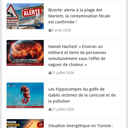
Bizerte: alerte à la plage Aïn
Mariem, la contamination fécale
est confirmée !
5 août 2026
Hamdi Hached: « Environ un
milliard et demi de personnes
simultanément sous l’effet de
vagues de chaleur »
31 juillet 2026
Les hippocampes du golfe de
Gabès victimes de la canicule et de
la pollution
27 juillet 2026
Situation énergétique en Tunisie :