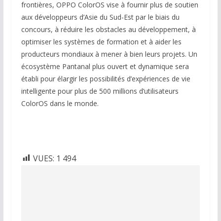
frontières, OPPO ColorOS vise à fournir plus de soutien
aux développeurs d’Asie du Sud-Est par le biais du
concours, à réduire les obstacles au développement, à
optimiser les systèmes de formation et à aider les
producteurs mondiaux à mener à bien leurs projets. Un
écosystème Pantanal plus ouvert et dynamique sera
établi pour élargir les possibilités d’expériences de vie
intelligente pour plus de 500 millions d’utilisateurs
ColorOS dans le monde.
VUES:
1 494