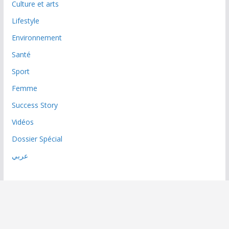
Culture et arts
Lifestyle
Environnement
Santé
Sport
Femme
Success Story
Vidéos
Dossier Spécial
عربي