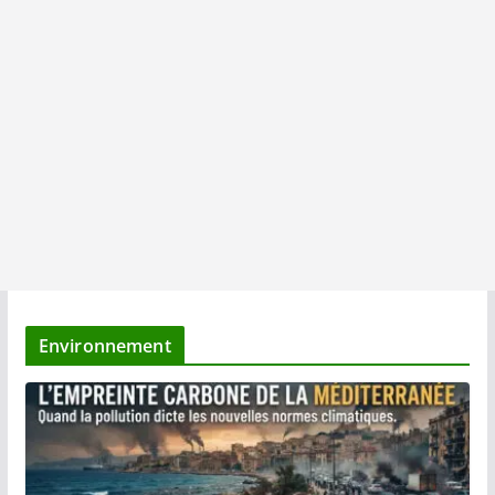
Environnement