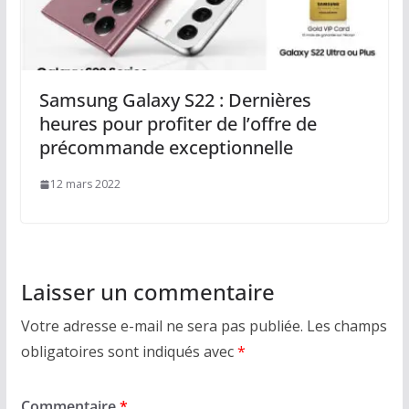
Samsung Galaxy S22 : Dernières
heures pour profiter de l’offre de
précommande exceptionnelle
12 mars 2022
Laisser un commentaire
Votre adresse e-mail ne sera pas publiée.
Les champs
obligatoires sont indiqués avec
*
Commentaire
*