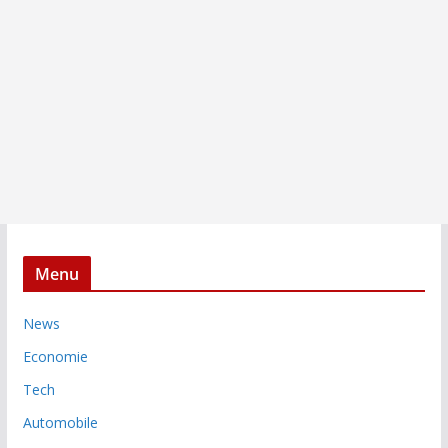
Menu
News
Economie
Tech
Automobile