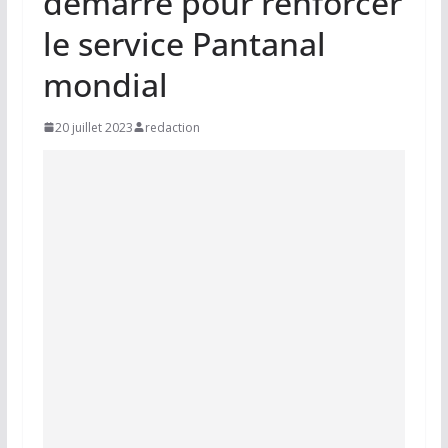
démarre pour renforcer
le service Pantanal
mondial
20 juillet 2023
redaction