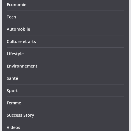
Economie
Tech
Automobile
Culture et arts
Lifestyle
Environnement
Santé
Sport
Femme
Success Story
Vidéos