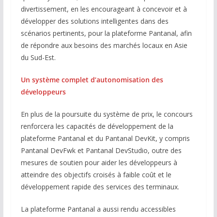
divertissement, en les encourageant à concevoir et à
développer des solutions intelligentes dans des
scénarios pertinents, pour la plateforme Pantanal, afin
de répondre aux besoins des marchés locaux en Asie
du Sud-Est.
Un système complet d’autonomisation des
développeurs
En plus de la poursuite du système de prix, le concours
renforcera les capacités de développement de la
plateforme Pantanal et du Pantanal DevKit, y compris
Pantanal DevFwk et Pantanal DevStudio, outre des
mesures de soutien pour aider les développeurs à
atteindre des objectifs croisés à faible coût et le
développement rapide des services des terminaux.
La plateforme Pantanal a aussi rendu accessibles