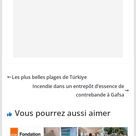
Les plus belles plages de Türkiye
Incendie dans un entrepôt d’essence de
contrebande à Gafsa
Vous pourrez aussi aimer