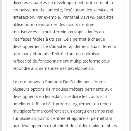
diverses capacités de développement, notamment la
connaissance du contexte, l’exécution des services et
l’interaction. Par exemple, Pantanal DevFwk peut être
utilisé pour transformer des points d’entrée
multiservices et multi-terminaux sophistiqués en
interfaces faciles à utiliser. Cela permet à chaque
développement de s’adapter rapidement aux différents
terminaux et points d’entrée tout en optimisant
l’efficacité de fonctionnement multiplateforme pour
répondre aux demandes des développeurs.
Le tout nouveau Pantanal DevStudio peut fournir
plusieurs options de modules métiers pertinents aux
développeurs en les aidant à réduire les coûts et à
améliorer l’efficacité. Il propose également un rendu
multiplateforme cohérent et un aperçu en temps réel
sur plusieurs points d’entrée et appareils, permettant
aux développeurs d’obtenir et de valider rapidement les