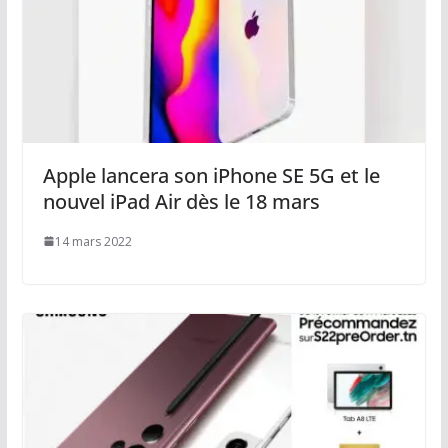
Apple lancera son iPhone SE 5G et le
nouvel iPad Air dès le 18 mars
14 mars 2022