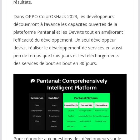
résultats.
Dans OPPO ColorOSHack 2023, les développeurs
découvriront à l’avance les capacités ouvertes de la
plateforme Pantanal et les DevKits tout en améliorant
l’efficacité du développement. Un seul développeur
devrait réaliser le développement de services en aussi
peu de temps que trois jours et les téléchargements
des services de bout en bout en 30 jours.
Pour répondre aux questions des développeurs sur le