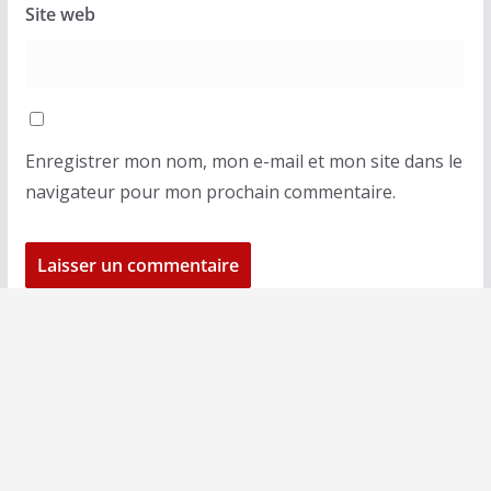
Site web
Enregistrer mon nom, mon e-mail et mon site dans le
navigateur pour mon prochain commentaire.