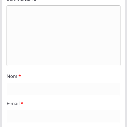
Nom
*
E-mail
*