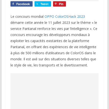
Facebook
Tweet
Pin
Le concours mondial
OPPO ColorOSHack 2023
démarre cette année le 11 juillet 2023 sur le thème « le
service Pantanal renforce les vies par l’intelligence ». Ce
concours encourage les développeurs mondiaux à
exploiter les capacités existantes de la plateforme
Pantanal, en offrant des expériences de vie intelligente
à plus de 500 millions d’utilisateurs de ColorOS dans le
monde. Il est axé sur des situations diverses telles que
le style de vie, les transports et le divertissement.