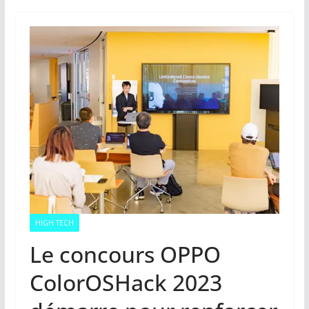
HIGH TECH
Le concours OPPO
ColorOSHack 2023