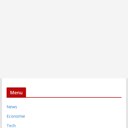
Menu
News
Economie
Tech