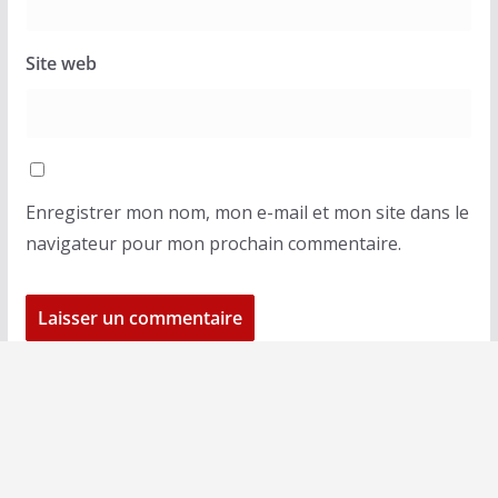
Site web
Enregistrer mon nom, mon e-mail et mon site dans le
navigateur pour mon prochain commentaire.