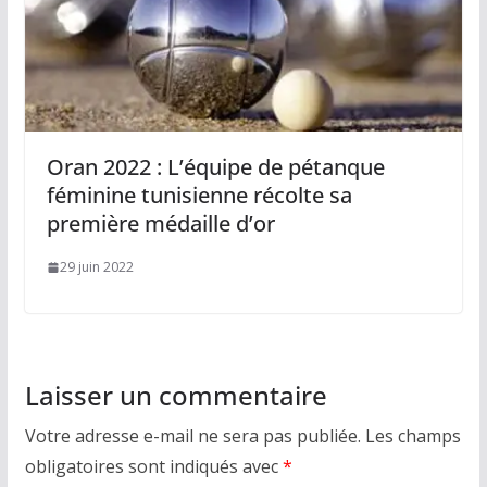
Oran 2022 : L’équipe de pétanque
féminine tunisienne récolte sa
première médaille d’or
29 juin 2022
Laisser un commentaire
Votre adresse e-mail ne sera pas publiée.
Les champs
obligatoires sont indiqués avec
*