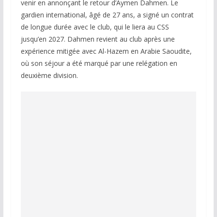
venir en annonçant le retour d’Aymen Dahmen. Le
gardien international, âgé de 27 ans, a signé un contrat
de longue durée avec le club, qui le liera au CSS
jusqu’en 2027. Dahmen revient au club après une
expérience mitigée avec Al-Hazem en Arabie Saoudite,
où son séjour a été marqué par une relégation en
deuxième division.