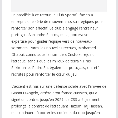
En parallèle à ce retour, le Club Sportif Sfaxien a
entrepris une série de mouvements stratégiques pour
renforcer son effectif. Le club a engagé l’entraîneur
portugais Alexandre Santos, qui apportera son
expertise pour guider l’équipe vers de nouveaux
sommets. Parmi les nouvelles recrues, Mohamed
Dhaoui, connu sous le nom de « Cristo », rejoint
l’attaque, tandis que les milieux de terrain Firas
Sakkouhi et Pedro Sa, également portugais, ont été
recrutés pour renforcer le cœur du jeu.
L’accent est mis sur une défense solide avec l’arrivée de
Gianni D’Angelo, arrière droit franco-tunisien, qui a
signé un contrat jusqu’en 2029. Le CSS a également
prolongé le contrat de l’attaquant Hazem Haj Hassan,
qui continuera à porter les couleurs du club jusqu’en