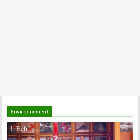
Environnement