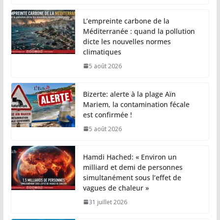
L’empreinte carbone de la
Méditerranée : quand la pollution
dicte les nouvelles normes
climatiques
5 août 2026
Bizerte: alerte à la plage Aïn
Mariem, la contamination fécale
est confirmée !
5 août 2026
Hamdi Hached: « Environ un
milliard et demi de personnes
simultanément sous l’effet de
vagues de chaleur »
31 juillet 2026