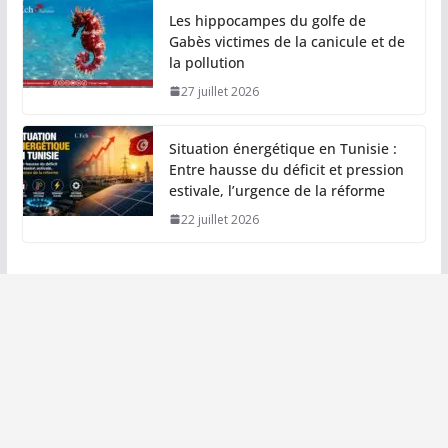
Les hippocampes du golfe de
Gabès victimes de la canicule et de
la pollution
27 juillet 2026
Situation énergétique en Tunisie :
Entre hausse du déficit et pression
estivale, l’urgence de la réforme
22 juillet 2026