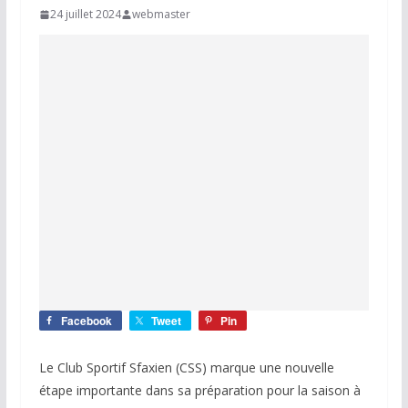
24 juillet 2024
webmaster
Facebook
Tweet
Pin
Le Club Sportif Sfaxien (CSS) marque une nouvelle
étape importante dans sa préparation pour la saison à