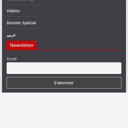
Vidéos
Dossier Spécial
عربي
Newsletter
Email