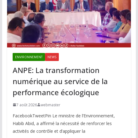
ENVIRONNEMENT
NEWS
ANPE: La transformation
numérique au service de la
performance écologique
7 août 2026
webmaster
FacebookTweetPin Le ministre de l’Environnement,
Habib Abid, a affirmé la nécessité de renforcer les
activités de contrôle et d’appliquer la