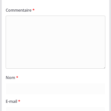
Commentaire
*
Nom
*
E-mail
*