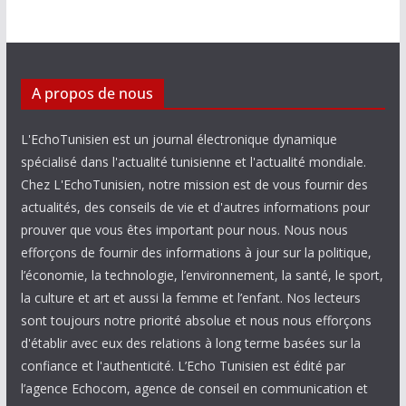
A propos de nous
L'EchoTunisien est un journal électronique dynamique
spécialisé dans l'actualité tunisienne et l'actualité mondiale.
Chez L'EchoTunisien, notre mission est de vous fournir des
actualités, des conseils de vie et d'autres informations pour
prouver que vous êtes important pour nous. Nous nous
efforçons de fournir des informations à jour sur la politique,
l’économie, la technologie, l’environnement, la santé, le sport,
la culture et art et aussi la femme et l’enfant. Nos lecteurs
sont toujours notre priorité absolue et nous nous efforçons
d'établir avec eux des relations à long terme basées sur la
confiance et l'authenticité. L’Echo Tunisien est édité par
l’agence Echocom, agence de conseil en communication et