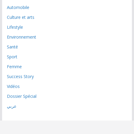
Automobile
Culture et arts
Lifestyle
Environnement
Santé
Sport
Femme
Success Story
Vidéos
Dossier Spécial
عربي