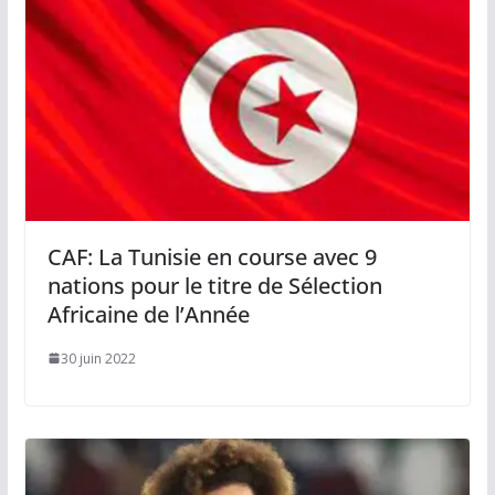
CAF: La Tunisie en course avec 9
nations pour le titre de Sélection
Africaine de l’Année
30 juin 2022