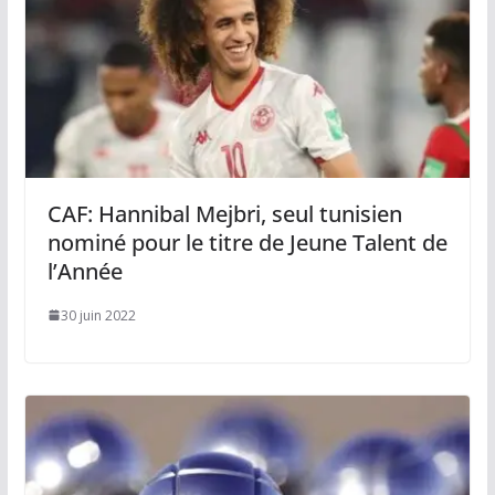
CAF: Hannibal Mejbri, seul tunisien
nominé pour le titre de Jeune Talent de
l’Année
30 juin 2022