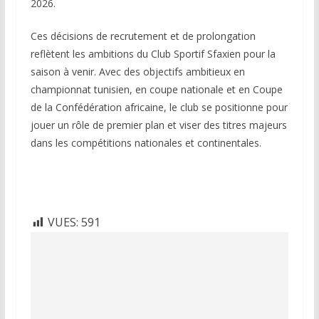
2026.
Ces décisions de recrutement et de prolongation
reflètent les ambitions du Club Sportif Sfaxien pour la
saison à venir. Avec des objectifs ambitieux en
championnat tunisien, en coupe nationale et en Coupe
de la Confédération africaine, le club se positionne pour
jouer un rôle de premier plan et viser des titres majeurs
dans les compétitions nationales et continentales.
VUES:
591