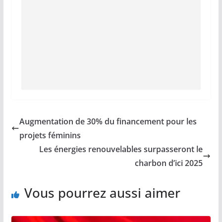
Augmentation de 30% du financement pour les
projets féminins
Les énergies renouvelables surpasseront le
charbon d’ici 2025
Vous pourrez aussi aimer