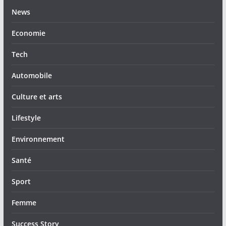
News
Economie
Tech
Automobile
Culture et arts
Lifestyle
Environnement
Santé
Sport
Femme
Success Story