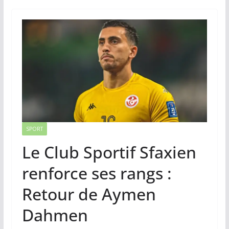
SPORT
Le Club Sportif Sfaxien
renforce ses rangs :
Retour de Aymen
Dahmen