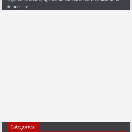
de publicité.
Catégories: