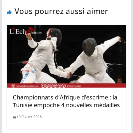
Vous pourrez aussi aimer
Championnats d’Afrique d’escrime : la
Tunisie empoche 4 nouvelles médailles
19 février 2026