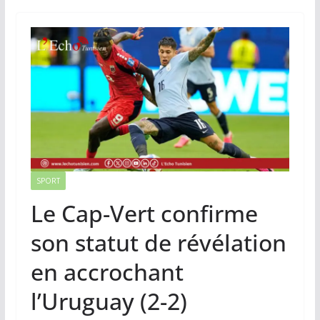
SPORT
Le Cap-Vert confirme
son statut de révélation
en accrochant
l’Uruguay (2-2)