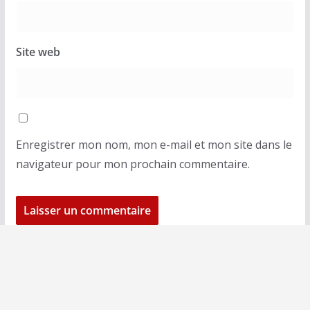
Site web
Enregistrer mon nom, mon e-mail et mon site dans le
navigateur pour mon prochain commentaire.