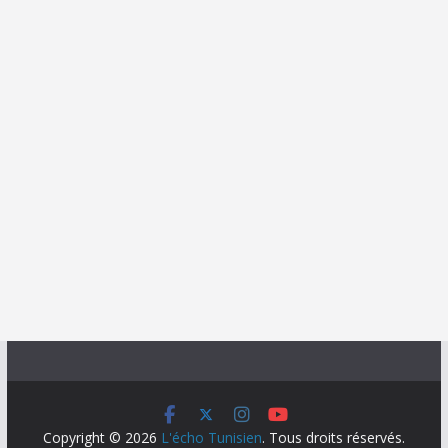
Copyright © 2026
L'écho Tunisien
. Tous droits réservés.