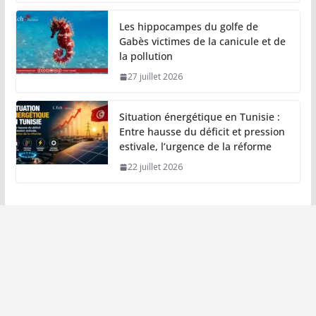
Les hippocampes du golfe de
Gabès victimes de la canicule et de
la pollution
27 juillet 2026
Situation énergétique en Tunisie :
Entre hausse du déficit et pression
estivale, l’urgence de la réforme
22 juillet 2026