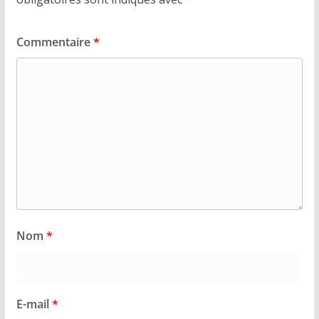
Commentaire
*
Nom
*
E-mail
*