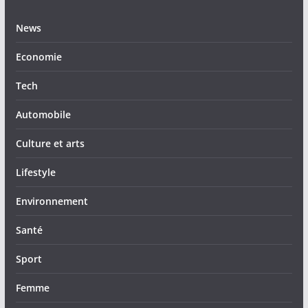
News
Economie
Tech
Automobile
Culture et arts
Lifestyle
Environnement
Santé
Sport
Femme