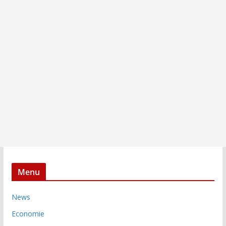
Menu
News
Economie