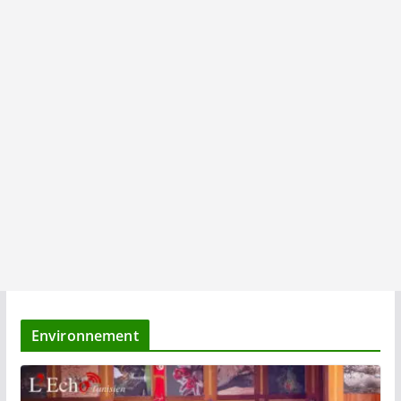
Environnement