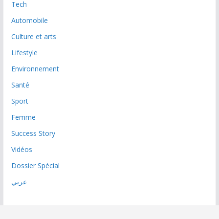
Tech
Automobile
Culture et arts
Lifestyle
Environnement
Santé
Sport
Femme
Success Story
Vidéos
Dossier Spécial
عربي