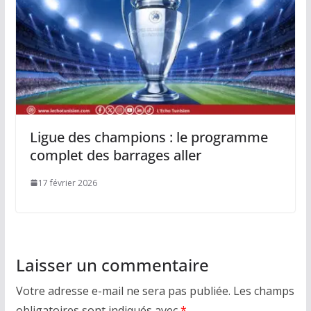
Ligue des champions : le programme
complet des barrages aller
17 février 2026
Laisser un commentaire
Votre adresse e-mail ne sera pas publiée.
Les champs
obligatoires sont indiqués avec
*