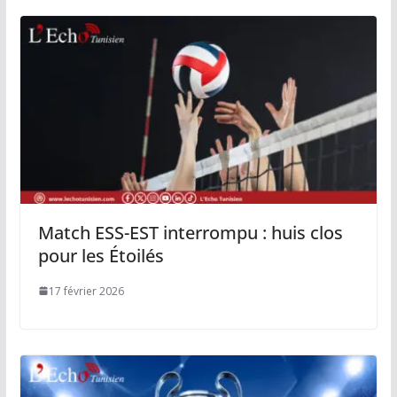
Match ESS-EST interrompu : huis clos
pour les Étoilés
17 février 2026