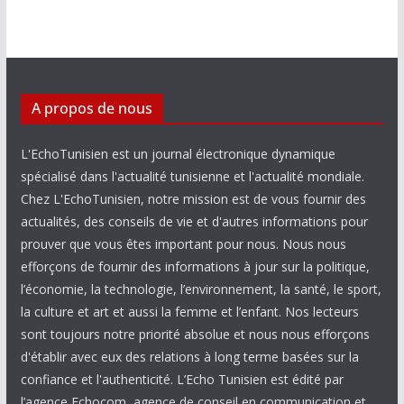
A propos de nous
L'EchoTunisien est un journal électronique dynamique
spécialisé dans l'actualité tunisienne et l'actualité mondiale.
Chez L'EchoTunisien, notre mission est de vous fournir des
actualités, des conseils de vie et d'autres informations pour
prouver que vous êtes important pour nous. Nous nous
efforçons de fournir des informations à jour sur la politique,
l’économie, la technologie, l’environnement, la santé, le sport,
la culture et art et aussi la femme et l’enfant. Nos lecteurs
sont toujours notre priorité absolue et nous nous efforçons
d'établir avec eux des relations à long terme basées sur la
confiance et l'authenticité. L’Echo Tunisien est édité par
l’agence Echocom, agence de conseil en communication et