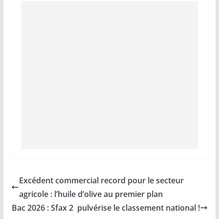
Excédent commercial record pour le secteur
agricole : l’huile d’olive au premier plan
Bac 2026 : Sfax 2 pulvérise le classement national !