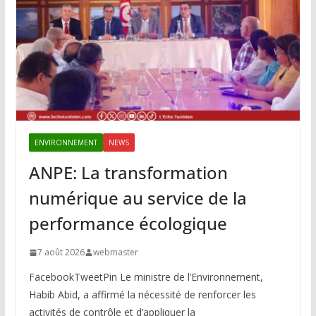
ENVIRONNEMENT
NEWS
ANPE: La transformation
numérique au service de la
performance écologique
7 août 2026
webmaster
FacebookTweetPin Le ministre de l’Environnement,
Habib Abid, a affirmé la nécessité de renforcer les
activités de contrôle et d’appliquer la