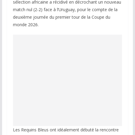
sélection africaine a récidivé en décrochant un nouveau
match nul (2-2) face à l’Uruguay, pour le compte de la
deuxième journée du premier tour de la Coupe du
monde 2026.
Les Requins Bleus ont idéalement débuté la rencontre