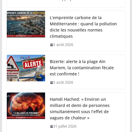
L’empreinte carbone de la
Méditerranée : quand la pollution
dicte les nouvelles normes
climatiques
5 août 2026
Bizerte: alerte à la plage Aïn
Mariem, la contamination fécale
est confirmée !
5 août 2026
Hamdi Hached: « Environ un
milliard et demi de personnes
simultanément sous l’effet de
vagues de chaleur »
31 juillet 2026