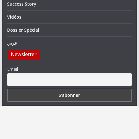
Success Story
Vidéos
Dossier Spécial
عربي
Newsletter
Email