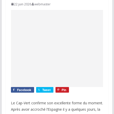
22 juin 2026
webmaster
Facebook
Tweet
Pin
Le Cap-Vert confirme son excellente forme du moment.
Après avoir accroché l’Espagne il y a quelques jours, la