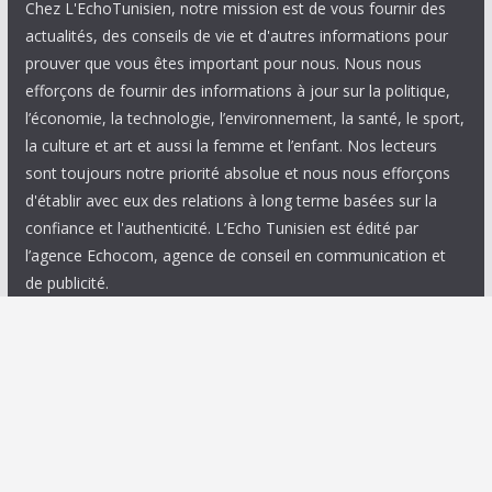
Chez L'EchoTunisien, notre mission est de vous fournir des
actualités, des conseils de vie et d'autres informations pour
prouver que vous êtes important pour nous. Nous nous
efforçons de fournir des informations à jour sur la politique,
l’économie, la technologie, l’environnement, la santé, le sport,
la culture et art et aussi la femme et l’enfant. Nos lecteurs
sont toujours notre priorité absolue et nous nous efforçons
d'établir avec eux des relations à long terme basées sur la
confiance et l'authenticité. L’Echo Tunisien est édité par
l’agence Echocom, agence de conseil en communication et
de publicité.