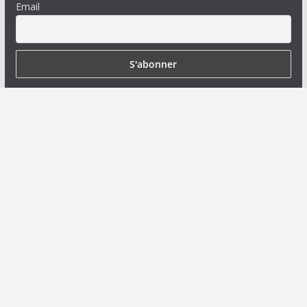
Email