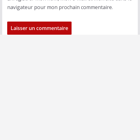
navigateur pour mon prochain commentaire.