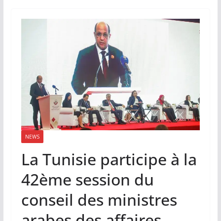
NEWS
La Tunisie participe à la
42ème session du
conseil des ministres
arabes des affaires