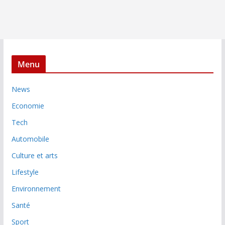
Menu
News
Economie
Tech
Automobile
Culture et arts
Lifestyle
Environnement
Santé
Sport