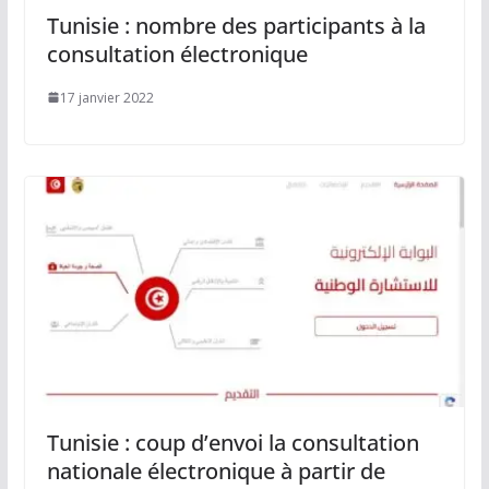
Tunisie : nombre des participants à la
consultation électronique
17 janvier 2022
Tunisie : coup d’envoi la consultation
nationale électronique à partir de