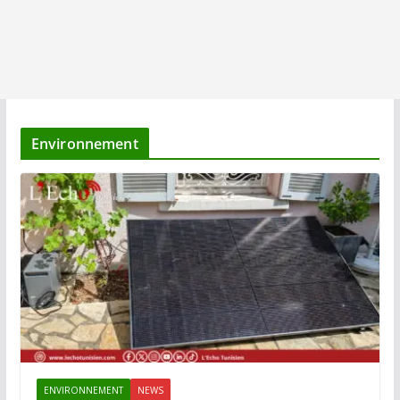
Environnement
ENVIRONNEMENT
NEWS