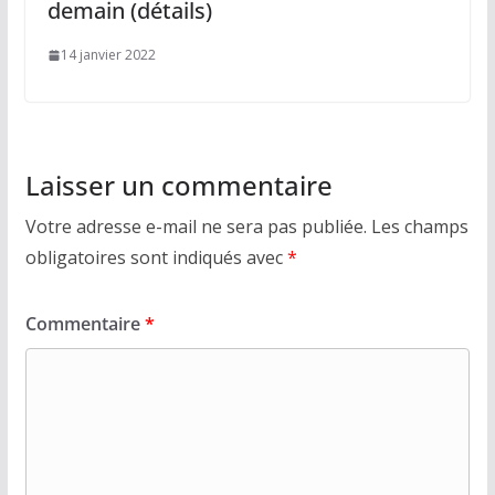
demain (détails)
14 janvier 2022
Laisser un commentaire
Votre adresse e-mail ne sera pas publiée.
Les champs
obligatoires sont indiqués avec
*
Commentaire
*