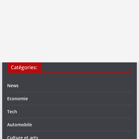
Catégories:
News
Economie
Tech
Automobile
Culture et arts