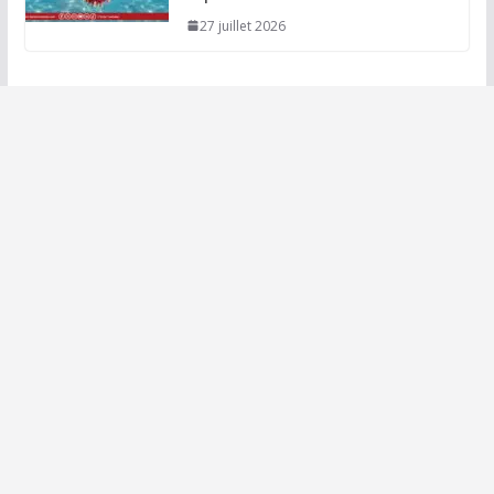
27 juillet 2026