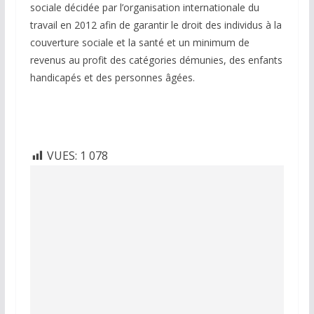
sociale décidée par l’organisation internationale du
travail en 2012 afin de garantir le droit des individus à la
couverture sociale et la santé et un minimum de
revenus au profit des catégories démunies, des enfants
handicapés et des personnes âgées.
VUES:
1 078