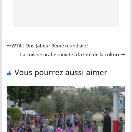
WTA : Ons Jabeur 3ème mondiale !
La cuisine arabe s’invite à la Cité de la culture
Vous pourrez aussi aimer