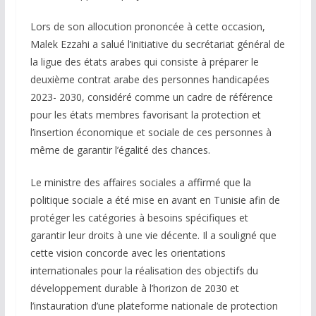
Lors de son allocution prononcée à cette occasion,
Malek Ezzahi a salué l’initiative du secrétariat général de
la ligue des états arabes qui consiste à préparer le
deuxième contrat arabe des personnes handicapées
2023- 2030, considéré comme un cadre de référence
pour les états membres favorisant la protection et
l’insertion économique et sociale de ces personnes à
même de garantir l’égalité des chances.
Le ministre des affaires sociales a affirmé que la
politique sociale a été mise en avant en Tunisie afin de
protéger les catégories à besoins spécifiques et
garantir leur droits à une vie décente. Il a souligné que
cette vision concorde avec les orientations
internationales pour la réalisation des objectifs du
développement durable à l’horizon de 2030 et
l’instauration d’une plateforme nationale de protection