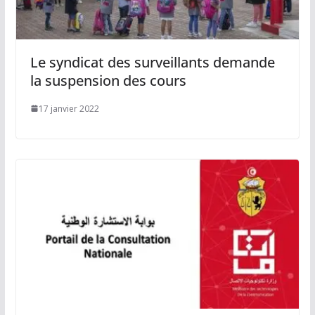
Le syndicat des surveillants demande
la suspension des cours
17 janvier 2022