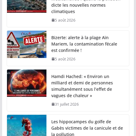
dicte les nouvelles normes
climatiques
5 août 2026
Bizerte: alerte à la plage Aïn
Mariem, la contamination fécale
est confirmée !
5 août 2026
Hamdi Hached: « Environ un
milliard et demi de personnes
simultanément sous l’effet de
vagues de chaleur »
31 juillet 2026
Les hippocampes du golfe de
Gabès victimes de la canicule et de
la pollution