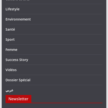
Lifestyle
Environnement
Santé
Sport
Femme
Success Story
Vidéos
Dossier Spécial
عربي
Newsletter