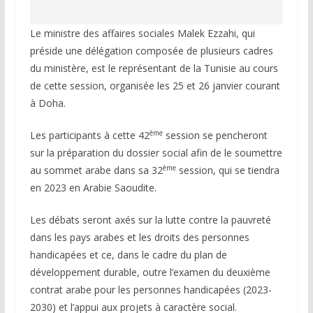
Le ministre des affaires sociales Malek Ezzahi, qui
préside une délégation composée de plusieurs cadres
du ministère, est le représentant de la Tunisie au cours
de cette session, organisée les 25 et 26 janvier courant
à Doha.
ème
Les participants à cette 42
session se pencheront
sur la préparation du dossier social afin de le soumettre
ème
au sommet arabe dans sa 32
session, qui se tiendra
en 2023 en Arabie Saoudite.
Les débats seront axés sur la lutte contre la pauvreté
dans les pays arabes et les droits des personnes
handicapées et ce, dans le cadre du plan de
développement durable, outre l’examen du deuxième
contrat arabe pour les personnes handicapées (2023-
2030) et l’appui aux projets à caractère social.