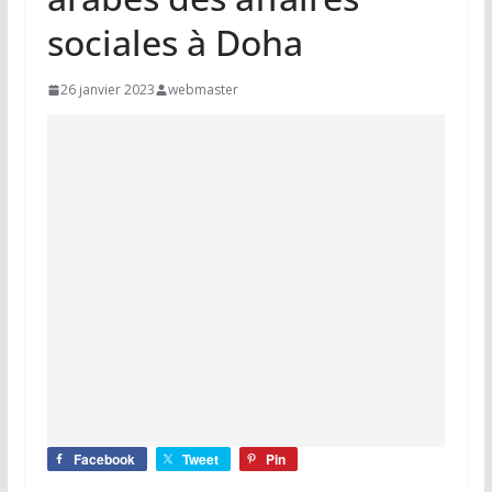
sociales à Doha
26 janvier 2023
webmaster
Facebook
Tweet
Pin