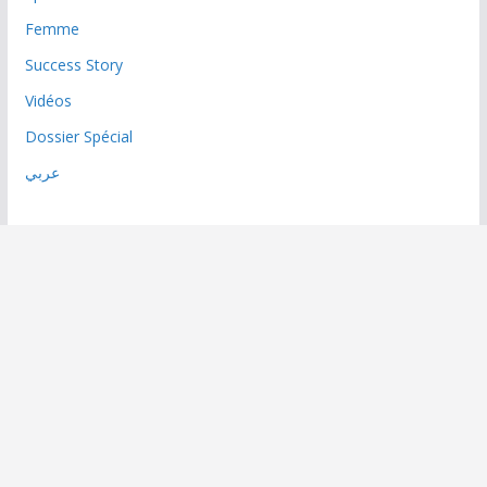
Femme
Success Story
Vidéos
Dossier Spécial
عربي