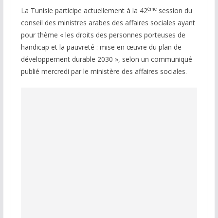
ème
La Tunisie participe actuellement à la 42
session du
conseil des ministres arabes des affaires sociales ayant
pour thème « les droits des personnes porteuses de
handicap et la pauvreté : mise en œuvre du plan de
développement durable 2030 », selon un communiqué
publié mercredi par le ministère des affaires sociales.