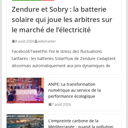
Zendure et Sobry : la batterie
solaire qui joue les arbitres sur
le marché de l’électricité
8 août 2026
webmaster
FacebookTweetPin Fini le stress des fluctuations
tarifaires : les batteries SolarFlow de Zendure s’adaptent
désormais automatiquement aux prix dynamiques de
ANPE: La transformation
numérique au service de la
performance écologique
7 août 2026
L’empreinte carbone de la
Méditerranée : quand la pollution