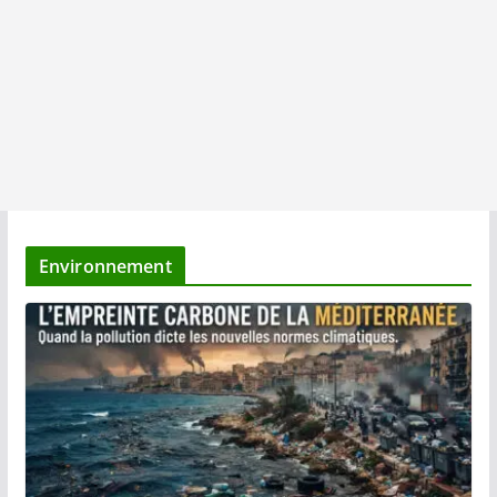
Environnement