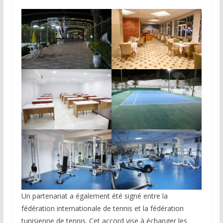
Un partenariat a également été signé entre la
fédération internationale de tennis et la fédération
tunisienne de tennis. Cet accord vise à échanger les