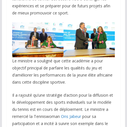
expériences et se préparer pour de futurs projets afin
de mieux promouvoir ce sport.
Le ministre a souligné que cette académie a pour
objectif principal de parfaire les qualités du jeu et
d’améliorer les performances de la jeune élite africaine
dans cette discipline sportive.
Il a rajouté qu’une stratégie d’action pour la diffusion et
le développement des sports individuels sur le modèle
du tennis est en cours de déploiement. Le ministre a
remercié la Tenniswoman
Ons Jabeur
pour sa
participation et a incité à suivre son exemple dans le