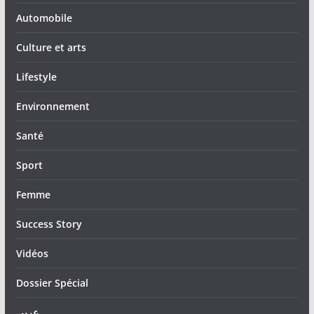
Automobile
Culture et arts
Lifestyle
Environnement
Santé
Sport
Femme
Success Story
Vidéos
Dossier Spécial
عربي