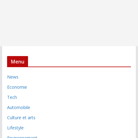
Menu
News
Economie
Tech
Automobile
Culture et arts
Lifestyle
Environnement