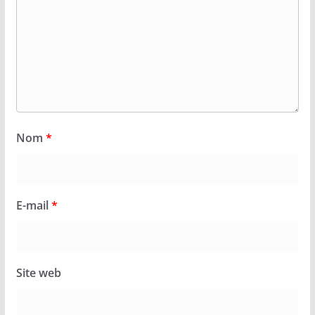
Nom
*
E-mail
*
Site web