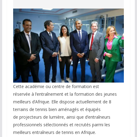
Cette académie ou centre de formation est
réservée à l’entraînement et la formation des jeunes
meilleurs d’Afrique. Elle dispose actuellement de 8
terrains de tennis bien aménagés et équipés
de projecteurs de lumière, ainsi que d’entraîneurs
professionnels sélectionnés et recrutés parmi les
meilleurs entraîneurs de tennis en Afrique.