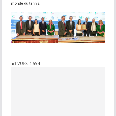
monde du tennis.
VUES:
1 594