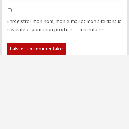
Enregistrer mon nom, mon e-mail et mon site dans le
navigateur pour mon prochain commentaire.