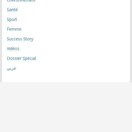
Santé
Sport
Femme
Success Story
Vidéos
Dossier Spécial
عربي