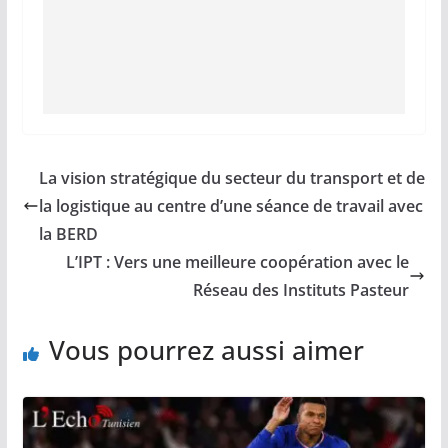
La vision stratégique du secteur du transport et de
la logistique au centre d’une séance de travail avec
la BERD
L’IPT : Vers une meilleure coopération avec le
Réseau des Instituts Pasteur
Vous pourrez aussi aimer