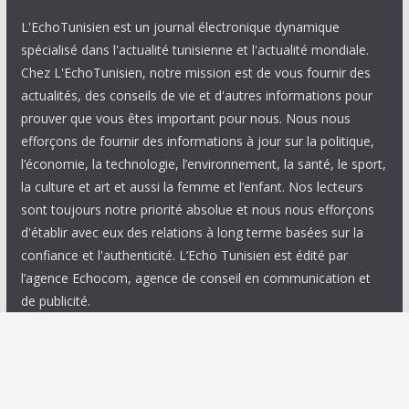
L'EchoTunisien est un journal électronique dynamique
spécialisé dans l'actualité tunisienne et l'actualité mondiale.
Chez L'EchoTunisien, notre mission est de vous fournir des
actualités, des conseils de vie et d'autres informations pour
prouver que vous êtes important pour nous. Nous nous
efforçons de fournir des informations à jour sur la politique,
l’économie, la technologie, l’environnement, la santé, le sport,
la culture et art et aussi la femme et l’enfant. Nos lecteurs
sont toujours notre priorité absolue et nous nous efforçons
d'établir avec eux des relations à long terme basées sur la
confiance et l'authenticité. L’Echo Tunisien est édité par
l’agence Echocom, agence de conseil en communication et
de publicité.