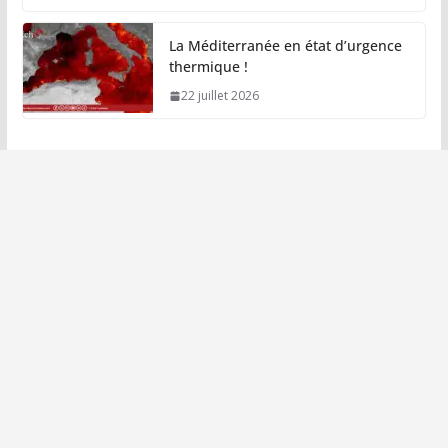
La Méditerranée en état d’urgence
thermique !
22 juillet 2026