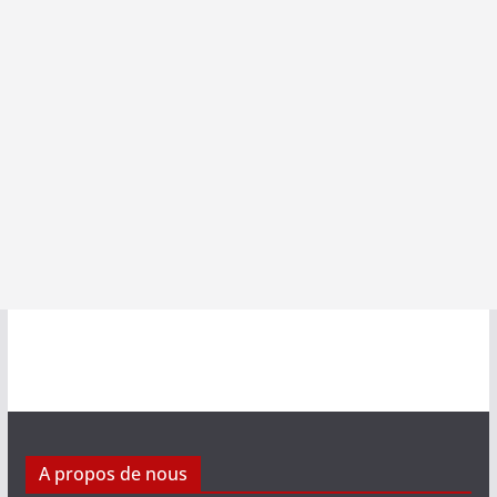
A propos de nous