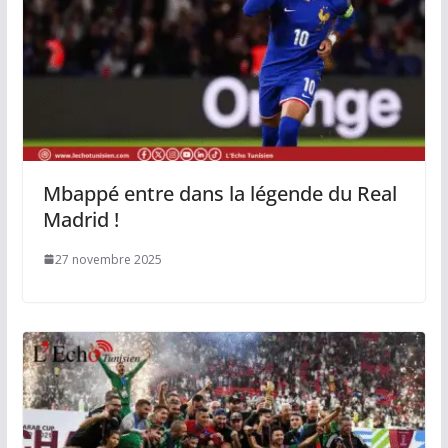
Mbappé entre dans la légende du Real
Madrid !
27 novembre 2025