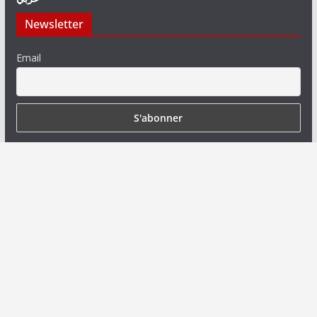
Newsletter
Email