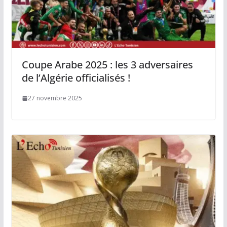
Coupe Arabe 2025 : les 3 adversaires
de l’Algérie officialisés !
27 novembre 2025