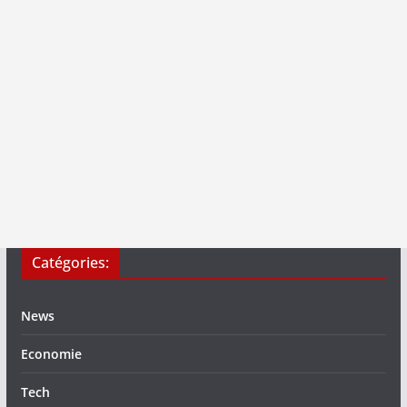
Catégories:
News
Economie
Tech