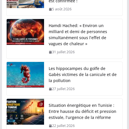
est confirmée !
5 août 2026
Hamdi Hached: « Environ un
milliard et demi de personnes
simultanément sous l’effet de
vagues de chaleur »
31 juillet 2026
Les hippocampes du golfe de
Gabès victimes de la canicule et de
la pollution
27 juillet 2026
Situation énergétique en Tunisie :
Entre hausse du déficit et pression
estivale, l’urgence de la réforme
22 juillet 2026