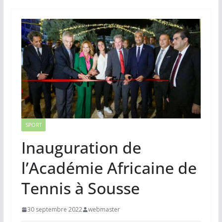
SPORT
Inauguration de
l’Académie Africaine de
Tennis à Sousse
30 septembre 2022
webmaster