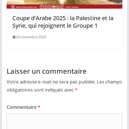
Coupe d’Arabe 2025 : la Palestine et la
Syrie, qui rejoignent le Groupe 1
26 novembre 2025
Laisser un commentaire
Votre adresse e-mail ne sera pas publiée.
Les champs
obligatoires sont indiqués avec
*
Commentaire
*