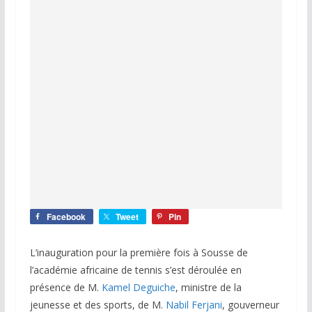
Facebook
Tweet
Pin
L’inauguration pour la première fois à Sousse de
l’académie africaine de tennis s’est déroulée en
présence de M.
Kamel Deguiche
, ministre de la
jeunesse et des sports, de M.
Nabil Ferjani
, gouverneur