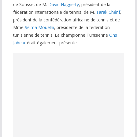
de Sousse, de M.
David Haggerty
, président de la
fédération internationale de tennis, de M.
Tarak Chérif
,
président de la confédération africaine de tennis et de
Mme
Selma Mouelhi
, présidente de la fédération
tunisienne de tennis. La championne Tunisienne
Ons
Jabeur
était également présente.