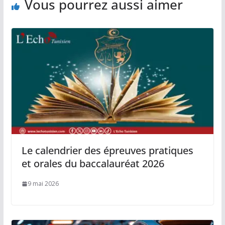
Vous pourrez aussi aimer
Le calendrier des épreuves pratiques
et orales du baccalauréat 2026
9 mai 2026