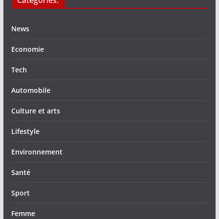
Catégories:
News
Economie
Tech
Automobile
Culture et arts
Lifestyle
Environnement
Santé
Sport
Femme