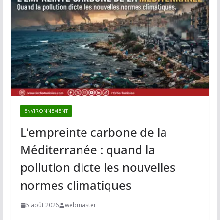
ENVIRONNEMENT
L’empreinte carbone de la
Méditerranée : quand la
pollution dicte les nouvelles
normes climatiques
5 août 2026
webmaster