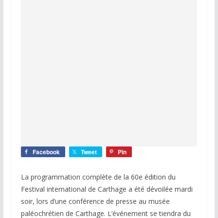
Facebook
Tweet
Pin
La programmation complète de la 60e édition du
Festival international de Carthage a été dévoilée mardi
soir, lors d’une conférence de presse au musée
paléochrétien de Carthage. L’événement se tiendra du