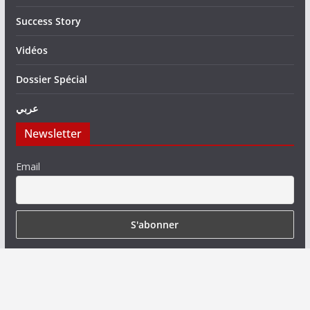
Success Story
Vidéos
Dossier Spécial
عربي
Newsletter
Email