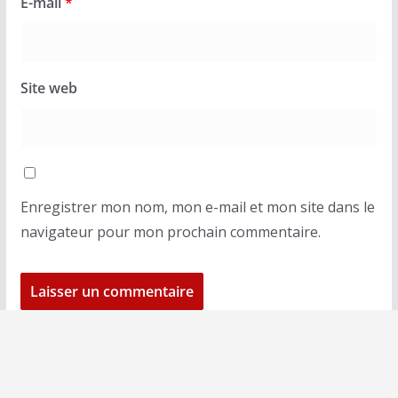
E-mail
*
Site web
Enregistrer mon nom, mon e-mail et mon site dans le
navigateur pour mon prochain commentaire.