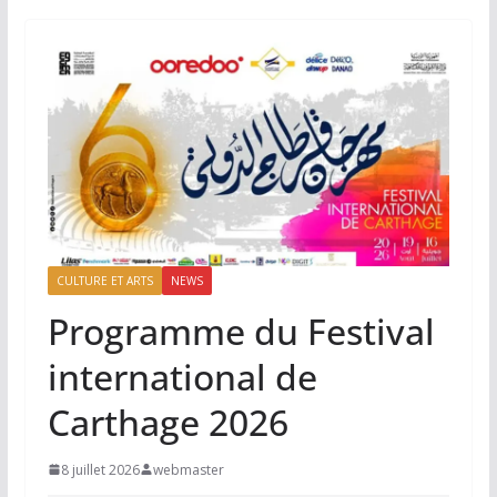
CULTURE ET ARTS
NEWS
Programme du Festival
international de
Carthage 2026
8 juillet 2026
webmaster