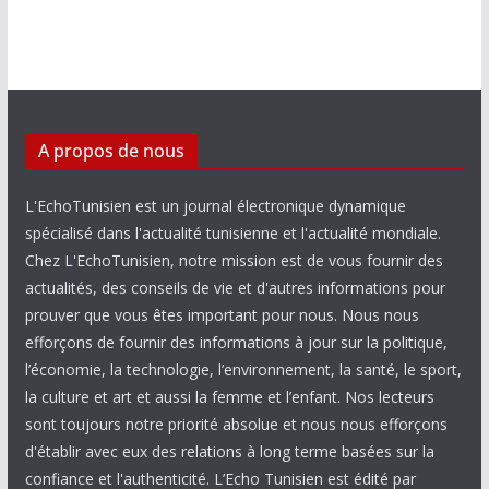
A propos de nous
L'EchoTunisien est un journal électronique dynamique
spécialisé dans l'actualité tunisienne et l'actualité mondiale.
Chez L'EchoTunisien, notre mission est de vous fournir des
actualités, des conseils de vie et d'autres informations pour
prouver que vous êtes important pour nous. Nous nous
efforçons de fournir des informations à jour sur la politique,
l’économie, la technologie, l’environnement, la santé, le sport,
la culture et art et aussi la femme et l’enfant. Nos lecteurs
sont toujours notre priorité absolue et nous nous efforçons
d'établir avec eux des relations à long terme basées sur la
confiance et l'authenticité. L’Echo Tunisien est édité par