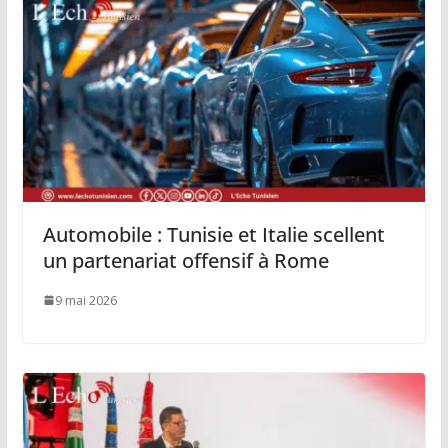
Automobile : Tunisie et Italie scellent
un partenariat offensif à Rome
9 mai 2026