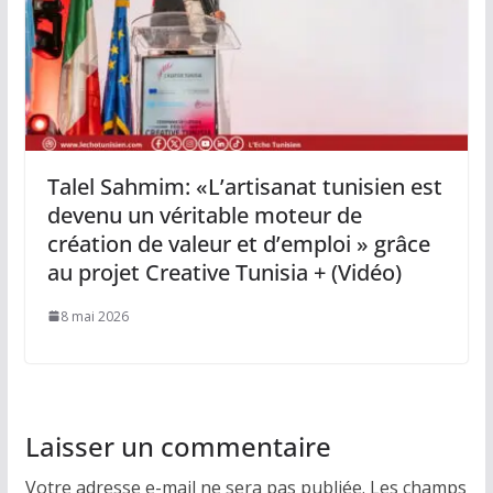
Talel Sahmim: «L’artisanat tunisien est
devenu un véritable moteur de
création de valeur et d’emploi » grâce
au projet Creative Tunisia + (Vidéo)
8 mai 2026
Laisser un commentaire
Votre adresse e-mail ne sera pas publiée.
Les champs