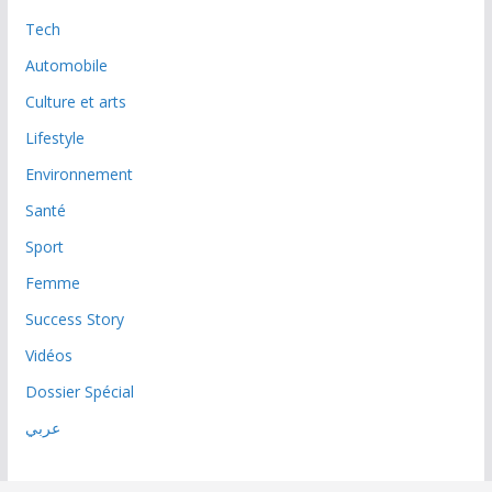
Tech
Automobile
Culture et arts
Lifestyle
Environnement
Santé
Sport
Femme
Success Story
Vidéos
Dossier Spécial
عربي