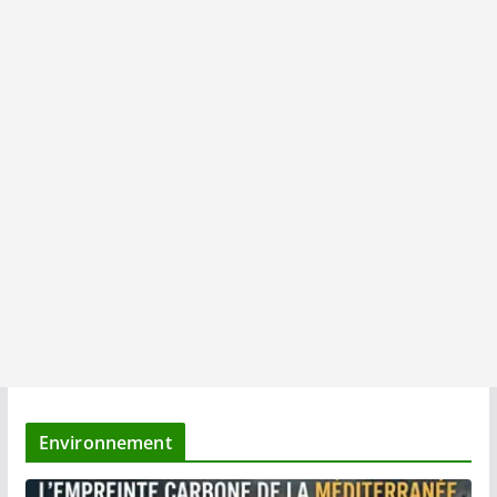
Environnement