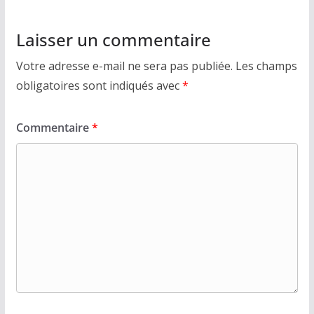
Laisser un commentaire
Votre adresse e-mail ne sera pas publiée.
Les champs
obligatoires sont indiqués avec
*
Commentaire
*