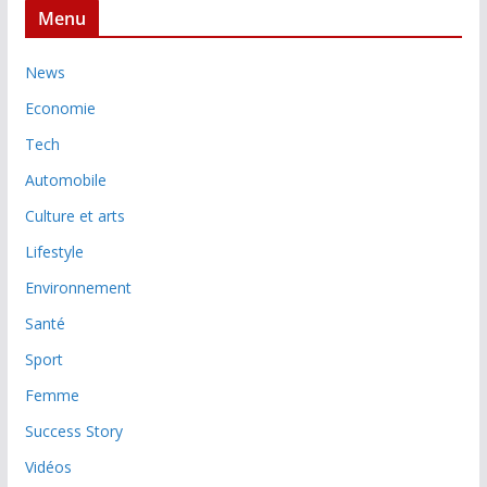
Menu
News
Economie
Tech
Automobile
Culture et arts
Lifestyle
Environnement
Santé
Sport
Femme
Success Story
Vidéos