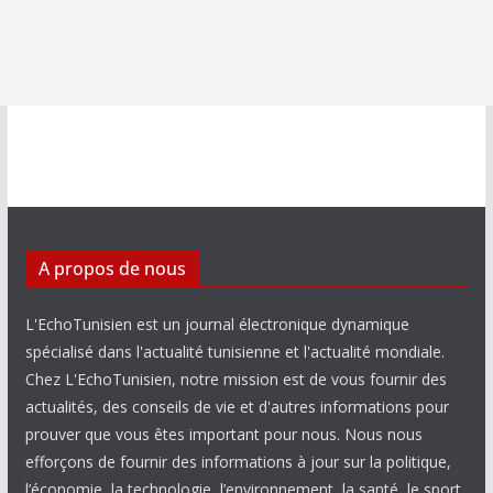
A propos de nous
L'EchoTunisien est un journal électronique dynamique
spécialisé dans l'actualité tunisienne et l'actualité mondiale.
Chez L'EchoTunisien, notre mission est de vous fournir des
actualités, des conseils de vie et d'autres informations pour
prouver que vous êtes important pour nous. Nous nous
efforçons de fournir des informations à jour sur la politique,
l’économie, la technologie, l’environnement, la santé, le sport,