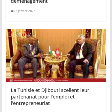
déménagement
28 janvier 2026
La Tunisie et Djibouti scellent leur
partenariat pour l’emploi et
l’entrepreneuriat