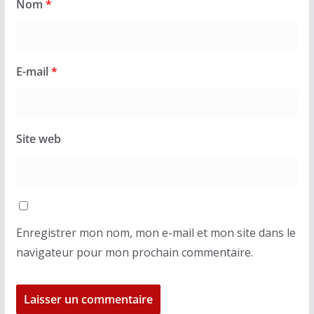
Nom
*
E-mail
*
Site web
Enregistrer mon nom, mon e-mail et mon site dans le
navigateur pour mon prochain commentaire.