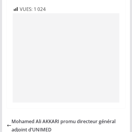
VUES:
1 024
Mohamed Ali AKKARI promu directeur général
adjoint d’UNIMED