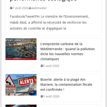
7 août 2026
webmaster
FacebookTweetPin Le ministre de l’Environnement,
Habib Abid, a affirmé la nécessité de renforcer les
activités de contrôle et d’appliquer la
L’empreinte carbone de la
Méditerranée : quand la pollution
dicte les nouvelles normes
climatiques
5 août 2026
Bizerte: alerte à la plage Aïn
Mariem, la contamination fécale
est confirmée !
5 août 2026