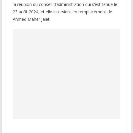
la réunion du conseil d’administration qui s’est tenue le
23 août 2024, et elle intervient en remplacement de
Ahmed Maher Jaiet.