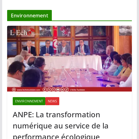
Environnement
ENVIRONNEMENT
NEWS
ANPE: La transformation
numérique au service de la
performance écologique