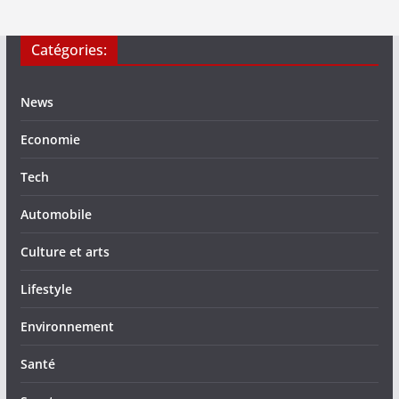
Catégories:
News
Economie
Tech
Automobile
Culture et arts
Lifestyle
Environnement
Santé