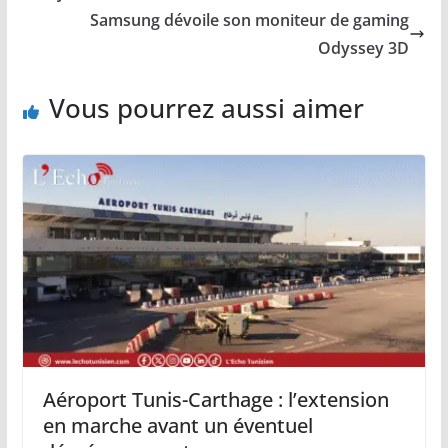
Samsung dévoile son moniteur de gaming
Odyssey 3D
Vous pourrez aussi aimer
Aéroport Tunis-Carthage : l’extension
en marche avant un éventuel