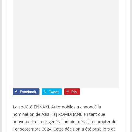
Facebook
Tweet
Pin
La société ENNAKL Automobiles a annoncé la
nomination de Aziz Haj ROMDHANE en tant que
nouveau directeur général adjoint détail, à compter du
1er septembre 2024. Cette décision a été prise lors de