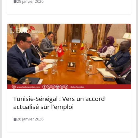
28 janvier 2026
Tunisie-Sénégal : Vers un accord
actualisé sur l’emploi
28 janvier 2026