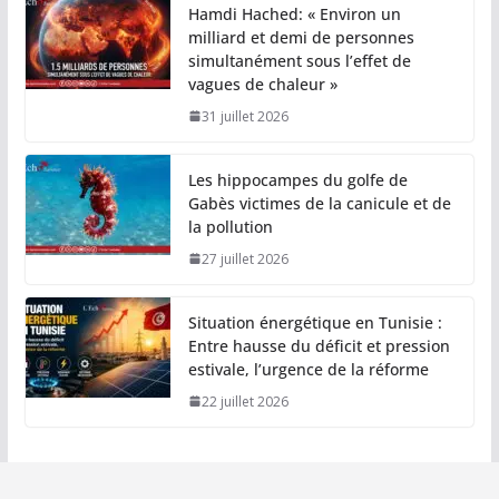
Hamdi Hached: « Environ un
milliard et demi de personnes
simultanément sous l’effet de
vagues de chaleur »
31 juillet 2026
Les hippocampes du golfe de
Gabès victimes de la canicule et de
la pollution
27 juillet 2026
Situation énergétique en Tunisie :
Entre hausse du déficit et pression
estivale, l’urgence de la réforme
22 juillet 2026