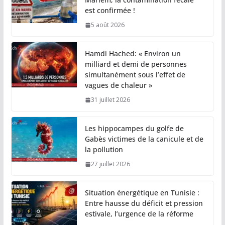
est confirmée !
5 août 2026
Hamdi Hached: « Environ un
milliard et demi de personnes
simultanément sous l’effet de
vagues de chaleur »
31 juillet 2026
Les hippocampes du golfe de
Gabès victimes de la canicule et de
la pollution
27 juillet 2026
Situation énergétique en Tunisie :
Entre hausse du déficit et pression
estivale, l’urgence de la réforme