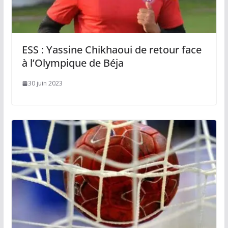
ESS : Yassine Chikhaoui de retour face
à l’Olympique de Béja
30 juin 2023