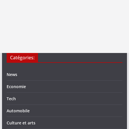
Catégories:
News
Economie
Tech
Automobile
Culture et arts