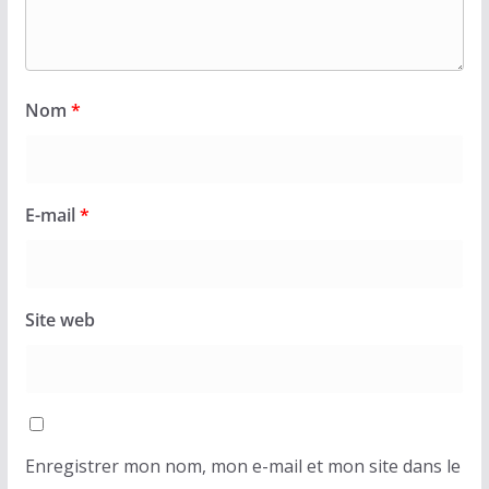
Nom
*
E-mail
*
Site web
Enregistrer mon nom, mon e-mail et mon site dans le