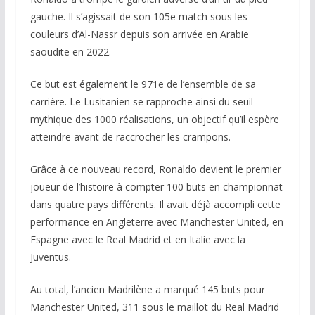
gauche. Il s’agissait de son 105e match sous les
couleurs d’Al-Nassr depuis son arrivée en Arabie
saoudite en 2022.
Ce but est également le 971e de l’ensemble de sa
carrière. Le Lusitanien se rapproche ainsi du seuil
mythique des 1000 réalisations, un objectif qu’il espère
atteindre avant de raccrocher les crampons.
Grâce à ce nouveau record, Ronaldo devient le premier
joueur de l’histoire à compter 100 buts en championnat
dans quatre pays différents. Il avait déjà accompli cette
performance en Angleterre avec Manchester United, en
Espagne avec le Real Madrid et en Italie avec la
Juventus.
Au total, l’ancien Madrilène a marqué 145 buts pour
Manchester United, 311 sous le maillot du Real Madrid