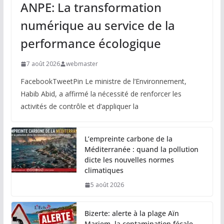
ANPE: La transformation
numérique au service de la
performance écologique
7 août 2026
webmaster
FacebookTweetPin Le ministre de l’Environnement,
Habib Abid, a affirmé la nécessité de renforcer les
activités de contrôle et d’appliquer la
L’empreinte carbone de la
Méditerranée : quand la pollution
dicte les nouvelles normes
climatiques
5 août 2026
Bizerte: alerte à la plage Aïn
Mariem, la contamination fécale