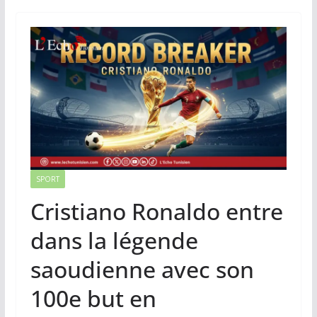
SPORT
Cristiano Ronaldo entre
dans la légende
saoudienne avec son
100e but en