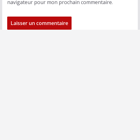
navigateur pour mon prochain commentaire.