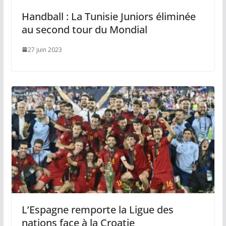
Handball : La Tunisie Juniors éliminée
au second tour du Mondial
27 juin 2023
L’Espagne remporte la Ligue des
nations face à la Croatie