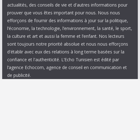
actualités, des conseils de vie et d'autres informations pour
prouver que vous êtes important pour nous. Nous nous
efforçons de fournir des informations à jour sur la politique,
l’économie, la technologie, l’environnement, la santé, le sport,
la culture et art et aussi la femme et l’enfant. Nos lecteurs
sont toujours notre priorité absolue et nous nous efforçons
d'établir avec eux des relations à long terme basées sur la
confiance et l'authenticité. L’Echo Tunisien est édité par
l’agence Echocom, agence de conseil en communication et
de publicité.