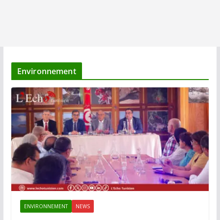
Environnement
ENVIRONNEMENT
NEWS