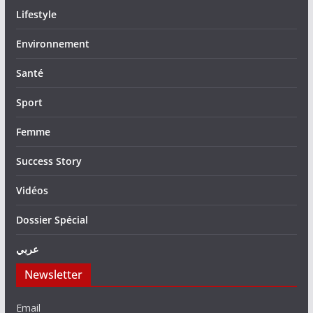
Lifestyle
Environnement
Santé
Sport
Femme
Success Story
Vidéos
Dossier Spécial
عربي
Newsletter
Email