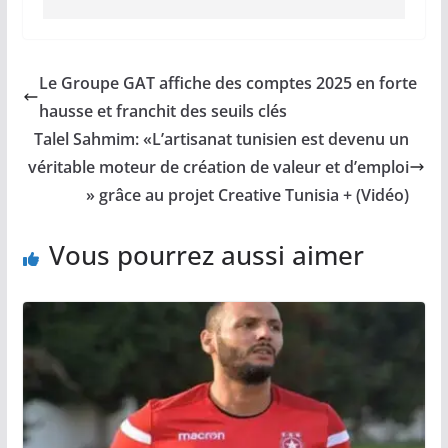
Le Groupe GAT affiche des comptes 2025 en forte
hausse et franchit des seuils clés
Talel Sahmim: «L’artisanat tunisien est devenu un
véritable moteur de création de valeur et d’emploi
» grâce au projet Creative Tunisia + (Vidéo)
Vous pourrez aussi aimer