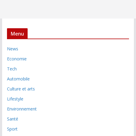
Menu
News
Economie
Tech
Automobile
Culture et arts
Lifestyle
Environnement
Santé
Sport