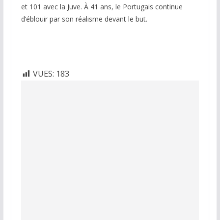
et 101 avec la Juve. À 41 ans, le Portugais continue
d’éblouir par son réalisme devant le but.
VUES:
183