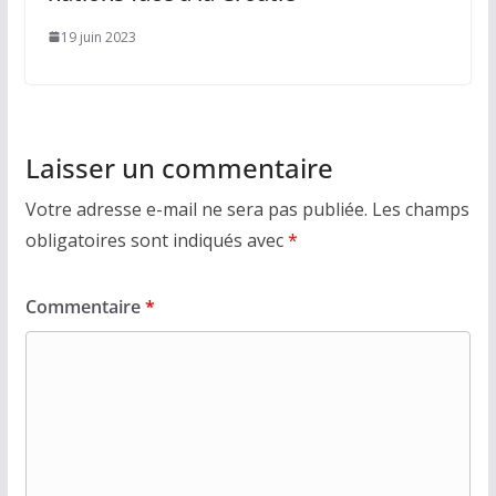
19 juin 2023
Laisser un commentaire
Votre adresse e-mail ne sera pas publiée.
Les champs
obligatoires sont indiqués avec
*
Commentaire
*