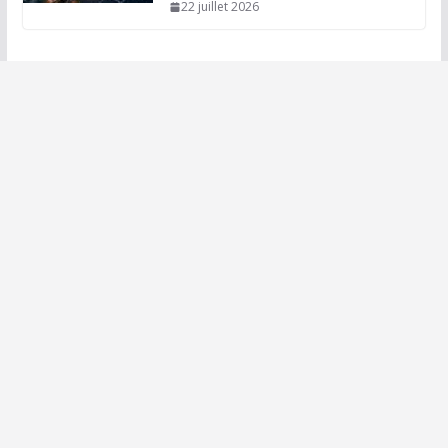
22 juillet 2026