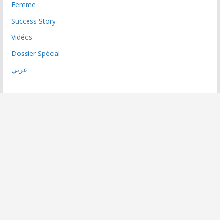
Femme
Success Story
Vidéos
Dossier Spécial
عربي