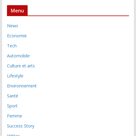
Menu
News
Economie
Tech
Automobile
Culture et arts
Lifestyle
Environnement
Santé
Sport
Femme
Success Story
Vidéos