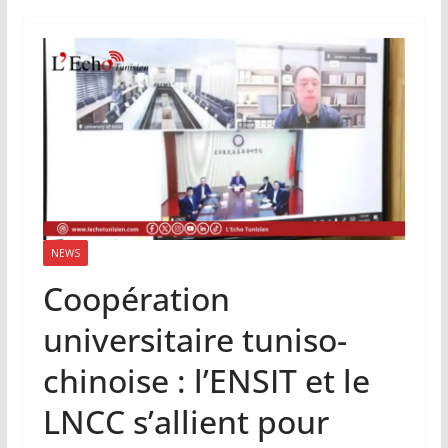
NEWS
Coopération
universitaire tuniso-
chinoise : l’ENSIT et le
LNCC s’allient pour