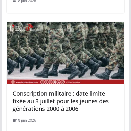
18 juin 2026
Conscription militaire : date limite
fixée au 3 juillet pour les jeunes des
générations 2000 à 2006
18 juin 2026