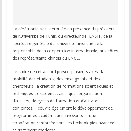
La cérémonie s’est déroulée en présence du président
de l’Université de Tunis, du directeur de l’ENSIT, de la
secrétaire générale de l’université ainsi que de la
responsable de la coopération internationale, aux côtés
des représentants chinois du LNCC.
Le cadre de cet accord prévoit plusieurs axes : la
mobilité des étudiants, des enseignants et des
chercheurs, la création de formations scientifiques et
techniques d’excellence, ainsi que l’organisation
d’ateliers, de cycles de formation et d’activités
conjointes. Il couvre également le développement de
programmes académiques innovants et une
coopération renforcée dans les technologies avancées
et l’ingénierie moderne.