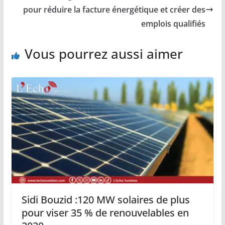
pour réduire la facture énergétique et créer des
emplois qualifiés
Vous pourrez aussi aimer
Sidi Bouzid :120 MW solaires de plus
pour viser 35 % de renouvelables en