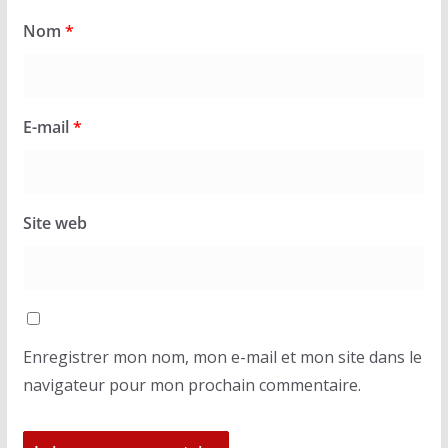
Nom
*
E-mail
*
Site web
Enregistrer mon nom, mon e-mail et mon site dans le
navigateur pour mon prochain commentaire.