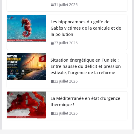
31 juillet 2026
Les hippocampes du golfe de
Gabès victimes de la canicule et de
la pollution
27 juillet 2026
Situation énergétique en Tunisie :
Entre hausse du déficit et pression
estivale, l’urgence de la réforme
22 juillet 2026
La Méditerranée en état d’urgence
thermique !
22 juillet 2026