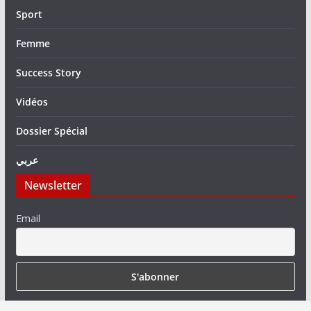
Sport
Femme
Success Story
Vidéos
Dossier Spécial
عربي
Newsletter
Email