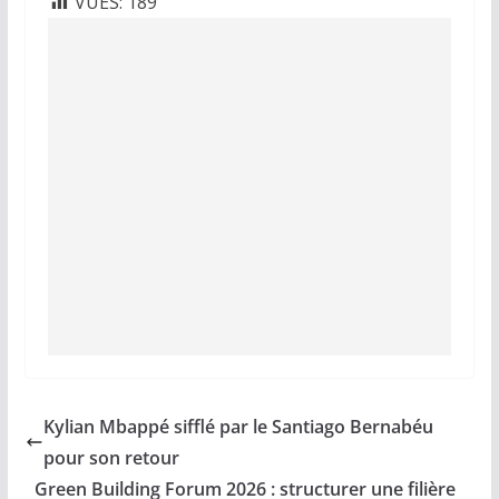
VUES:
189
Kylian Mbappé sifflé par le Santiago Bernabéu
pour son retour
Green Building Forum 2026 : structurer une filière