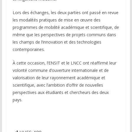
Lors des échanges, les deux parties ont passé en revue
les modalités pratiques de mise en œuvre des
programmes de mobilité académique et scientifique, de
même que les perspectives de projets communs dans
les champs de l’innovation et des technologies
contemporaines.
À cette occasion, l’ENSIT et le LNCC ont réaffirmé leur
volonté commune d’ouverture internationale et de
valorisation de leur rayonnement académique et
scientifique, avec l’ambition d’offrir de nouvelles
perspectives aux étudiants et chercheurs des deux
pays.