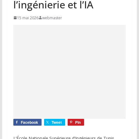
l’ingénierie et l’IA
15 mai 2026
webmaster
Facebook
Tweet
Pin
L’École Nationale Supérieure d’Ingénieurs de Tunis