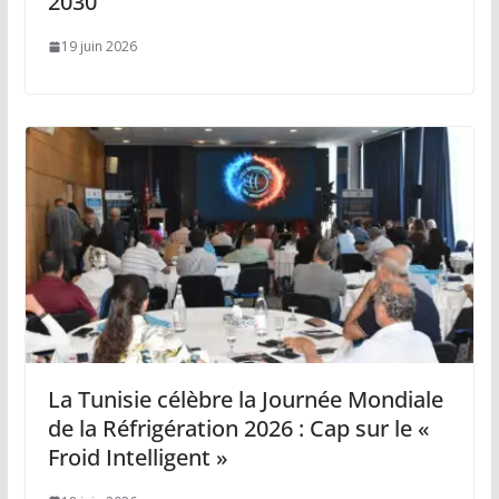
2030
19 juin 2026
La Tunisie célèbre la Journée Mondiale
de la Réfrigération 2026 : Cap sur le «
Froid Intelligent »