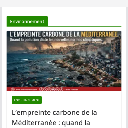
Environnement
ENVIRONNEMENT
L’empreinte carbone de la
Méditerranée : quand la