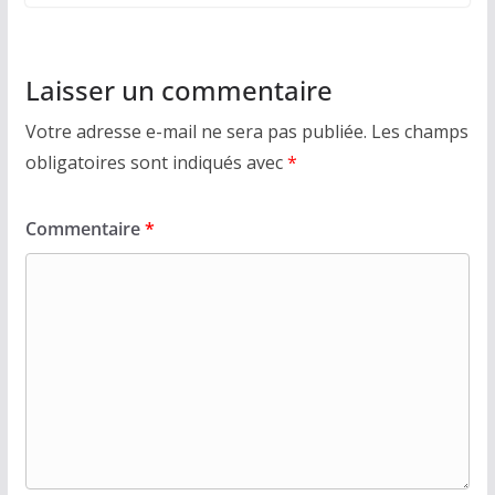
Laisser un commentaire
Votre adresse e-mail ne sera pas publiée.
Les champs
obligatoires sont indiqués avec
*
Commentaire
*