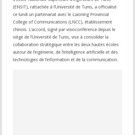
(ENSIT), rattachée à l’Université de Tunis, a officialisé
ce lundi un partenariat avec le Liaoning Provincial
College of Communications (LNCC), établissement
chinois. L’accord, signé par visioconférence depuis le
siège de l’Université de Tunis, vise à consolider la
collaboration stratégique entre les deux hautes écoles
autour de l’ingénierie, de l’intelligence artificielle et des
technologies de l’information et de la communication.