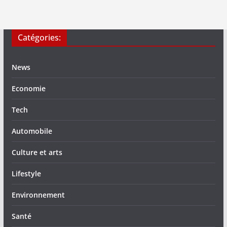
Catégories:
News
Economie
Tech
Automobile
Culture et arts
Lifestyle
Environnement
Santé