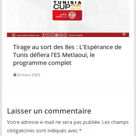
Tirage au sort des 8es : L’Espérance de
Tunis défiera l’ES Metlaoui, le
programme complet
30 mars 2026
Laisser un commentaire
Votre adresse e-mail ne sera pas publiée.
Les champs
obligatoires sont indiqués avec
*