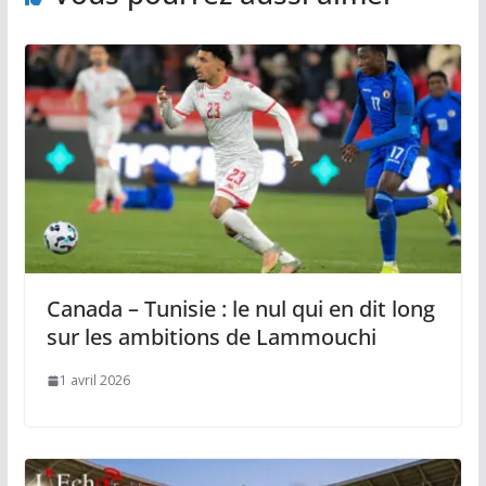
Canada – Tunisie : le nul qui en dit long
sur les ambitions de Lammouchi
1 avril 2026