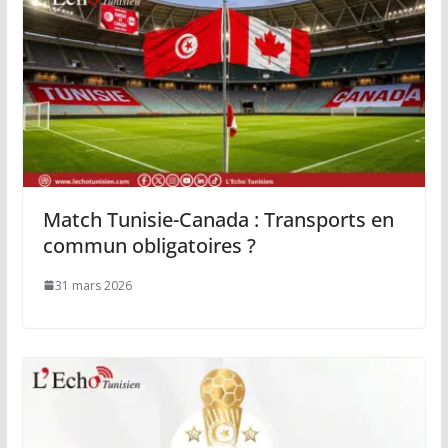
Match Tunisie-Canada : Transports en
commun obligatoires ?
31 mars 2026