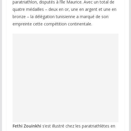
paratriathlon, disputés à l’île Maurice. Avec un total de
quatre médailles – deux en or, une en argent et une en
bronze – la délégation tunisienne a marqué de son
empreinte cette compétition continentale.
Fethi Zouinkhi
s’est illustré chez les paratriathlètes en