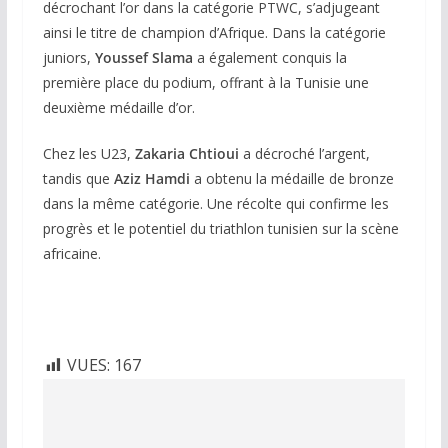
décrochant l’or dans la catégorie PTWC, s’adjugeant
ainsi le titre de champion d’Afrique. Dans la catégorie
juniors,
Youssef Slama
a également conquis la
première place du podium, offrant à la Tunisie une
deuxième médaille d’or.
Chez les U23,
Zakaria Chtioui
a décroché l’argent,
tandis que
Aziz Hamdi
a obtenu la médaille de bronze
dans la même catégorie. Une récolte qui confirme les
progrès et le potentiel du triathlon tunisien sur la scène
africaine.
VUES:
167