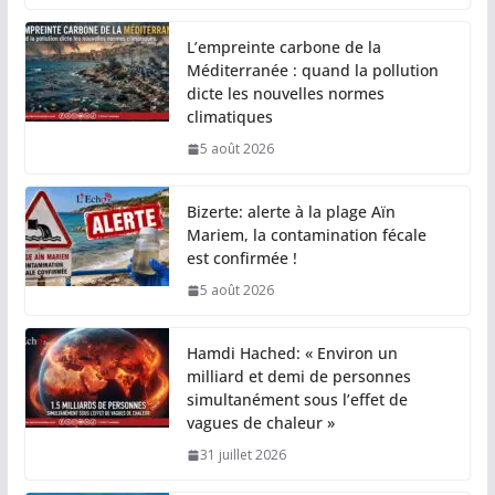
L’empreinte carbone de la
Méditerranée : quand la pollution
dicte les nouvelles normes
climatiques
5 août 2026
Bizerte: alerte à la plage Aïn
Mariem, la contamination fécale
est confirmée !
5 août 2026
Hamdi Hached: « Environ un
milliard et demi de personnes
simultanément sous l’effet de
vagues de chaleur »
31 juillet 2026