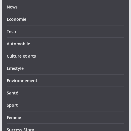
News
Economie
Tech
Automobile
Culture et arts
Lifestyle
Environnement
Santé
Sport
Femme
Success Story