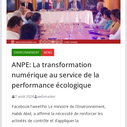
ENVIRONNEMENT
NEWS
ANPE: La transformation
numérique au service de la
performance écologique
7 août 2026
webmaster
FacebookTweetPin Le ministre de l’Environnement,
Habib Abid, a affirmé la nécessité de renforcer les
activités de contrôle et d’appliquer la