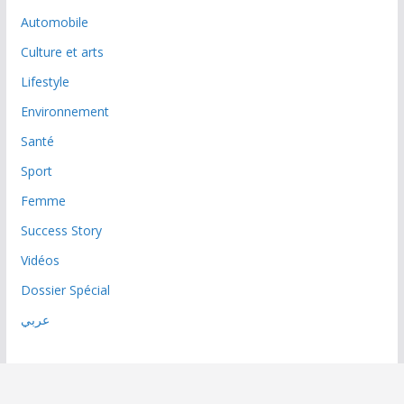
Automobile
Culture et arts
Lifestyle
Environnement
Santé
Sport
Femme
Success Story
Vidéos
Dossier Spécial
عربي