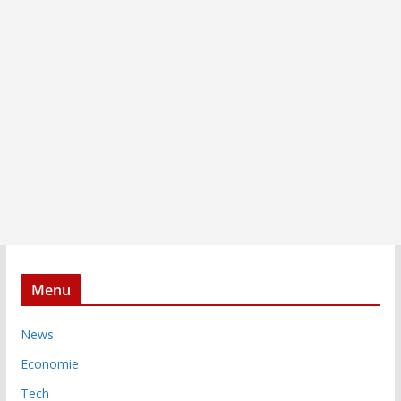
Menu
News
Economie
Tech