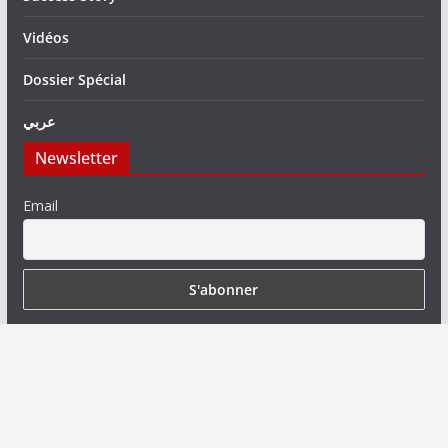
Vidéos
Dossier Spécial
عربي
Newsletter
Email