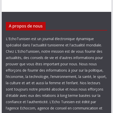
A propos de nous
L'EchoTunisien est un journal électronique dynamique
spécialisé dans l'actualité tunisienne et l'actualité mondiale.
Chez L'EchoTunisien, notre mission est de vous fournir des
actualités, des conseils de vie et d'autres informations pour
prouver que vous êtes important pour nous. Nous nous
efforçons de fournir des informations à jour sur la politique,
l’économie, la technologie, l’environnement, la santé, le sport,
la culture et art et aussi la femme et l’enfant. Nos lecteurs
sont toujours notre priorité absolue et nous nous efforçons
d'établir avec eux des relations à long terme basées sur la
confiance et l'authenticité. L’Echo Tunisien est édité par
l’agence Echocom, agence de conseil en communication et