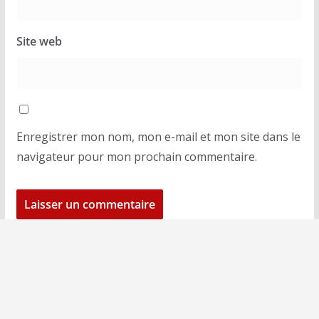
Site web
Enregistrer mon nom, mon e-mail et mon site dans le
navigateur pour mon prochain commentaire.