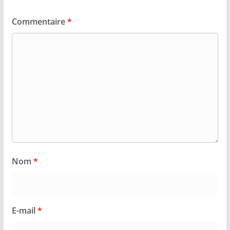
Commentaire
*
Nom
*
E-mail
*