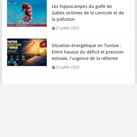
Les hippocampes du golfe de
Gabès victimes de la canicule et de
la pollution
27 juillet 2026
Situation énergétique en Tunisie :
Entre hausse du déficit et pression
estivale, l’urgence de la réforme
22 juillet 2026