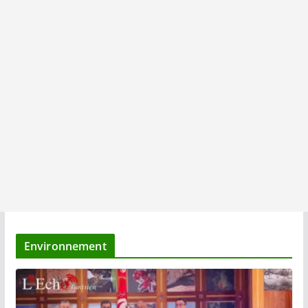
Environnement