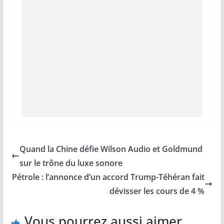
Quand la Chine défie Wilson Audio et Goldmund
sur le trône du luxe sonore
Pétrole : l’annonce d’un accord Trump-Téhéran fait
dévisser les cours de 4 %
Vous pourrez aussi aimer