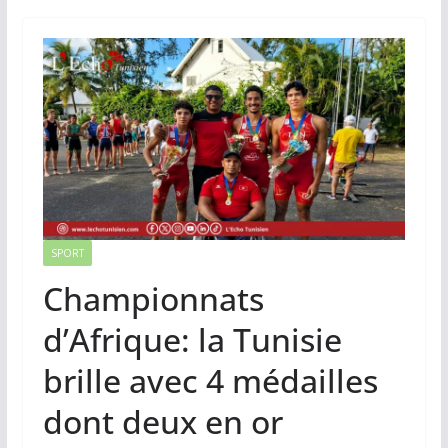
SPORT
Championnats
d’Afrique: la Tunisie
brille avec 4 médailles
dont deux en or