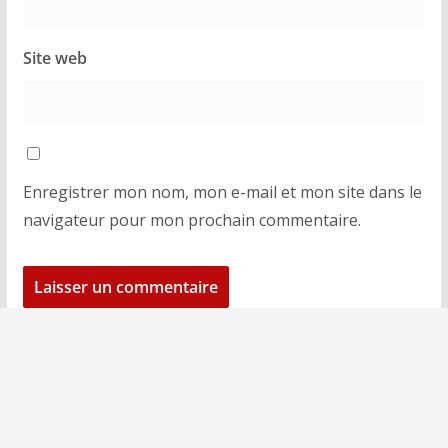
Site web
Enregistrer mon nom, mon e-mail et mon site dans le
navigateur pour mon prochain commentaire.