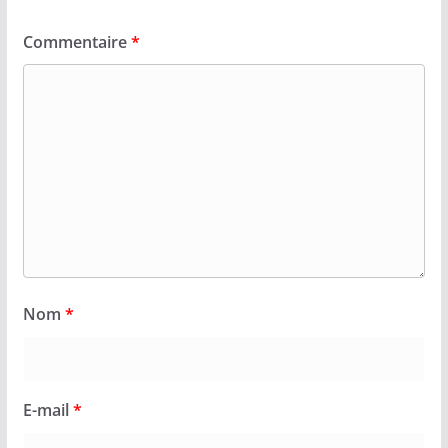
Commentaire
*
Nom
*
E-mail
*