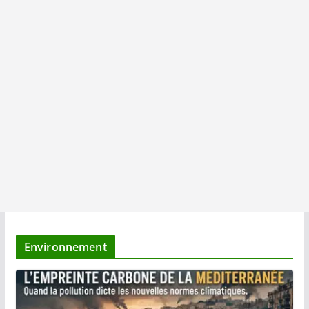
Environnement