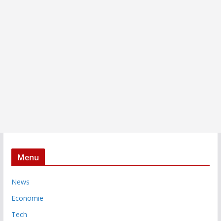
Menu
News
Economie
Tech