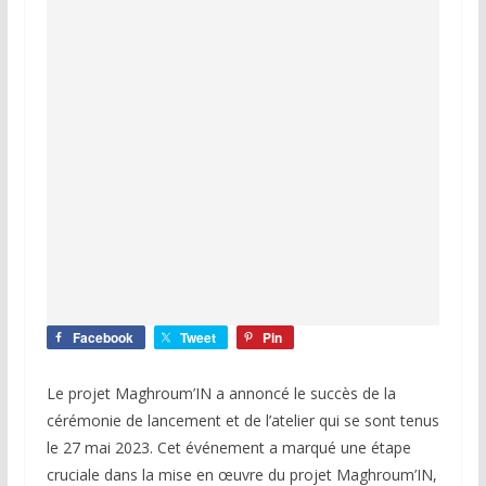
Facebook
Tweet
Pin
Le projet Maghroum’IN a annoncé le succès de la
cérémonie de lancement et de l’atelier qui se sont tenus
le 27 mai 2023. Cet événement a marqué une étape
cruciale dans la mise en œuvre du projet Maghroum’IN,