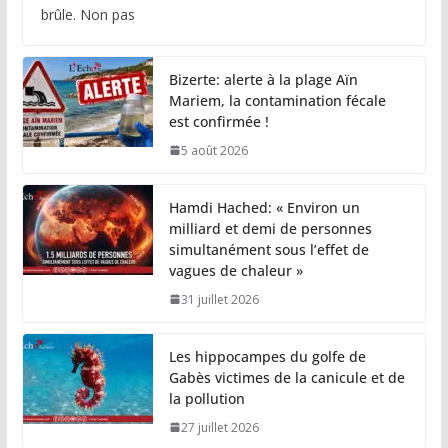
brûle. Non pas
Bizerte: alerte à la plage Aïn
Mariem, la contamination fécale
est confirmée !
5 août 2026
Hamdi Hached: « Environ un
milliard et demi de personnes
simultanément sous l’effet de
vagues de chaleur »
31 juillet 2026
Les hippocampes du golfe de
Gabès victimes de la canicule et de
la pollution
27 juillet 2026