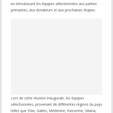
en introduisant les équipes sélectionnées aux parties
prenantes, aux donateurs et aux prochaines étapes.
Lors de cette réunion inaugurale, les équipes
sélectionnées, provenant de différentes régions du pays
telles que Sfax, Gabès, Médenine, Kasserine, Siliana,