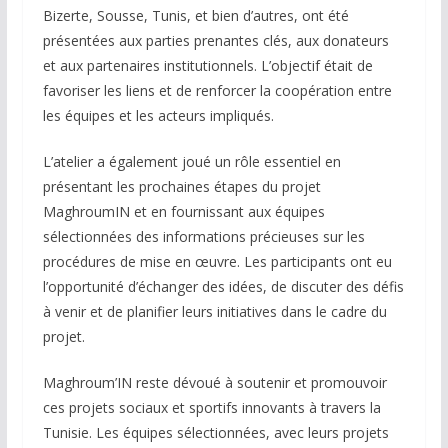
Bizerte, Sousse, Tunis, et bien d’autres, ont été
présentées aux parties prenantes clés, aux donateurs
et aux partenaires institutionnels. L’objectif était de
favoriser les liens et de renforcer la coopération entre
les équipes et les acteurs impliqués.
L’atelier a également joué un rôle essentiel en
présentant les prochaines étapes du projet
MaghroumIN et en fournissant aux équipes
sélectionnées des informations précieuses sur les
procédures de mise en œuvre. Les participants ont eu
l’opportunité d’échanger des idées, de discuter des défis
à venir et de planifier leurs initiatives dans le cadre du
projet.
Maghroum’IN reste dévoué à soutenir et promouvoir
ces projets sociaux et sportifs innovants à travers la
Tunisie. Les équipes sélectionnées, avec leurs projets