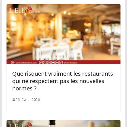
Que risquent vraiment les restaurants
qui ne respectent pas les nouvelles
normes ?
26 février 2026