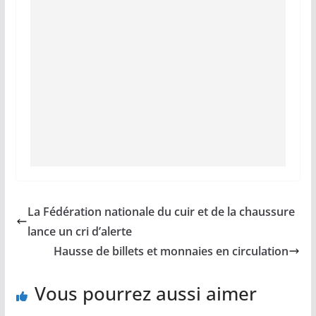
La Fédération nationale du cuir et de la chaussure
lance un cri d’alerte
Hausse de billets et monnaies en circulation
Vous pourrez aussi aimer