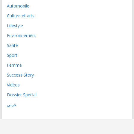
Automobile
Culture et arts
Lifestyle
Environnement
Santé
Sport
Femme
Success Story
Vidéos
Dossier Spécial
عربي