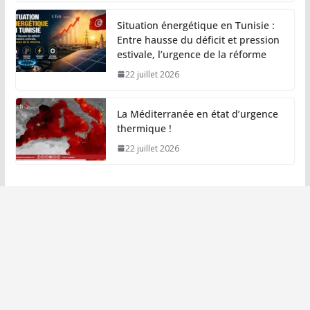
Situation énergétique en Tunisie :
Entre hausse du déficit et pression
estivale, l’urgence de la réforme
22 juillet 2026
La Méditerranée en état d’urgence
thermique !
22 juillet 2026