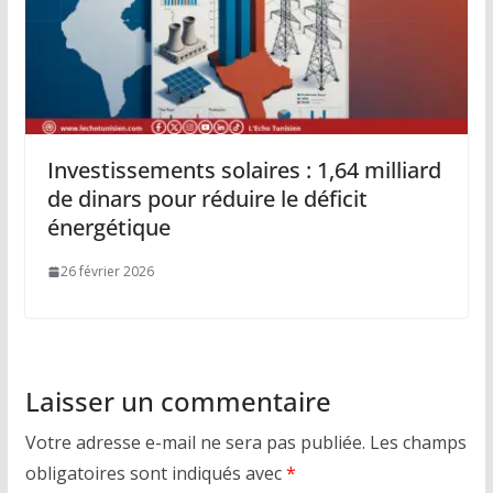
Investissements solaires : 1,64 milliard
de dinars pour réduire le déficit
énergétique
26 février 2026
Laisser un commentaire
Votre adresse e-mail ne sera pas publiée.
Les champs
obligatoires sont indiqués avec
*