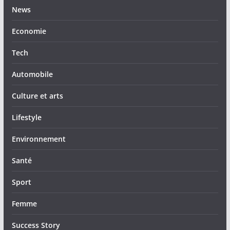
News
Economie
Tech
Automobile
Culture et arts
Lifestyle
Environnement
Santé
Sport
Femme
Success Story