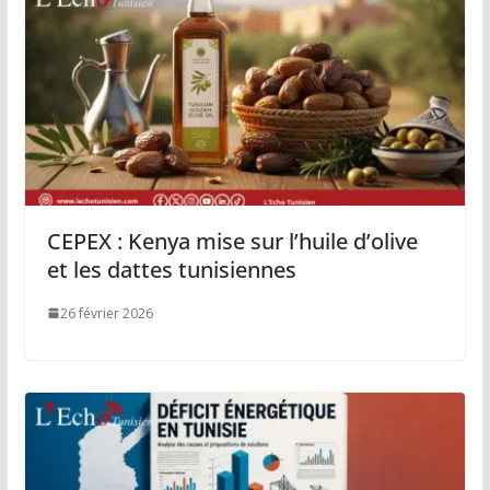
CEPEX : Kenya mise sur l’huile d’olive
et les dattes tunisiennes
26 février 2026