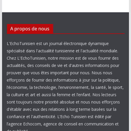
A propos de nous
L'EchoTunisien est un journal électronique dynamique
spécialisé dans l'actualité tunisienne et l'actualité mondiale.
Chez L'EchoTunisien, notre mission est de vous fournir des
actualités, des conseils de vie et d'autres informations pour
prouver que vous êtes important pour nous. Nous nous
efforçons de fournir des informations à jour sur la politique,
l’économie, la technologie, l’environnement, la santé, le sport,
la culture et art et aussi la femme et l’enfant. Nos lecteurs
sont toujours notre priorité absolue et nous nous efforçons
d'établir avec eux des relations à long terme basées sur la
confiance et l'authenticité. L’Echo Tunisien est édité par
l’agence Echocom, agence de conseil en communication et