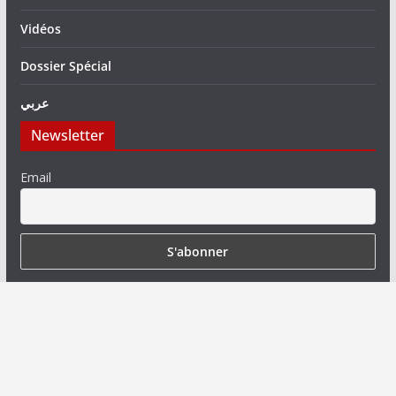
Vidéos
Dossier Spécial
عربي
Newsletter
Email