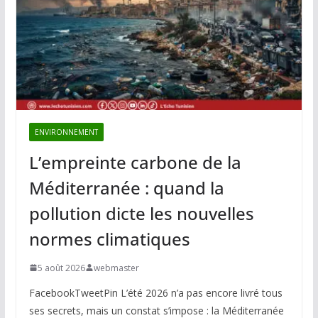
ENVIRONNEMENT
L’empreinte carbone de la
Méditerranée : quand la
pollution dicte les nouvelles
normes climatiques
5 août 2026
webmaster
FacebookTweetPin L’été 2026 n’a pas encore livré tous
ses secrets, mais un constat s’impose : la Méditerranée