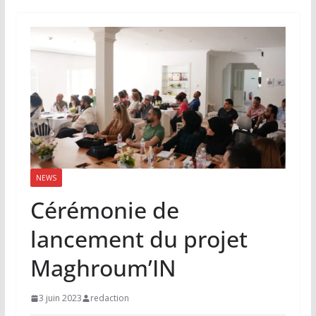
NEWS
Cérémonie de
lancement du projet
Maghroum’IN
3 juin 2023
redaction