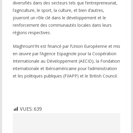
diversifiés dans des secteurs tels que l’entrepreneuriat,
l’agriculture, le sport, la culture, et bien d’autres,
joueront un rôle clé dans le développement et le
renforcement des communautés locales dans leurs
régions respectives.
Maghroum’IN est financé par l’Union Européenne et mis
en œuvre par l’Agence Espagnole pour la Coopération
Internationale au Développement (AECID), la Fondation
internationale et Ibéroaméricaine pour l’administration
et les politiques publiques (FIIAPP) et le British Council.
VUES:
639