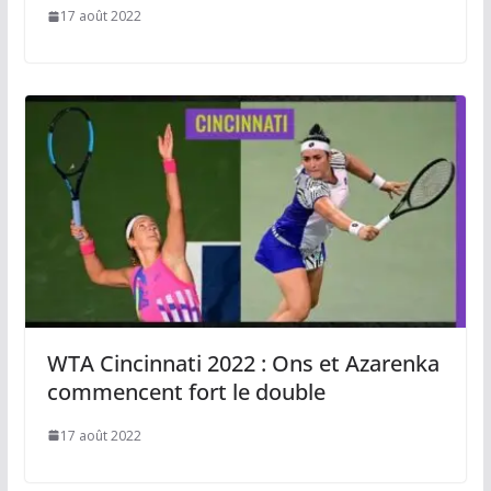
17 août 2022
WTA Cincinnati 2022 : Ons et Azarenka
commencent fort le double
17 août 2022