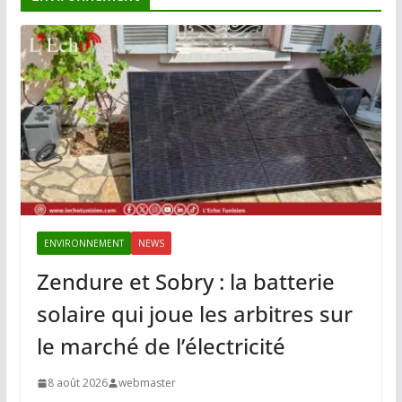
ENVIRONNEMENT
NEWS
Zendure et Sobry : la batterie
solaire qui joue les arbitres sur
le marché de l’électricité
8 août 2026
webmaster