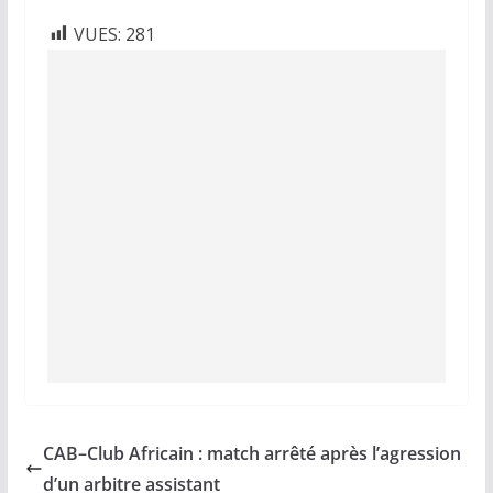
VUES:
281
CAB–Club Africain : match arrêté après l’agression
d’un arbitre assistant