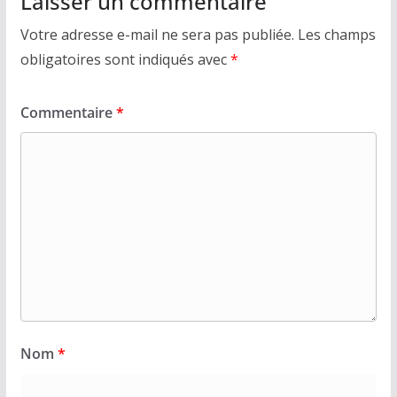
Laisser un commentaire
Votre adresse e-mail ne sera pas publiée.
Les champs
obligatoires sont indiqués avec
*
Commentaire
*
Nom
*