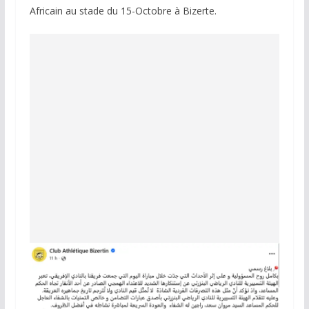
Africain au stade du 15-Octobre à Bizerte.