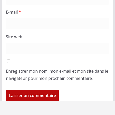
E-mail
*
Site web
Enregistrer mon nom, mon e-mail et mon site dans le
navigateur pour mon prochain commentaire.