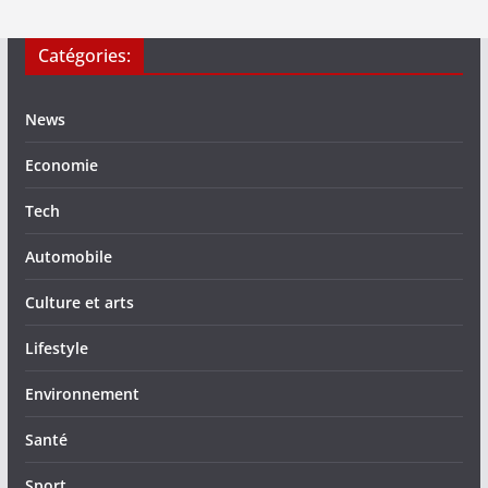
Catégories:
News
Economie
Tech
Automobile
Culture et arts
Lifestyle
Environnement
Santé
Sport