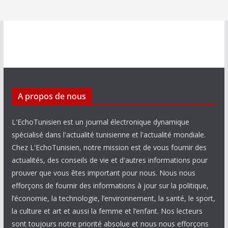
A propos de nous
L'EchoTunisien est un journal électronique dynamique
spécialisé dans l'actualité tunisienne et l'actualité mondiale.
Chez L'EchoTunisien, notre mission est de vous fournir des
actualités, des conseils de vie et d'autres informations pour
prouver que vous êtes important pour nous. Nous nous
efforçons de fournir des informations à jour sur la politique,
l’économie, la technologie, l’environnement, la santé, le sport,
la culture et art et aussi la femme et l’enfant. Nos lecteurs
sont toujours notre priorité absolue et nous nous efforçons