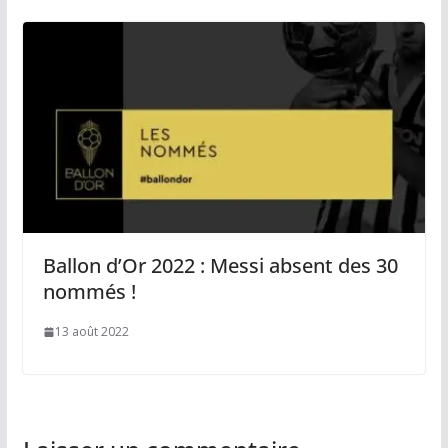
Ballon d’Or 2022 : Messi absent des 30
nommés !
13 août 2022