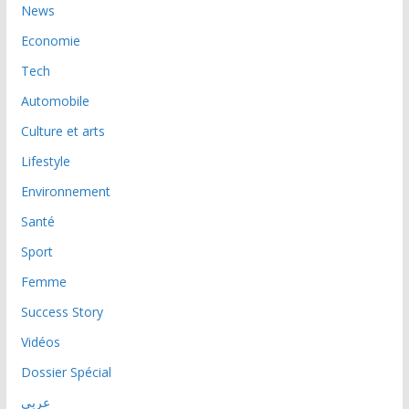
News
Economie
Tech
Automobile
Culture et arts
Lifestyle
Environnement
Santé
Sport
Femme
Success Story
Vidéos
Dossier Spécial
عربي