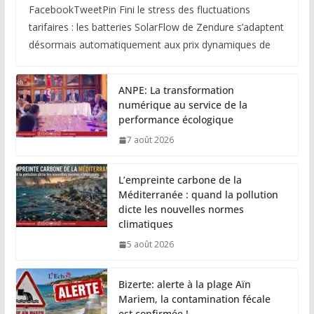
FacebookTweetPin Fini le stress des fluctuations
tarifaires : les batteries SolarFlow de Zendure s’adaptent
désormais automatiquement aux prix dynamiques de
ANPE: La transformation
numérique au service de la
performance écologique
7 août 2026
L’empreinte carbone de la
Méditerranée : quand la pollution
dicte les nouvelles normes
climatiques
5 août 2026
Bizerte: alerte à la plage Aïn
Mariem, la contamination fécale
est confirmée !