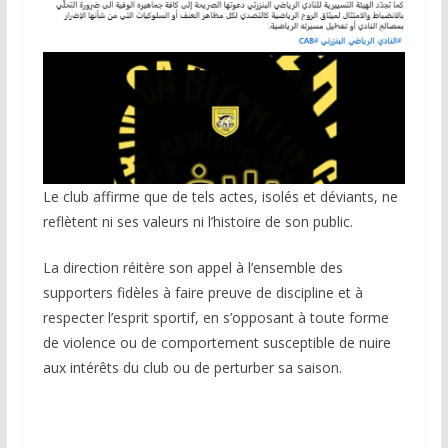
Le club affirme que de tels actes, isolés et déviants, ne
reflètent ni ses valeurs ni l’histoire de son public.
La direction réitère son appel à l’ensemble des
supporters fidèles à faire preuve de discipline et à
respecter l’esprit sportif, en s’opposant à toute forme
de violence ou de comportement susceptible de nuire
aux intérêts du club ou de perturber sa saison.