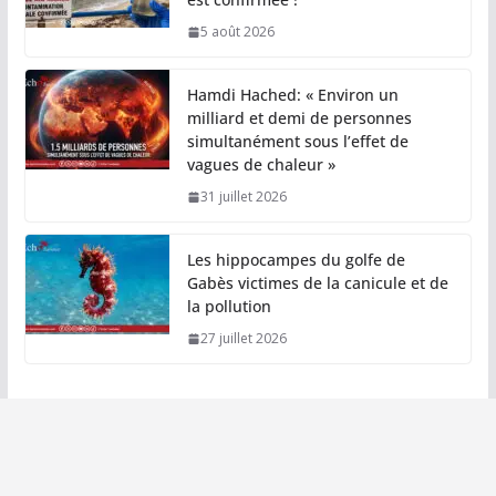
5 août 2026
Hamdi Hached: « Environ un
milliard et demi de personnes
simultanément sous l’effet de
vagues de chaleur »
31 juillet 2026
Les hippocampes du golfe de
Gabès victimes de la canicule et de
la pollution
27 juillet 2026