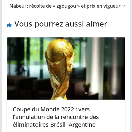
Nabeul : récolte de « zgougou » et prix en vigueur
Vous pourrez aussi aimer
Coupe du Monde 2022 : vers
l’annulation de la rencontre des
éliminatoires Brésil -Argentine