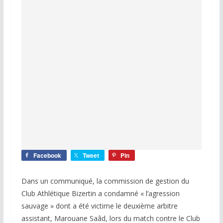
Facebook
Tweet
Pin
Dans un communiqué, la commission de gestion du
Club Athlétique Bizertin a condamné « l’agression
sauvage » dont a été victime le deuxième arbitre
assistant, Marouane Saâd, lors du match contre le Club