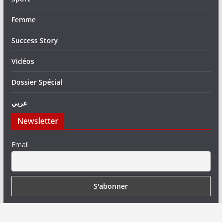
Femme
Success Story
Vidéos
Dossier Spécial
عربي
Newsletter
Email