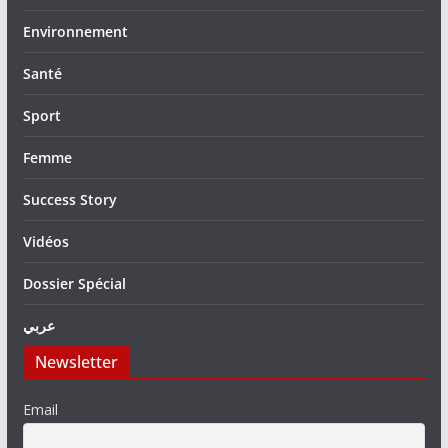
Environnement
Santé
Sport
Femme
Success Story
Vidéos
Dossier Spécial
عربي
Newsletter
Email