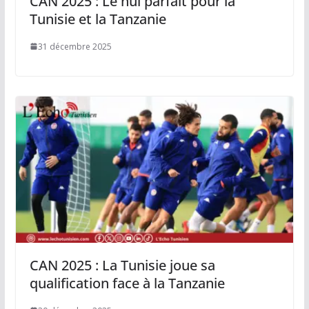
CAN 2025 : Le nul parfait pour la
Tunisie et la Tanzanie
31 décembre 2025
CAN 2025 : La Tunisie joue sa
qualification face à la Tanzanie