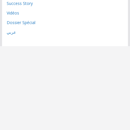
Success Story
Vidéos
Dossier Spécial
عربي