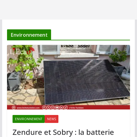
Environnement
ENVIRONNEMENT
NEWS
Zendure et Sobry : la batterie