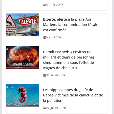
5 août 2026
Bizerte: alerte à la plage Aïn
Mariem, la contamination fécale
est confirmée !
5 août 2026
Hamdi Hached: « Environ un
milliard et demi de personnes
simultanément sous l’effet de
vagues de chaleur »
31 juillet 2026
Les hippocampes du golfe de
Gabès victimes de la canicule et de
la pollution
27 juillet 2026