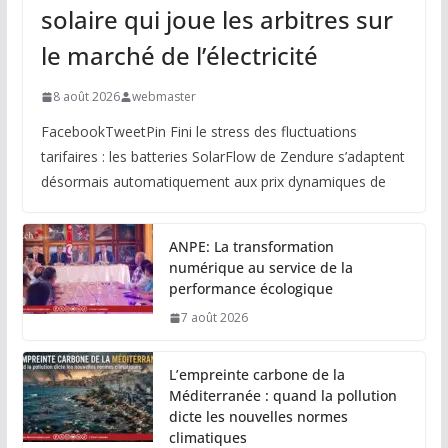
solaire qui joue les arbitres sur
le marché de l’électricité
8 août 2026
webmaster
FacebookTweetPin Fini le stress des fluctuations
tarifaires : les batteries SolarFlow de Zendure s’adaptent
désormais automatiquement aux prix dynamiques de
ANPE: La transformation
numérique au service de la
performance écologique
7 août 2026
L’empreinte carbone de la
Méditerranée : quand la pollution
dicte les nouvelles normes
climatiques