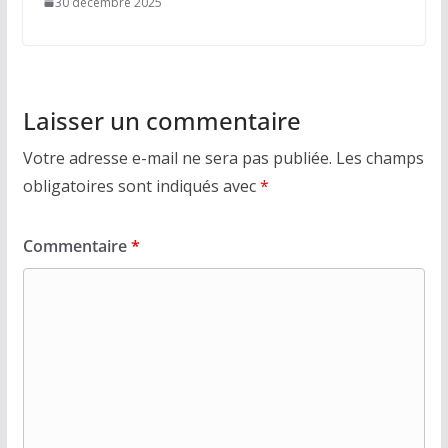
30 décembre 2025
Laisser un commentaire
Votre adresse e-mail ne sera pas publiée.
Les champs
obligatoires sont indiqués avec
*
Commentaire
*