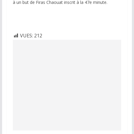
à un but de Firas Chaouat inscrit à la 47e minute.
VUES:
212