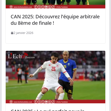
CAN 2025: Découvrez l’équipe arbitrale
du 8ème de finale !
2 janvier 2026