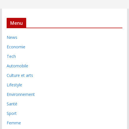
Menu
News
Economie
Tech
Automobile
Culture et arts
Lifestyle
Environnement
Santé
Sport
Femme