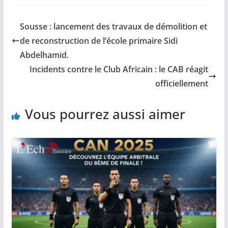
Sousse : lancement des travaux de démolition et
de reconstruction de l’école primaire Sidi
Abdelhamid.
Incidents contre le Club Africain : le CAB réagit
officiellement
Vous pourrez aussi aimer