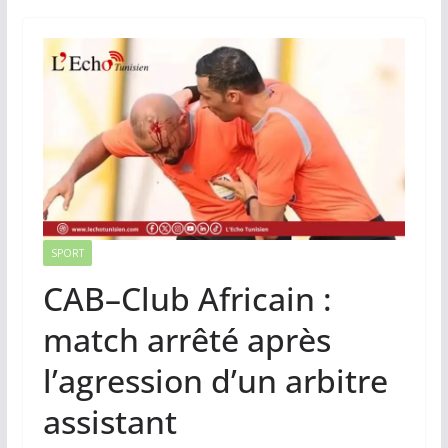
SPORT
CAB–Club Africain :
match arrêté après
l’agression d’un arbitre
assistant