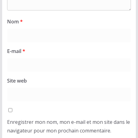
Nom
*
E-mail
*
Site web
Enregistrer mon nom, mon e-mail et mon site dans le
navigateur pour mon prochain commentaire.