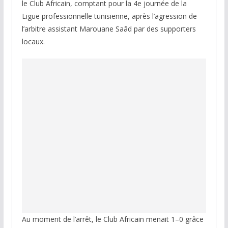
le Club Africain, comptant pour la 4e journée de la
Ligue professionnelle tunisienne, après l’agression de
l’arbitre assistant Marouane Saâd par des supporters
locaux.
Au moment de l’arrêt, le Club Africain menait 1–0 grâce