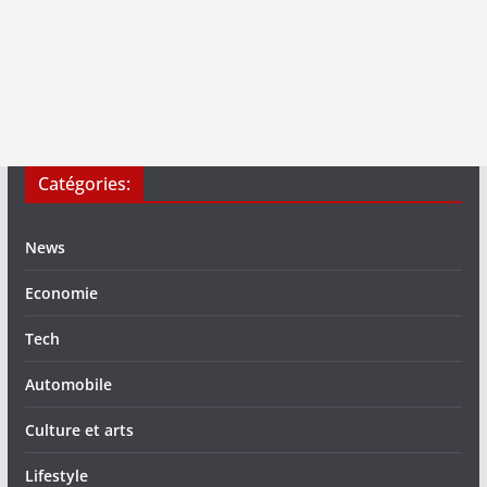
Catégories:
News
Economie
Tech
Automobile
Culture et arts
Lifestyle