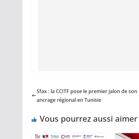
Sfax : la CCITF pose le premier jalon de son
ancrage régional en Tunisie
Vous pourrez aussi aimer