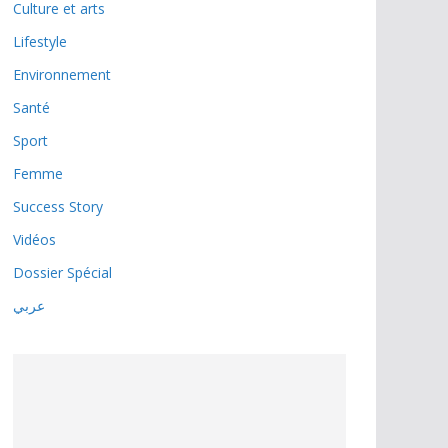
Culture et arts
Lifestyle
Environnement
Santé
Sport
Femme
Success Story
Vidéos
Dossier Spécial
عربي