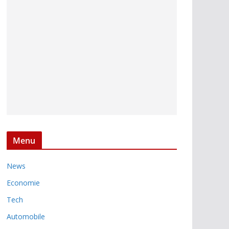
Menu
News
Economie
Tech
Automobile