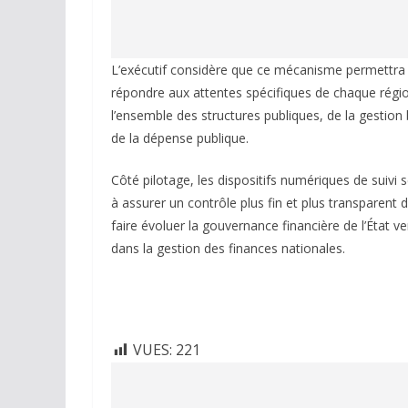
L’exécutif considère que ce mécanisme permettra d
répondre aux attentes spécifiques de chaque région.
l’ensemble des structures publiques, de la gestion
de la dépense publique.
Côté pilotage, les dispositifs numériques de suivi
à assurer un contrôle plus fin et plus transparent 
faire évoluer la gouvernance financière de l’État v
dans la gestion des finances nationales.
VUES:
221