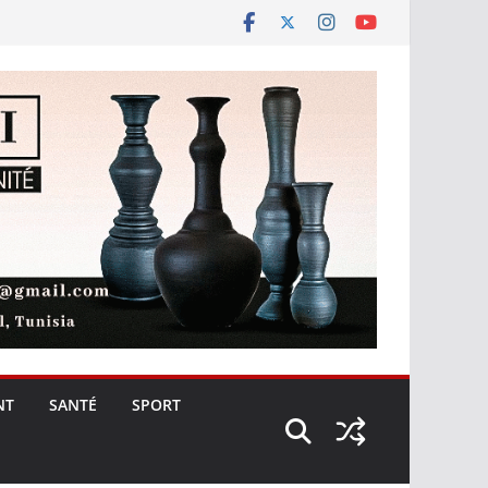
NT
SANTÉ
SPORT