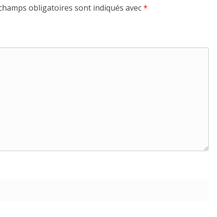
champs obligatoires sont indiqués avec
*