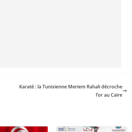
Karaté : la Tunisienne Meriem Rahali décroche
l’or au Caire