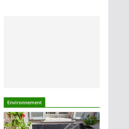
Environnement