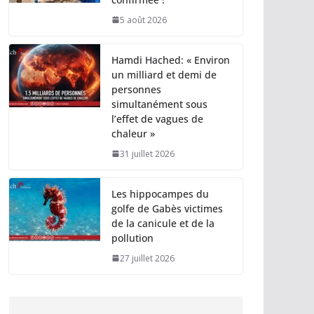
5 août 2026
Hamdi Hached: « Environ
un milliard et demi de
personnes
simultanément sous
l’effet de vagues de
chaleur »
31 juillet 2026
Les hippocampes du
golfe de Gabès victimes
de la canicule et de la
pollution
27 juillet 2026