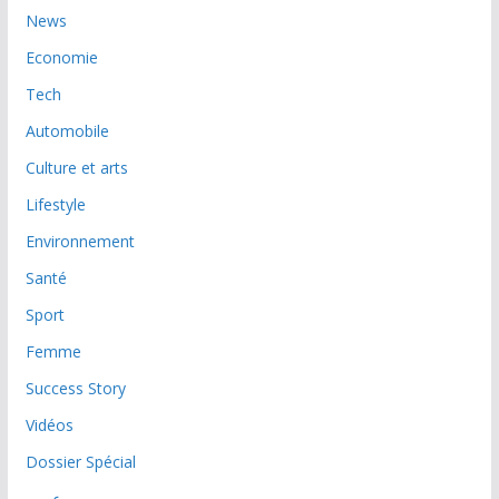
News
Economie
Tech
Automobile
Culture et arts
Lifestyle
Environnement
Santé
Sport
Femme
Success Story
Vidéos
Dossier Spécial
عربي