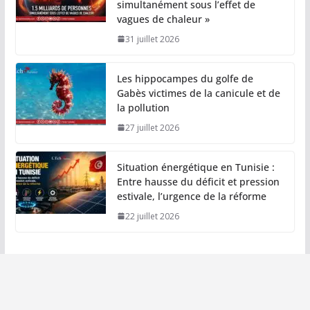
simultanément sous l’effet de
vagues de chaleur »
31 juillet 2026
Les hippocampes du golfe de
Gabès victimes de la canicule et de
la pollution
27 juillet 2026
Situation énergétique en Tunisie :
Entre hausse du déficit et pression
estivale, l’urgence de la réforme
22 juillet 2026