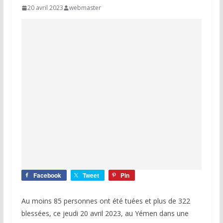
20 avril 2023
webmaster
Facebook
Tweet
Pin
Au moins 85 personnes ont été tuées et plus de 322
blessées, ce jeudi 20 avril 2023, au Yémen dans une