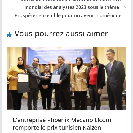
mondial des analystes 2023 sous le thème :
Prospérer ensemble pour un avenir numérique
Vous pourrez aussi aimer
L’entreprise Phoenix Mecano Elcom
remporte le prix tunisien Kaizen