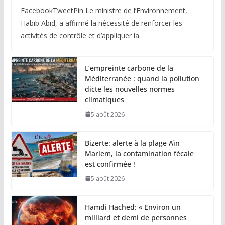
FacebookTweetPin Le ministre de l’Environnement,
Habib Abid, a affirmé la nécessité de renforcer les
activités de contrôle et d’appliquer la
L’empreinte carbone de la
Méditerranée : quand la pollution
dicte les nouvelles normes
climatiques
5 août 2026
Bizerte: alerte à la plage Aïn
Mariem, la contamination fécale
est confirmée !
5 août 2026
Hamdi Hached: « Environ un
milliard et demi de personnes