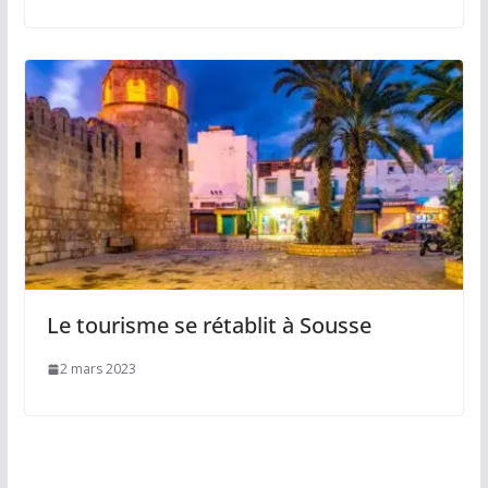
Le tourisme se rétablit à Sousse
2 mars 2023