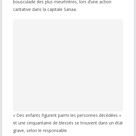
bousculade des plus meurtrières, lors d’une action
caritative dans la capitale Sanaa.
« Des enfants figurent parmi les personnes décédées »
et une cinquantaine de blessés se trouvent dans un état
grave, selon le responsable.