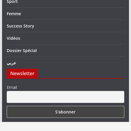
Sport
Femme
Success Story
Vidéos
Dossier Spécial
عربي
Newsletter
Email