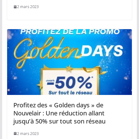
2 mars 2023
Profitez des « Golden days » de
Nouvelair : Une réduction allant
jusqu’à 50% sur tout son réseau
2 mars 2023