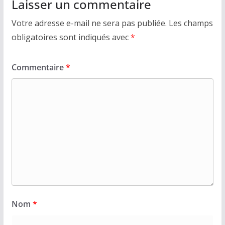
Laisser un commentaire
Votre adresse e-mail ne sera pas publiée.
Les champs
obligatoires sont indiqués avec
*
Commentaire
*
Nom
*