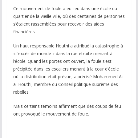
Ce mouvement de foule a eu lieu dans une école du
quartier de la vieille ville, où des centaines de personnes
s’étaient rassemblées pour recevoir des aides
financières.
Un haut responsable Houthi a attribué la catastrophe à
« l’excès de monde » dans la rue étroite menant à
l’école. Quand les portes ont ouvert, la foule s’est
précipitée dans les escaliers menant à la cour d’école
où la distribution était prévue, a précisé Mohammed Ali
al-Houthi, membre du Conseil politique suprême des
rebelles.
Mais certains témoins affirment que des coups de feu
ont provoqué le mouvement de foule.