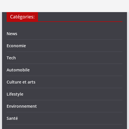
Catégories:
News
Economie
Tech
Automobile
Culture et arts
Lifestyle
Environnement
Santé