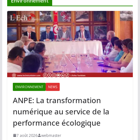
Environnement
ENVIRONNEMENT
NEWS
ANPE: La transformation
numérique au service de la
performance écologique
7 août 2026
webmaster