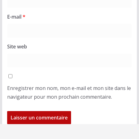
E-mail
*
Site web
Enregistrer mon nom, mon e-mail et mon site dans le
navigateur pour mon prochain commentaire.