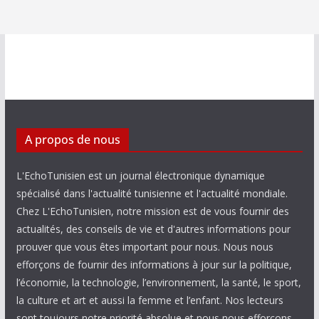
A propos de nous
L'EchoTunisien est un journal électronique dynamique
spécialisé dans l'actualité tunisienne et l'actualité mondiale.
Chez L'EchoTunisien, notre mission est de vous fournir des
actualités, des conseils de vie et d'autres informations pour
prouver que vous êtes important pour nous. Nous nous
efforçons de fournir des informations à jour sur la politique,
l’économie, la technologie, l’environnement, la santé, le sport,
la culture et art et aussi la femme et l’enfant. Nos lecteurs
sont toujours notre priorité absolue et nous nous efforçons