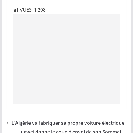
VUES:
1 208
L’Algérie va fabriquer sa propre voiture électrique
Huawei donne le coup d’envoi de son Sommet