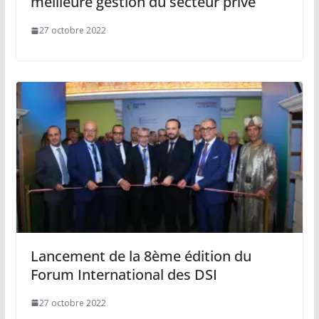
meilleure gestion du secteur privé
27 octobre 2022
Lancement de la 8ème édition du
Forum International des DSI
27 octobre 2022