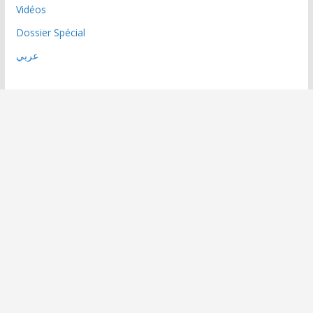
Vidéos
Dossier Spécial
عربي