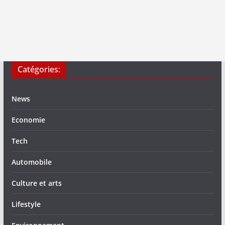
Catégories:
News
Economie
Tech
Automobile
Culture et arts
Lifestyle