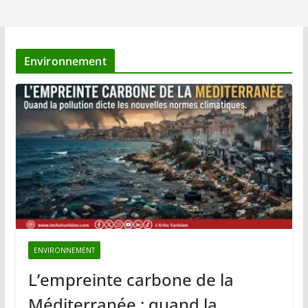
Environnement
ENVIRONNEMENT
L’empreinte carbone de la
Méditerranée : quand la