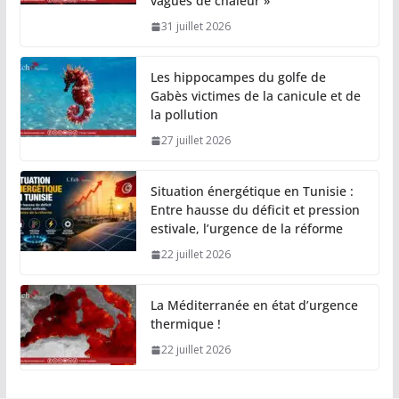
vagues de chaleur »
31 juillet 2026
Les hippocampes du golfe de
Gabès victimes de la canicule et de
la pollution
27 juillet 2026
Situation énergétique en Tunisie :
Entre hausse du déficit et pression
estivale, l’urgence de la réforme
22 juillet 2026
La Méditerranée en état d’urgence
thermique !
22 juillet 2026