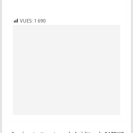
VUES:
1 690