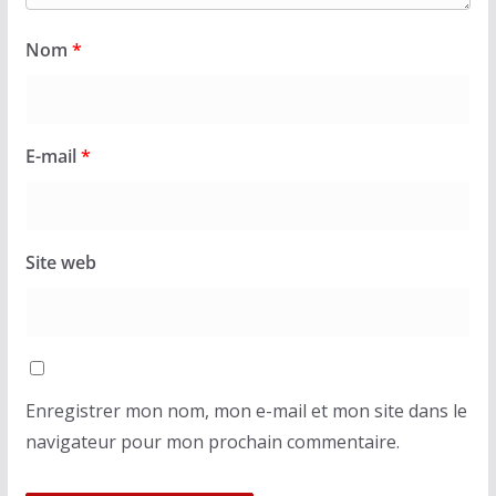
Nom
*
E-mail
*
Site web
Enregistrer mon nom, mon e-mail et mon site dans le
navigateur pour mon prochain commentaire.