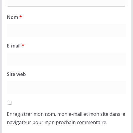
Nom
*
E-mail
*
Site web
Enregistrer mon nom, mon e-mail et mon site dans le
navigateur pour mon prochain commentaire.