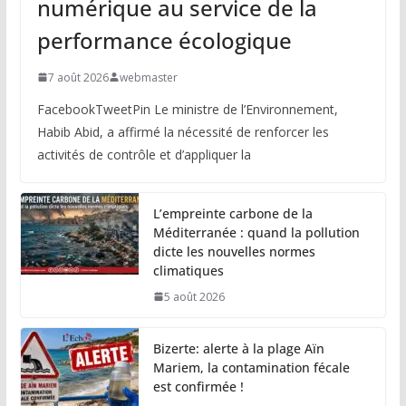
numérique au service de la
performance écologique
7 août 2026
webmaster
FacebookTweetPin Le ministre de l’Environnement,
Habib Abid, a affirmé la nécessité de renforcer les
activités de contrôle et d’appliquer la
L’empreinte carbone de la
Méditerranée : quand la pollution
dicte les nouvelles normes
climatiques
5 août 2026
Bizerte: alerte à la plage Aïn
Mariem, la contamination fécale
est confirmée !