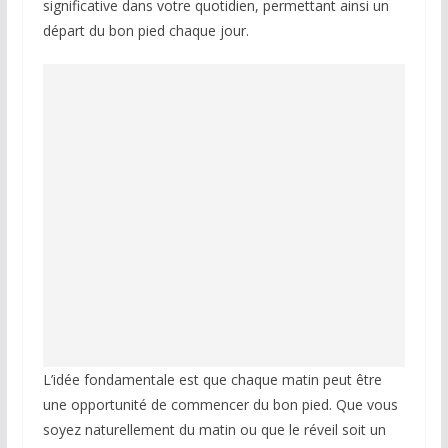
significative dans votre quotidien, permettant ainsi un
départ du bon pied chaque jour.
L’idée fondamentale est que chaque matin peut être
une opportunité de commencer du bon pied. Que vous
soyez naturellement du matin ou que le réveil soit un