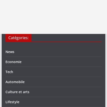
Catégories:
News
Economie
Tech
Automobile
Culture et arts
Lifestyle