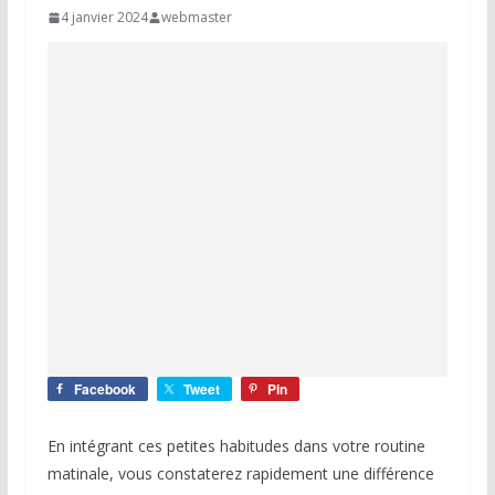
4 janvier 2024
webmaster
Facebook
Tweet
Pin
En intégrant ces petites habitudes dans votre routine
matinale, vous constaterez rapidement une différence