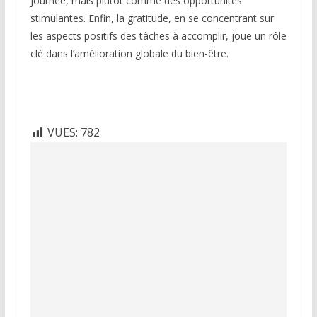
journée, mais plutôt comme des opportunités
stimulantes. Enfin, la gratitude, en se concentrant sur
les aspects positifs des tâches à accomplir, joue un rôle
clé dans l’amélioration globale du bien-être.
VUES:
782