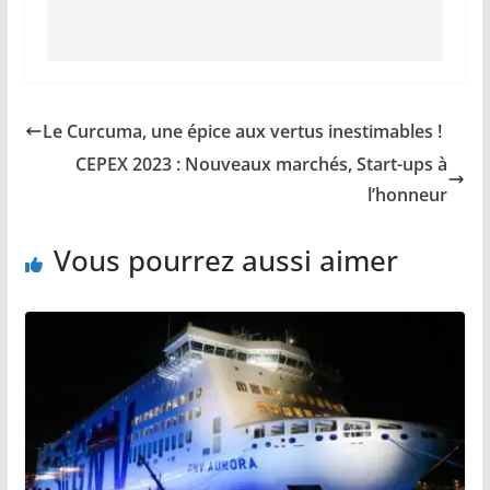
Le Curcuma, une épice aux vertus inestimables !
CEPEX 2023 : Nouveaux marchés, Start-ups à
l’honneur
Vous pourrez aussi aimer