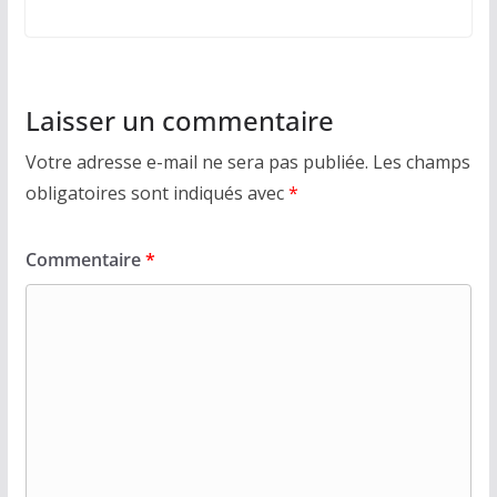
Laisser un commentaire
Votre adresse e-mail ne sera pas publiée.
Les champs
obligatoires sont indiqués avec
*
Commentaire
*