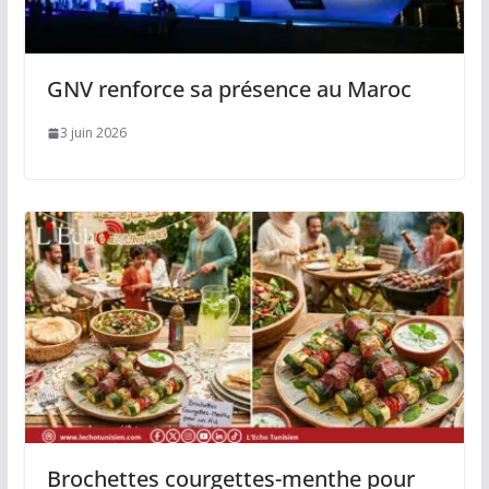
GNV renforce sa présence au Maroc
3 juin 2026
Brochettes courgettes-menthe pour