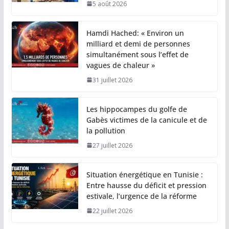
5 août 2026
Hamdi Hached: « Environ un
milliard et demi de personnes
simultanément sous l’effet de
vagues de chaleur »
31 juillet 2026
Les hippocampes du golfe de
Gabès victimes de la canicule et de
la pollution
27 juillet 2026
Situation énergétique en Tunisie :
Entre hausse du déficit et pression
estivale, l’urgence de la réforme
22 juillet 2026