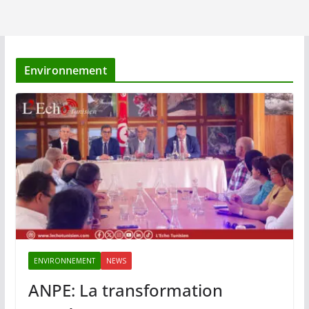
Environnement
ENVIRONNEMENT
NEWS
ANPE: La transformation