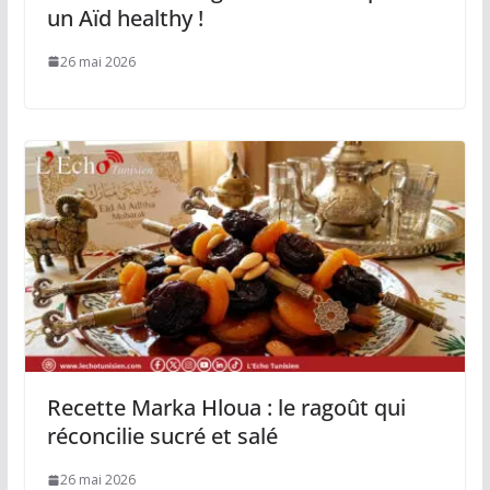
un Aïd healthy !
26 mai 2026
Recette Marka Hloua : le ragoût qui
réconcilie sucré et salé
26 mai 2026