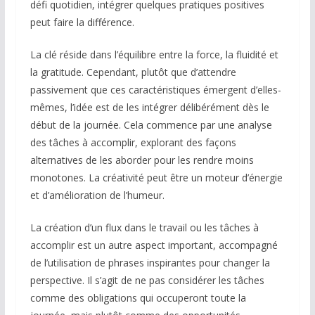
défi quotidien, intégrer quelques pratiques positives
peut faire la différence.
La clé réside dans l’équilibre entre la force, la fluidité et
la gratitude. Cependant, plutôt que d’attendre
passivement que ces caractéristiques émergent d’elles-
mêmes, l’idée est de les intégrer délibérément dès le
début de la journée. Cela commence par une analyse
des tâches à accomplir, explorant des façons
alternatives de les aborder pour les rendre moins
monotones. La créativité peut être un moteur d’énergie
et d’amélioration de l’humeur.
La création d’un flux dans le travail ou les tâches à
accomplir est un autre aspect important, accompagné
de l’utilisation de phrases inspirantes pour changer la
perspective. Il s’agit de ne pas considérer les tâches
comme des obligations qui occuperont toute la