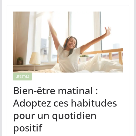
LIFESTYLE
Bien-être matinal :
Adoptez ces habitudes
pour un quotidien
positif