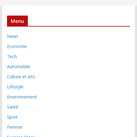
Menu
News
Economie
Tech
Automobile
Culture et arts
Lifestyle
Environnement
Santé
Sport
Femme