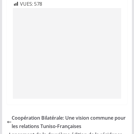
VUES:
578
Coopération Bilatérale: Une vision commune pour
les relations Tuniso-Françaises