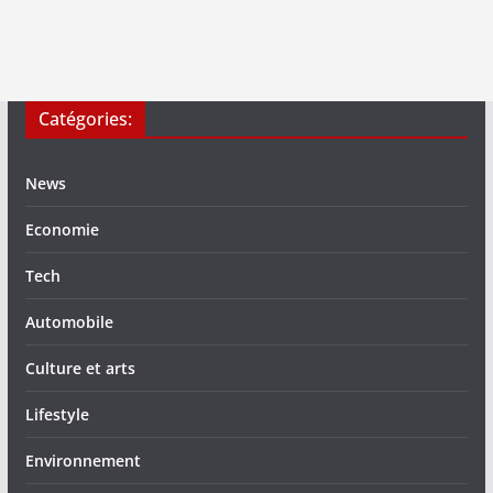
Catégories:
News
Economie
Tech
Automobile
Culture et arts
Lifestyle
Environnement