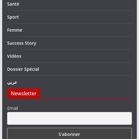
Santé
Sport
Femme
Success Story
Vidéos
Dossier Spécial
عربي
Newsletter
Email