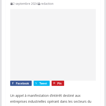
2 septembre 2024
redaction
Facebook
Tweet
Pin
Un appel à manifestation d’intérêt destiné aux
entreprises industrielles opérant dans les secteurs du