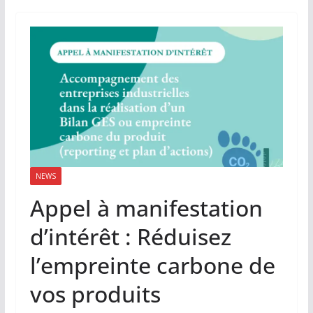
NEWS
Appel à manifestation
d’intérêt : Réduisez
l’empreinte carbone de
vos produits