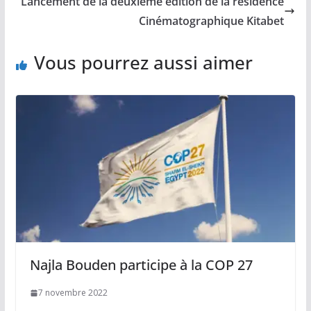
Lancement de la deuxième édition de la résidence
Cinématographique Kitabet
Vous pourrez aussi aimer
Najla Bouden participe à la COP 27
7 novembre 2022