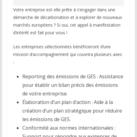
Votre entreprise est-elle prête à s’engager dans une
démarche de décarbonation et à explorer de nouveaux
marchés européens ? Si oui, cet appel à manifestation
d’intérêt est fait pour vous !
Les entreprises sélectionnées bénéficieront d’une
mission d’accompagnement qui couvrira plusieurs axes
:
Reporting des émissions de GES : Assistance
pour établir un bilan précis des émissions
de votre entreprise.
Élaboration d’un plan d’action : Aide à la
création d’un plan stratégique pour réduire
les émissions de GES.
Conformité aux normes internationales :
Support pour répondre aux exigences de