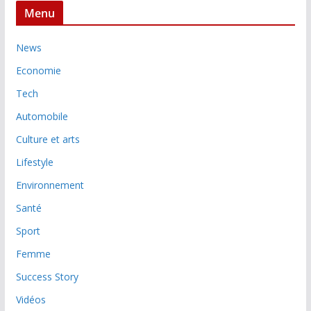
Menu
News
Economie
Tech
Automobile
Culture et arts
Lifestyle
Environnement
Santé
Sport
Femme
Success Story
Vidéos