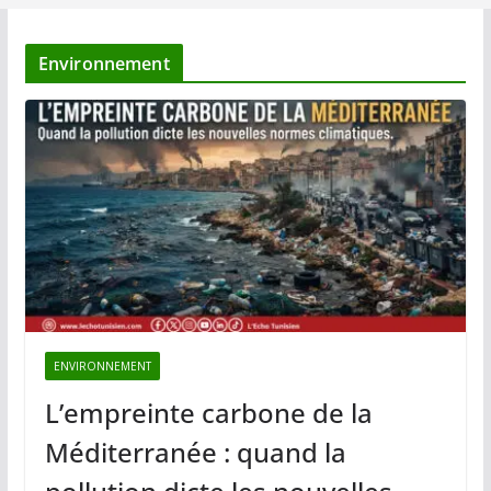
Environnement
ENVIRONNEMENT
L’empreinte carbone de la
Méditerranée : quand la