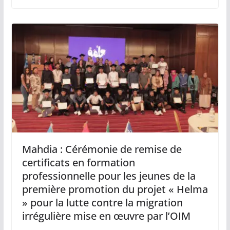
Mahdia : Cérémonie de remise de
certificats en formation
professionnelle pour les jeunes de la
première promotion du projet « Helma
» pour la lutte contre la migration
irrégulière mise en œuvre par l’OIM