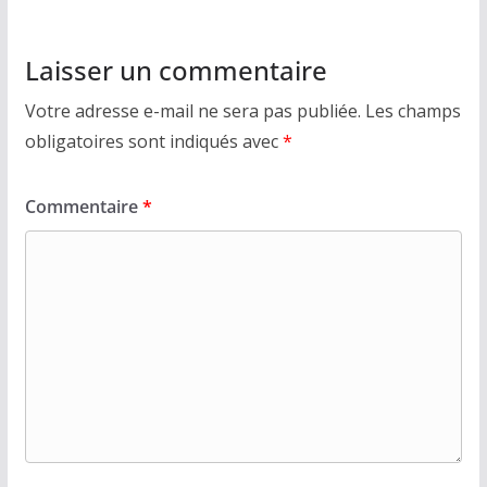
Laisser un commentaire
Votre adresse e-mail ne sera pas publiée.
Les champs
obligatoires sont indiqués avec
*
Commentaire
*