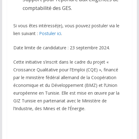
comptabilité des GES.
Si vous êtes intéressé(e), vous pouvez postuler via le
lien suivant :
Postuler ici
.
Date limite de candidature : 23 septembre 2024.
Cette initiative s’inscrit dans le cadre du projet «
Croissance Qualitative pour l’Emploi (CQE) », financé
par le ministère fédéral allemand de la Coopération
économique et du Développement (BMZ) et l’Union
européenne en Tunisie. Elle est mise en œuvre par la
GIZ Tunisie en partenariat avec le Ministère de
l’Industrie, des Mines et de l’Énergie.