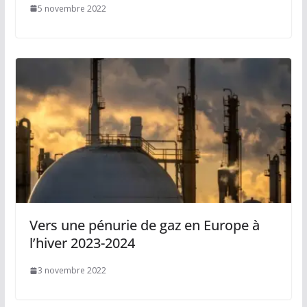
5 novembre 2022
Vers une pénurie de gaz en Europe à
l’hiver 2023-2024
3 novembre 2022