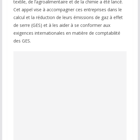
textile, de l’agroalimentaire et de la chimie a été lancé.
Cet appel vise à accompagner ces entreprises dans le
calcul et la réduction de leurs émissions de gaz à effet
de serre (GES) et à les aider à se conformer aux
exigences internationales en matière de comptabilité
des GES.