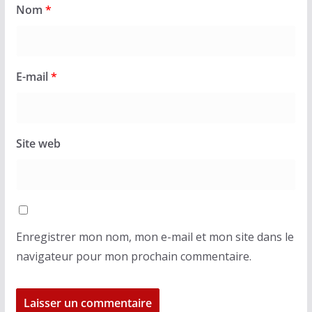
Nom
*
E-mail
*
Site web
Enregistrer mon nom, mon e-mail et mon site dans le
navigateur pour mon prochain commentaire.