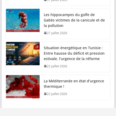
Les hippocampes du golfe de
Gabès victimes de la canicule et de
la pollution
27 juillet 2026
Situation énergétique en Tunisie :
Entre hausse du déficit et pression
estivale, l’urgence de la réforme
22 juillet 2026
La Méditerranée en état d’urgence
thermique !
22 juillet 2026