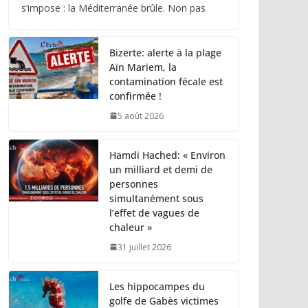
s’impose : la Méditerranée brûle. Non pas
Bizerte: alerte à la plage
Aïn Mariem, la
contamination fécale est
confirmée !
5 août 2026
Hamdi Hached: « Environ
un milliard et demi de
personnes
simultanément sous
l’effet de vagues de
chaleur »
31 juillet 2026
Les hippocampes du
golfe de Gabès victimes