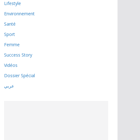
Lifestyle
Environnement
Santé
Sport
Femme
Success Story
Vidéos
Dossier Spécial
عربي