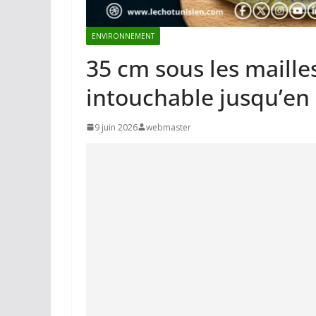
ENVIRONNEMENT
35 cm sous les maille
intouchable jusqu’en
9 juin 2026
webmaster