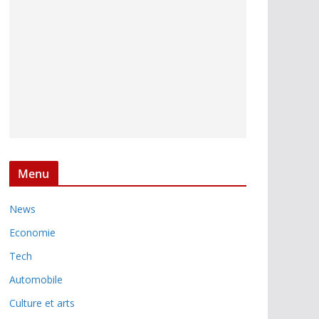
Menu
News
Economie
Tech
Automobile
Culture et arts