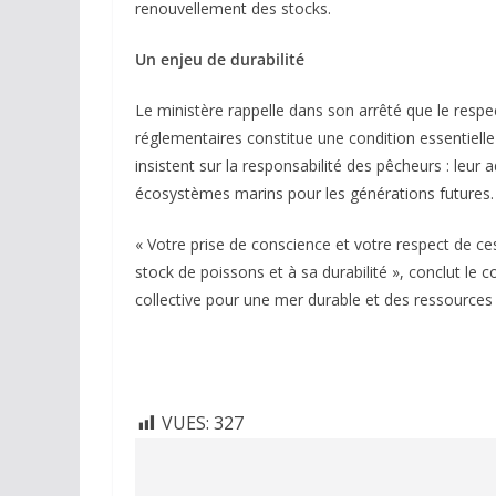
renouvellement des stocks.
Un enjeu de durabilité
Le ministère rappelle dans son arrêté que le respe
réglementaires constitue une condition essentielle
insistent sur la responsabilité des pêcheurs : leur
écosystèmes marins pour les générations futures.
« Votre prise de conscience et votre respect de ce
stock de poissons et à sa durabilité », conclut le
collective pour une mer durable et des ressources 
VUES:
327