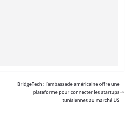
BridgeTech : l’ambassade américaine offre une
plateforme pour connecter les startups
tunisiennes au marché US