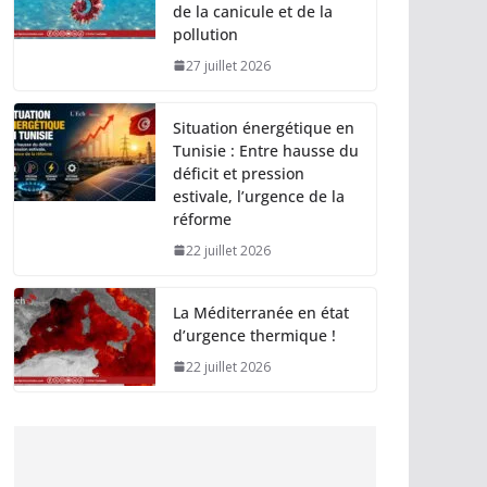
de la canicule et de la
pollution
27 juillet 2026
Situation énergétique en
Tunisie : Entre hausse du
déficit et pression
estivale, l’urgence de la
réforme
22 juillet 2026
La Méditerranée en état
d’urgence thermique !
22 juillet 2026