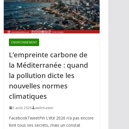
ENVIRONNEMENT
L’empreinte carbone de
la Méditerranée : quand
la pollution dicte les
nouvelles normes
climatiques
5 août 2026
webmaster
FacebookTweetPin L’été 2026 n’a pas encore
livré tous ses secrets, mais un constat