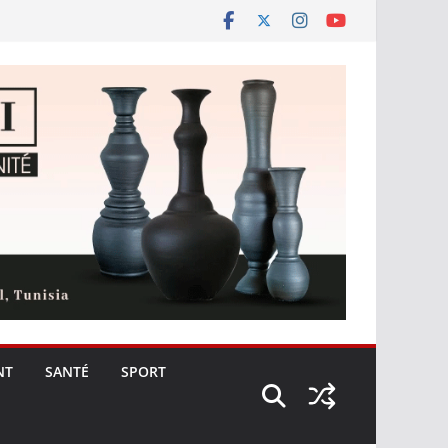
NT
SANTÉ
SPORT