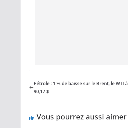
Pétrole : 1 % de baisse sur le Brent, le WTI à
90,17 $
Vous pourrez aussi aimer