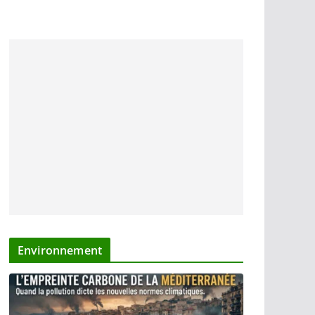
Environnement