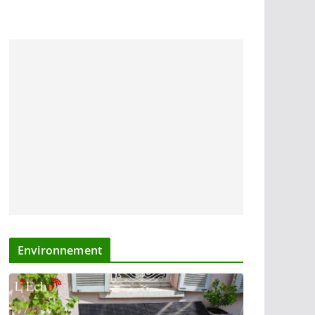
Environnement