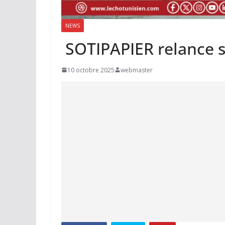
NEWS
SOTIPAPIER relance s
10 octobre 2025
webmaster