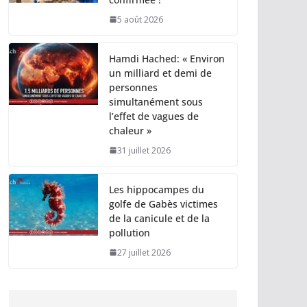
5 août 2026
Hamdi Hached: « Environ
un milliard et demi de
personnes
simultanément sous
l’effet de vagues de
chaleur »
31 juillet 2026
Les hippocampes du
golfe de Gabès victimes
de la canicule et de la
pollution
27 juillet 2026