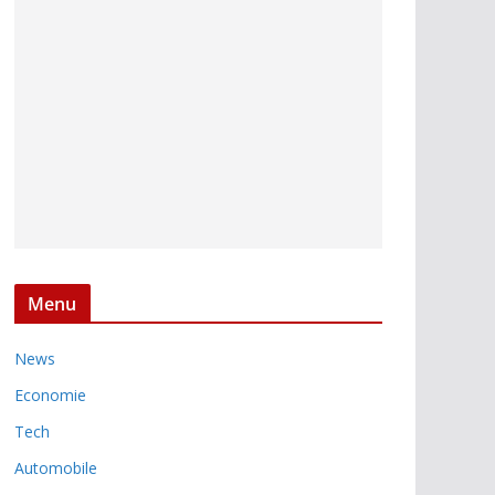
Menu
News
Economie
Tech
Automobile