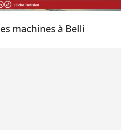
es machines à Belli