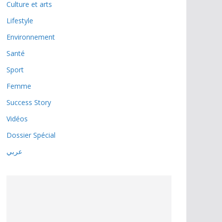
Culture et arts
Lifestyle
Environnement
Santé
Sport
Femme
Success Story
Vidéos
Dossier Spécial
عربي