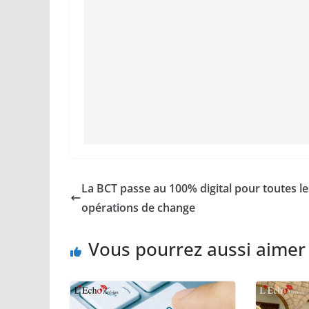
La BCT passe au 100% digital pour toutes le
opérations de change
Vous pourrez aussi aimer