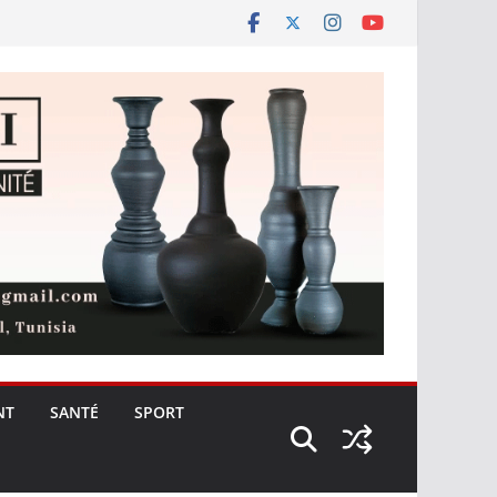
NT
SANTÉ
SPORT