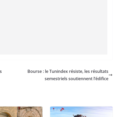
s
Bourse : le Tunindex résiste, les résultats
semestriels soutiennent l’édifice