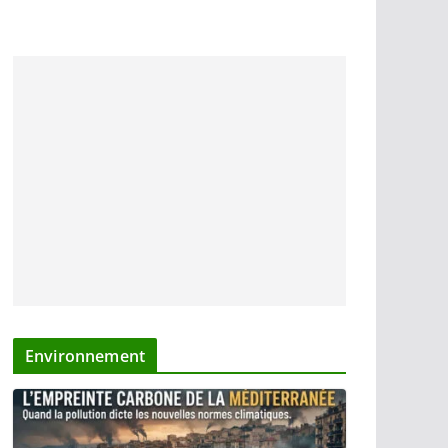
Environnement