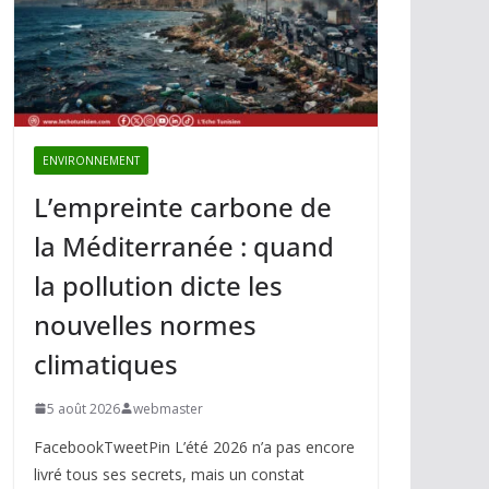
ENVIRONNEMENT
L’empreinte carbone de
la Méditerranée : quand
la pollution dicte les
nouvelles normes
climatiques
5 août 2026
webmaster
FacebookTweetPin L’été 2026 n’a pas encore
livré tous ses secrets, mais un constat