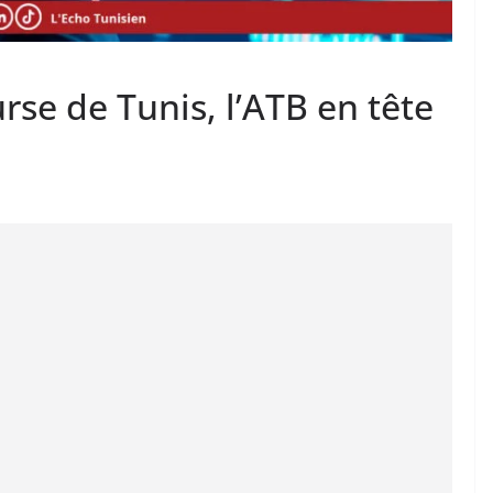
rse de Tunis, l’ATB en tête