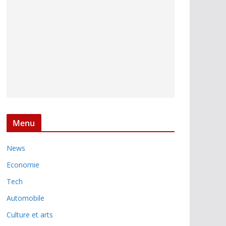
Menu
News
Economie
Tech
Automobile
Culture et arts