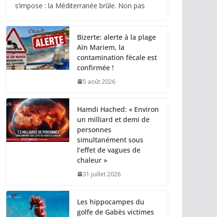
s’impose : la Méditerranée brûle. Non pas
Bizerte: alerte à la plage
Aïn Mariem, la
contamination fécale est
confirmée !
5 août 2026
Hamdi Hached: « Environ
un milliard et demi de
personnes
simultanément sous
l’effet de vagues de
chaleur »
31 juillet 2026
Les hippocampes du
golfe de Gabès victimes