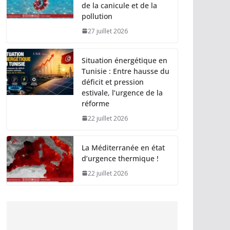
de la canicule et de la
pollution
27 juillet 2026
Situation énergétique en
Tunisie : Entre hausse du
déficit et pression
estivale, l’urgence de la
réforme
22 juillet 2026
La Méditerranée en état
d’urgence thermique !
22 juillet 2026