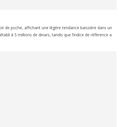
ir de poche, affichant une légère tendance baissière dans un
bli à 5 millions de dinars, tandis que l’indice de référence a