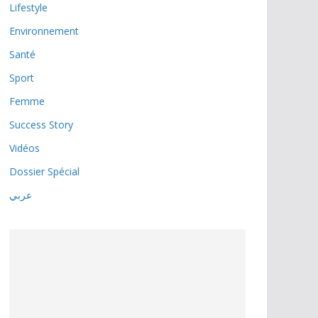
Lifestyle
Environnement
Santé
Sport
Femme
Success Story
Vidéos
Dossier Spécial
عربي