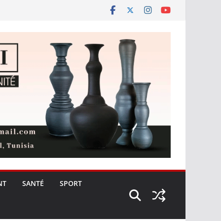
NT
SANTÉ
SPORT