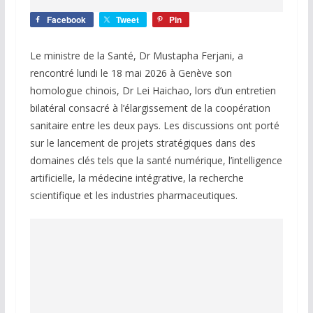
Facebook
Tweet
Pin
Le ministre de la Santé, Dr Mustapha Ferjani, a
rencontré lundi le 18 mai 2026 à Genève son
homologue chinois, Dr Lei Haichao, lors d’un entretien
bilatéral consacré à l’élargissement de la coopération
sanitaire entre les deux pays. Les discussions ont porté
sur le lancement de projets stratégiques dans des
domaines clés tels que la santé numérique, l’intelligence
artificielle, la médecine intégrative, la recherche
scientifique et les industries pharmaceutiques.