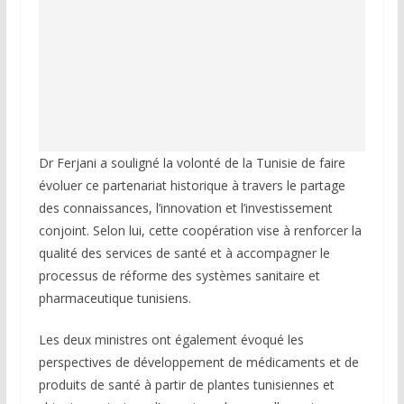
Dr Ferjani a souligné la volonté de la Tunisie de faire
évoluer ce partenariat historique à travers le partage
des connaissances, l’innovation et l’investissement
conjoint. Selon lui, cette coopération vise à renforcer la
qualité des services de santé et à accompagner le
processus de réforme des systèmes sanitaire et
pharmaceutique tunisiens.
Les deux ministres ont également évoqué les
perspectives de développement de médicaments et de
produits de santé à partir de plantes tunisiennes et