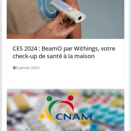
CES 2024 : BeamO par Withings, votre
check-up de santé à la maison
8 janvier 2024