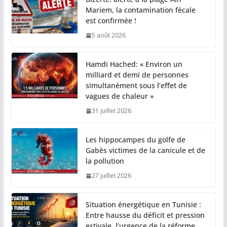
Mariem, la contamination fécale
est confirmée !
5 août 2026
Hamdi Hached: « Environ un
milliard et demi de personnes
simultanément sous l’effet de
vagues de chaleur »
31 juillet 2026
Les hippocampes du golfe de
Gabès victimes de la canicule et de
la pollution
27 juillet 2026
Situation énergétique en Tunisie :
Entre hausse du déficit et pression
estivale, l’urgence de la réforme