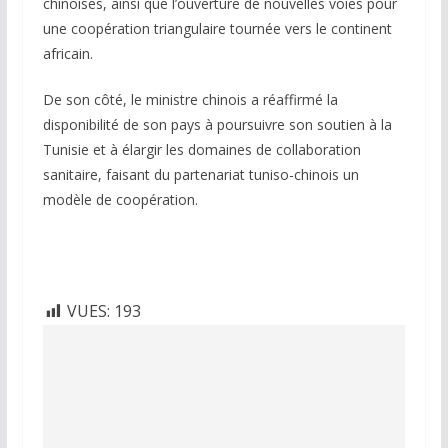
chinoises, ainsi que l’ouverture de nouvelles voies pour
une coopération triangulaire tournée vers le continent
africain.
De son côté, le ministre chinois a réaffirmé la
disponibilité de son pays à poursuivre son soutien à la
Tunisie et à élargir les domaines de collaboration
sanitaire, faisant du partenariat tuniso-chinois un
modèle de coopération.
VUES:
193