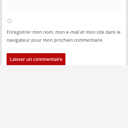
Enregistrer mon nom, mon e-mail et mon site dans le
navigateur pour mon prochain commentaire.