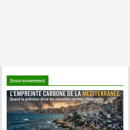
Environnement