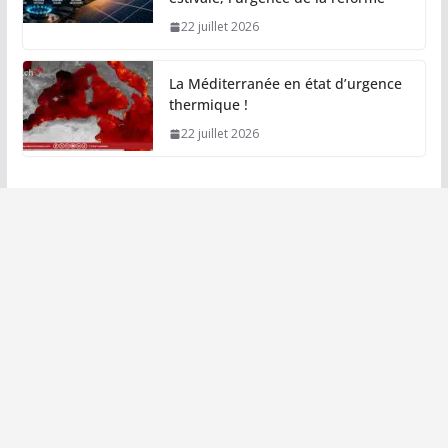
22 juillet 2026
La Méditerranée en état d’urgence
thermique !
22 juillet 2026