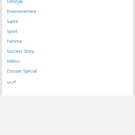
Lifestyle
Environnement
Santé
Sport
Femme
Success Story
Vidéos
Dossier Spécial
عربي