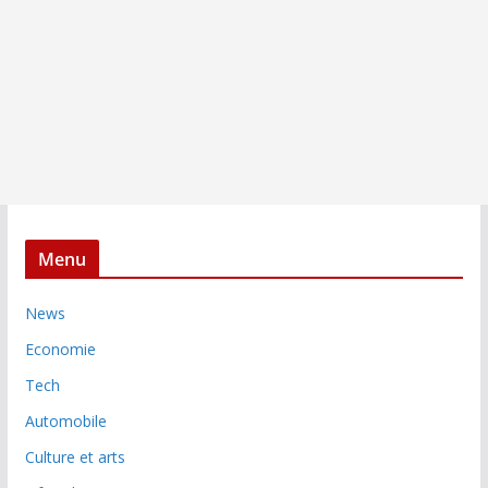
Menu
News
Economie
Tech
Automobile
Culture et arts