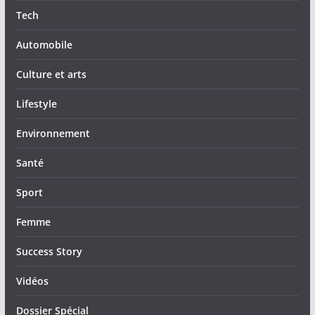
Tech
Automobile
Culture et arts
Lifestyle
Environnement
Santé
Sport
Femme
Success Story
Vidéos
Dossier Spécial