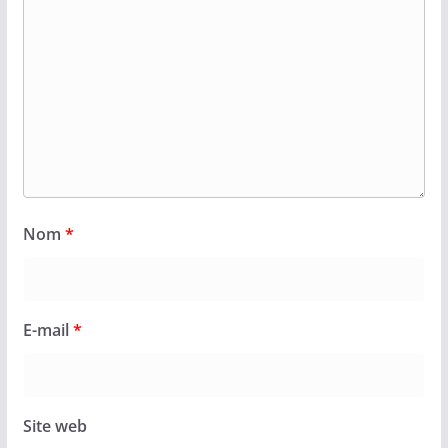
Nom
*
E-mail
*
Site web