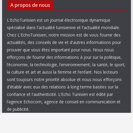
A propos de nous
L'EchoTunisien est un journal électronique dynamique
spécialisé dans l'actualité tunisienne et l'actualité mondiale.
Chez L'EchoTunisien, notre mission est de vous fournir des
actualités, des conseils de vie et d'autres informations pour
prouver que vous êtes important pour nous. Nous nous
efforçons de fournir des informations à jour sur la politique,
l’économie, la technologie, l’environnement, la santé, le sport,
la culture et art et aussi la femme et l’enfant. Nos lecteurs
sont toujours notre priorité absolue et nous nous efforçons
d'établir avec eux des relations à long terme basées sur la
confiance et l'authenticité. L’Echo Tunisien est édité par
l’agence Echocom, agence de conseil en communication et
de publicité.