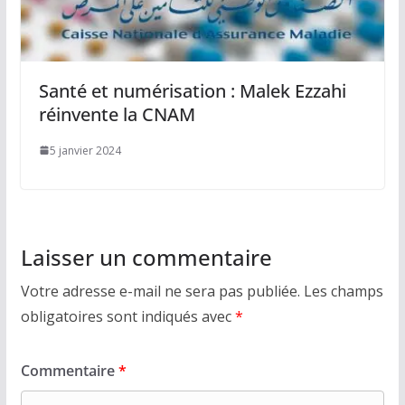
Santé et numérisation : Malek Ezzahi
réinvente la CNAM
5 janvier 2024
Laisser un commentaire
Votre adresse e-mail ne sera pas publiée.
Les champs
obligatoires sont indiqués avec
*
Commentaire
*