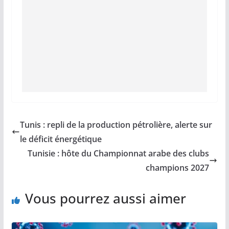
Tunis : repli de la production pétrolière, alerte sur
le déficit énergétique
Tunisie : hôte du Championnat arabe des clubs
champions 2027
Vous pourrez aussi aimer