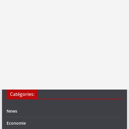
Catégories:
News
Economie