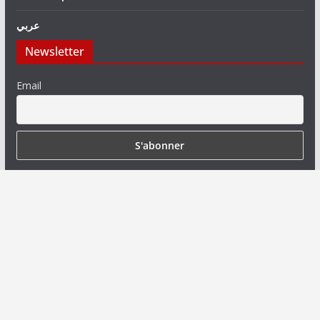
عربي
Newsletter
Email