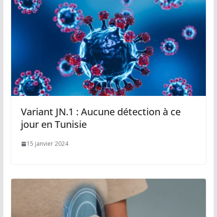
Variant JN.1 : Aucune détection à ce
jour en Tunisie
15 janvier 2024