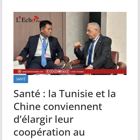
SANTÉ
Santé : la Tunisie et la
Chine conviennent
d’élargir leur
coopération au