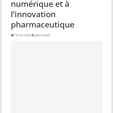
numérique et à
l’innovation
pharmaceutique
19 mai 2026
webmaster