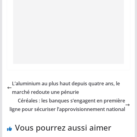
L’aluminium au plus haut depuis quatre ans, le
marché redoute une pénurie
Céréales : les banques s’engagent en première
ligne pour sécuriser l’approvisionnement national
Vous pourrez aussi aimer