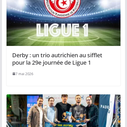
Derby : un trio autrichien au sifflet
pour la 29e journée de Ligue 1
7 mai 2026