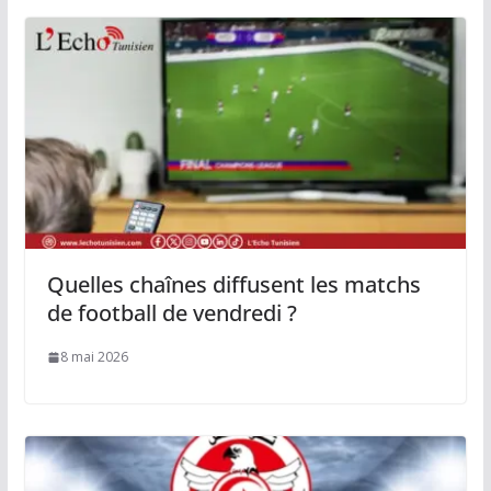
Quelles chaînes diffusent les matchs
de football de vendredi ?
8 mai 2026