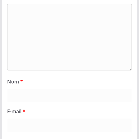
Nom
*
E-mail
*