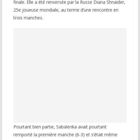
finale. Elle a été renversée par la Russe Diana Shnaider,
25e joueuse mondiale, au terme d’une rencontre en
trois manches.
Pourtant bien partie, Sabalenka avait pourtant
remporté la première manche (6-3) et s’était même