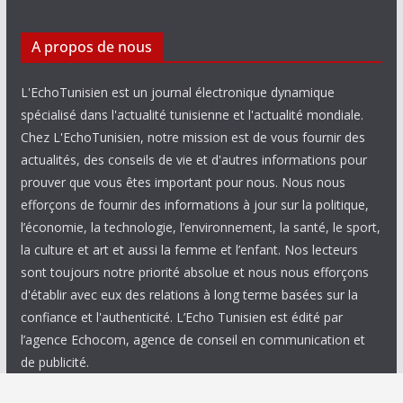
A propos de nous
L'EchoTunisien est un journal électronique dynamique
spécialisé dans l'actualité tunisienne et l'actualité mondiale.
Chez L'EchoTunisien, notre mission est de vous fournir des
actualités, des conseils de vie et d'autres informations pour
prouver que vous êtes important pour nous. Nous nous
efforçons de fournir des informations à jour sur la politique,
l’économie, la technologie, l’environnement, la santé, le sport,
la culture et art et aussi la femme et l’enfant. Nos lecteurs
sont toujours notre priorité absolue et nous nous efforçons
d'établir avec eux des relations à long terme basées sur la
confiance et l'authenticité. L’Echo Tunisien est édité par
l’agence Echocom, agence de conseil en communication et
de publicité.