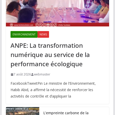
ENVIRONNEMENT
NEWS
ANPE: La transformation
numérique au service de la
performance écologique
7 août 2026
webmaster
FacebookTweetPin Le ministre de l’Environnement,
Habib Abid, a affirmé la nécessité de renforcer les
activités de contrôle et d’appliquer la
L’empreinte carbone de la