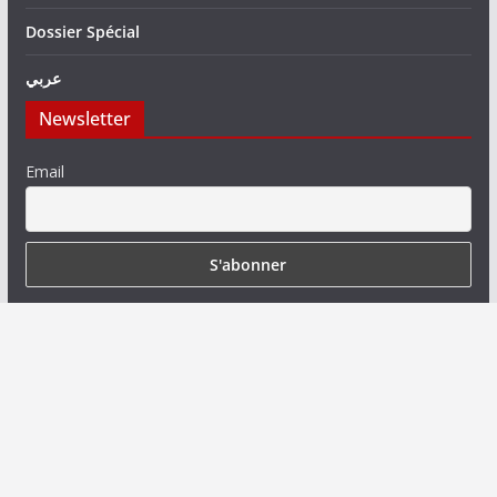
Dossier Spécial
عربي
Newsletter
Email