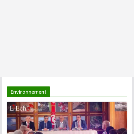
Environnement