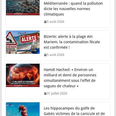
Méditerranée : quand la pollution
dicte les nouvelles normes
climatiques
5 août 2026
Bizerte: alerte à la plage Aïn
Mariem, la contamination fécale
est confirmée !
5 août 2026
Hamdi Hached: « Environ un
milliard et demi de personnes
simultanément sous l’effet de
vagues de chaleur »
31 juillet 2026
Les hippocampes du golfe de
Gabès victimes de la canicule et de