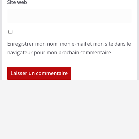
Site web
Enregistrer mon nom, mon e-mail et mon site dans le
navigateur pour mon prochain commentaire.