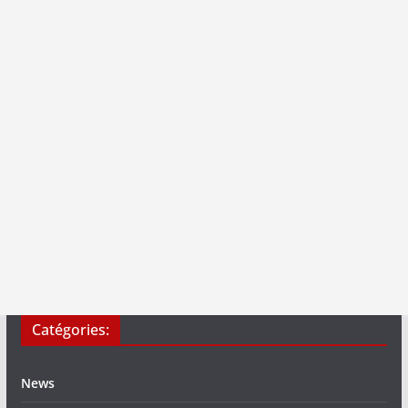
Catégories:
News