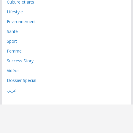
Culture et arts
Lifestyle
Environnement
Santé
Sport
Femme
Success Story
Vidéos
Dossier Spécial
عربي