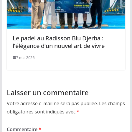
Le padel au Radisson Blu Djerba :
l’élégance d’un nouvel art de vivre
7 mai 2026
Laisser un commentaire
Votre adresse e-mail ne sera pas publiée.
Les champs
obligatoires sont indiqués avec
*
Commentaire
*