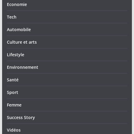
Economie
Tech
Automobile
Culture et arts
Lifestyle
Environnement
Santé
Sport
Femme
Success Story
Vidéos