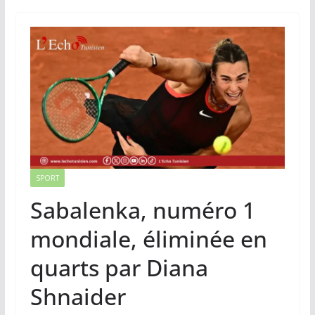
SPORT
Sabalenka, numéro 1
mondiale, éliminée en
quarts par Diana
Shnaider