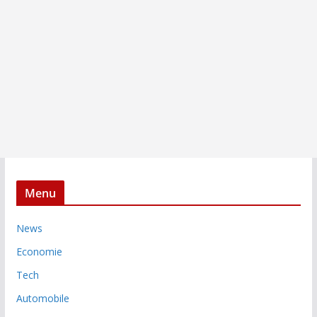
Menu
News
Economie
Tech
Automobile