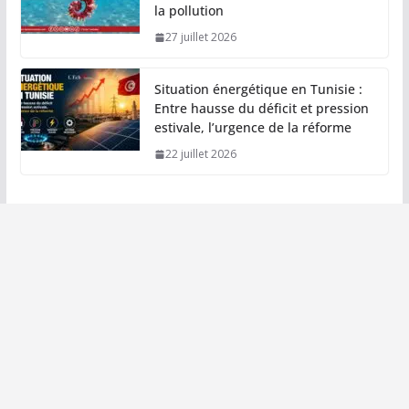
la pollution
27 juillet 2026
Situation énergétique en Tunisie :
Entre hausse du déficit et pression
estivale, l’urgence de la réforme
22 juillet 2026