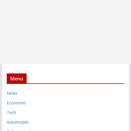
Menu
News
Economie
Tech
Automobile