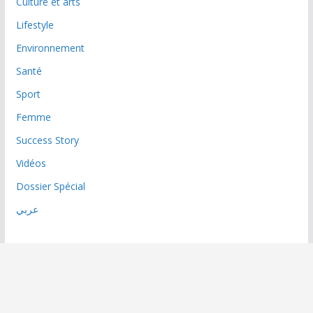
Culture et arts
Lifestyle
Environnement
Santé
Sport
Femme
Success Story
Vidéos
Dossier Spécial
عربي