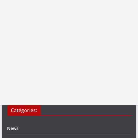
Catégories:
News