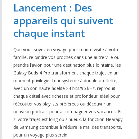
Lancement : Des
appareils qui suivent
chaque instant
Que vous soyez en voyage pour rendre visite à votre
famille, rejoindre vos proches dans une autre ville ou
prendre l’avion pour une destination plus lointaine, les
Galaxy Buds 4 Pro transforment chaque trajet en un
moment privilégié. Leur système à double oreillette,
avec un son haute fidélité 24 bits/96 kHz, reproduit
chaque détail avec richesse et profondeur, idéal pour
réécouter vos playlists préférées ou découvrir un
nouveau podcast pour accompagner vos vacances. Et
si votre trajet est long ou sinueux, la fonction Hearapy
de Samsung contribue à réduire le mal des transports,
pour un voyage plus serein.