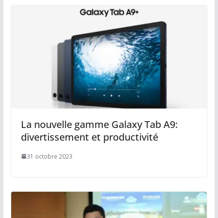
La nouvelle gamme Galaxy Tab A9:
divertissement et productivité
31 octobre 2023