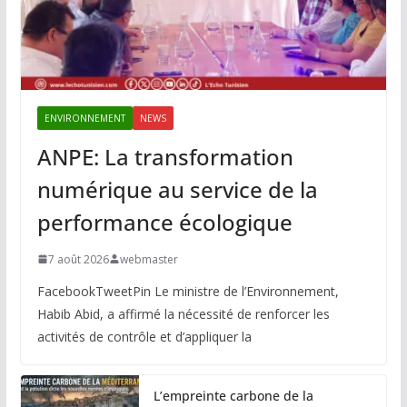
ENVIRONNEMENT
NEWS
ANPE: La transformation
numérique au service de la
performance écologique
7 août 2026
webmaster
FacebookTweetPin Le ministre de l’Environnement,
Habib Abid, a affirmé la nécessité de renforcer les
activités de contrôle et d’appliquer la
L’empreinte carbone de la