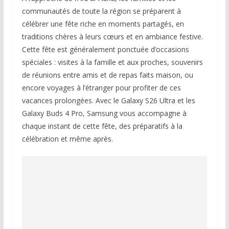
communautés de toute la région se préparent à
célébrer une fête riche en moments partagés, en
traditions chères à leurs cœurs et en ambiance festive.
Cette fête est généralement ponctuée d’occasions
spéciales : visites à la famille et aux proches, souvenirs
de réunions entre amis et de repas faits maison, ou
encore voyages à l’étranger pour profiter de ces
vacances prolongées. Avec le Galaxy S26 Ultra et les
Galaxy Buds 4 Pro, Samsung vous accompagne à
chaque instant de cette fête, des préparatifs à la
célébration et même après.