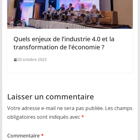
Quels enjeux de l’industrie 4.0 et la
transformation de l’économie ?
20 octobre 2023
Laisser un commentaire
Votre adresse e-mail ne sera pas publiée.
Les champs
obligatoires sont indiqués avec
*
Commentaire
*