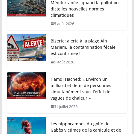
Méditerranée : quand la pollution
dicte les nouvelles normes
climatiques
5 août 2026
Bizerte: alerte à la plage Aïn
Mariem, la contamination fécale
est confirmée !
5 août 2026
Hamdi Hached: « Environ un
milliard et demi de personnes
simultanément sous l’effet de
vagues de chaleur »
31 juillet 2026
Les hippocampes du golfe de
Gabès victimes de la canicule et de