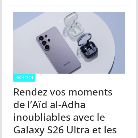
HIGH TECH
Rendez vos moments
de l’Aïd al-Adha
inoubliables avec le
Galaxy S26 Ultra et les