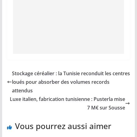
Stockage céréalier : la Tunisie reconduit les centres
loués pour absorber des volumes records
attendus
Luxe italien, fabrication tunisienne : Pusterla mise
7 M€ sur Sousse
Vous pourrez aussi aimer