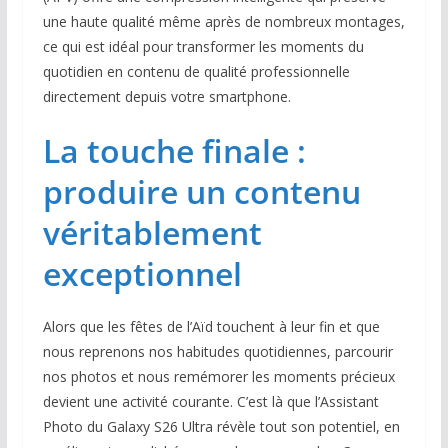
une haute qualité même après de nombreux montages,
ce qui est idéal pour transformer les moments du
quotidien en contenu de qualité professionnelle
directement depuis votre smartphone.
La touche finale :
produire un contenu
véritablement
exceptionnel
Alors que les fêtes de l’Aïd touchent à leur fin et que
nous reprenons nos habitudes quotidiennes, parcourir
nos photos et nous remémorer les moments précieux
devient une activité courante. C’est là que l’Assistant
Photo du Galaxy S26 Ultra révèle tout son potentiel, en