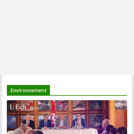
Environnement