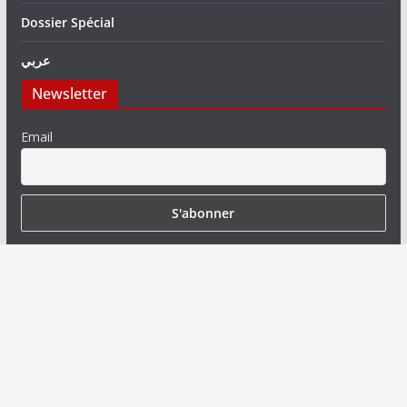
Dossier Spécial
عربي
Newsletter
Email