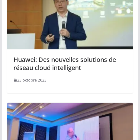
Huawei: Des nouvelles solutions de
réseau cloud intelligent
23 octobre 2023