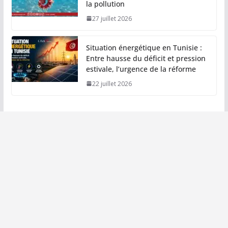
la pollution
27 juillet 2026
Situation énergétique en Tunisie :
Entre hausse du déficit et pression
estivale, l’urgence de la réforme
22 juillet 2026