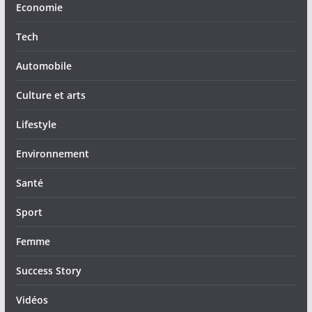
Economie
Tech
Automobile
Culture et arts
Lifestyle
Environnement
Santé
Sport
Femme
Success Story
Vidéos