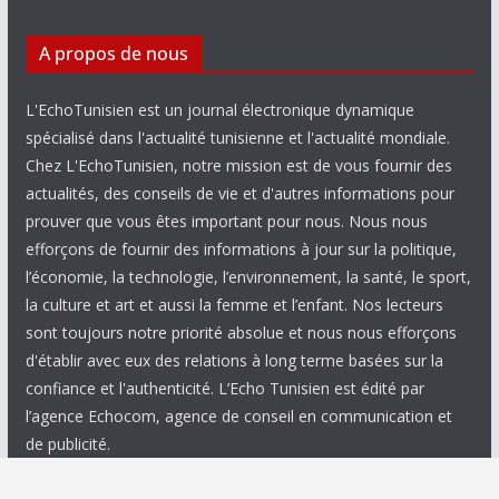
A propos de nous
L'EchoTunisien est un journal électronique dynamique
spécialisé dans l'actualité tunisienne et l'actualité mondiale.
Chez L'EchoTunisien, notre mission est de vous fournir des
actualités, des conseils de vie et d'autres informations pour
prouver que vous êtes important pour nous. Nous nous
efforçons de fournir des informations à jour sur la politique,
l’économie, la technologie, l’environnement, la santé, le sport,
la culture et art et aussi la femme et l’enfant. Nos lecteurs
sont toujours notre priorité absolue et nous nous efforçons
d'établir avec eux des relations à long terme basées sur la
confiance et l'authenticité. L’Echo Tunisien est édité par
l’agence Echocom, agence de conseil en communication et
de publicité.