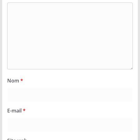
Nom
*
E-mail
*