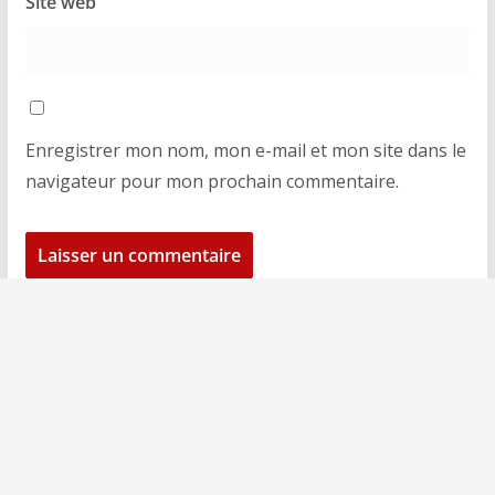
Site web
Enregistrer mon nom, mon e-mail et mon site dans le
navigateur pour mon prochain commentaire.