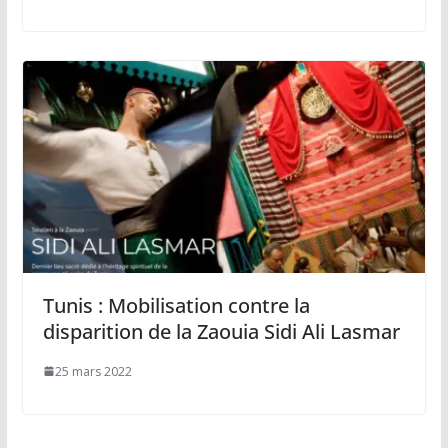
Tunis : Mobilisation contre la
disparition de la Zaouia Sidi Ali Lasmar
25 mars 2022