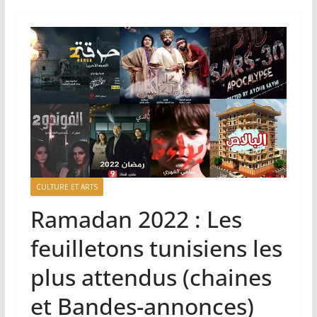
CULTURE ET ARTS
Ramadan 2022 : Les
feuilletons tunisiens les
plus attendus (chaines
et Bandes-annonces)