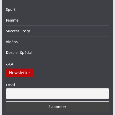
Sport
Femme
Success Story
Vidéos
Dossier Spécial
عربي
Newsletter
Email