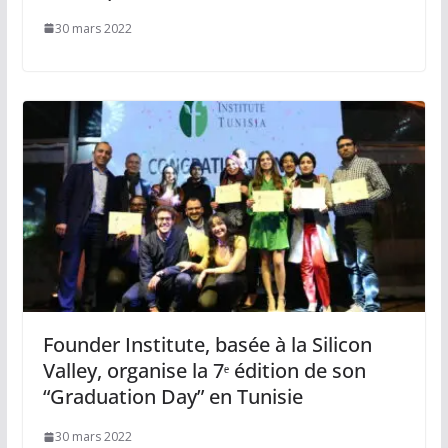
30 mars 2022
Founder Institute, basée à la Silicon
Valley, organise la 7ᵉ édition de son
“Graduation Day” en Tunisie
30 mars 2022