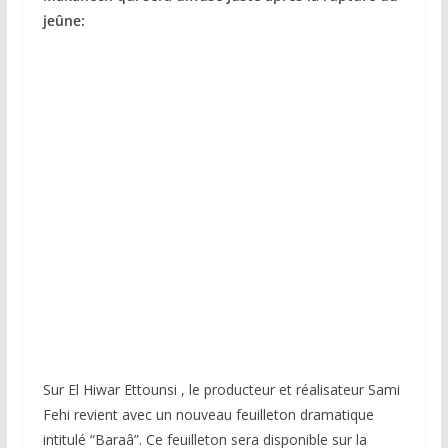
jeûne:
Sur El Hiwar Ettounsi , le producteur et réalisateur Sami
Fehi revient avec un nouveau feuilleton dramatique
intitulé “Baraâ”. Ce feuilleton sera disponible sur la