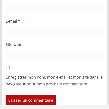
E-mail
*
Site web
Enregistrer mon nom, mon e-mail et mon site dans le
navigateur pour mon prochain commentaire.