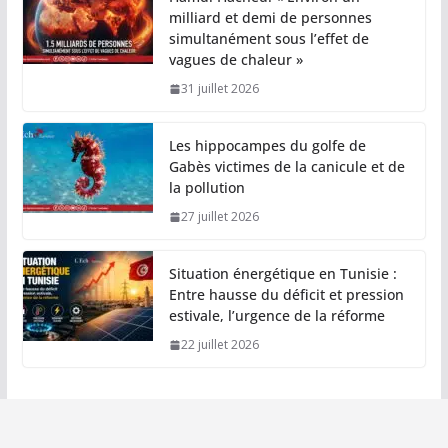
milliard et demi de personnes
simultanément sous l’effet de
vagues de chaleur »
31 juillet 2026
Les hippocampes du golfe de
Gabès victimes de la canicule et de
la pollution
27 juillet 2026
Situation énergétique en Tunisie :
Entre hausse du déficit et pression
estivale, l’urgence de la réforme
22 juillet 2026