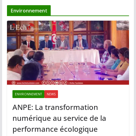
Environnement
ENVIRONNEMENT
NEWS
ANPE: La transformation
numérique au service de la
performance écologique