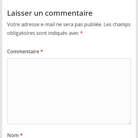
Laisser un commentaire
Votre adresse e-mail ne sera pas publiée.
Les champs
obligatoires sont indiqués avec
*
Commentaire
*
Nom
*