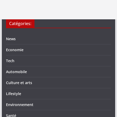
Catégories:
News
Economie
Tech
Automobile
Culture et arts
Lifestyle
Environnement
Santé