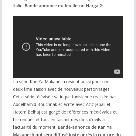
Italie.
Bande annonce du feuilleton Harga 2:
La série Kan Ya Makanech revient aussi pour une
deuxième saison avec de nouveaux personnages.
Cette série télévisée satirique tunisienne réalisée par
Abdelhamid Bouchnak et écrite avec Aziz Jebali et
Hatem Belhaj est gorgé de références médiévales et
historiques et tout en faisant des clins d’oeils à
l’actualité du moment.
Bande-annonce de Kan Ya
Makanech qui sera diffusé juste après la rupture du