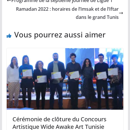
Programme de la septième journée de Ligue 1
Ramadan 2022 : horaires de l’Imsak et de l’Iftar
dans le grand Tunis
Vous pourrez aussi aimer
Cérémonie de clôture du Concours
Artistique Wide Awake Art Tunisie