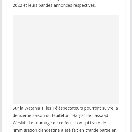
2022 et leurs bandes annonces respectives.
Sur la Watania 1, les Téléspectateurs pourront suivre la
deuxième saison du feuilleton “Harga” de Lassâad
Weslati
.
Le tournage de ce feuilleton qui traite de
l’immigration clandestine a été fait en grande partie en