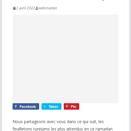
2 avril 2022
webmaster
Facebook
Tweet
Pin
Nous partageons avec vous dans ce qui suit, les
feuilletons tunisiens les plus attendus en ce ramadan