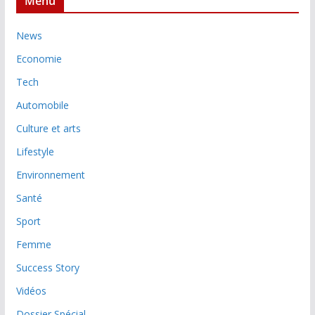
Menu
News
Economie
Tech
Automobile
Culture et arts
Lifestyle
Environnement
Santé
Sport
Femme
Success Story
Vidéos
Dossier Spécial