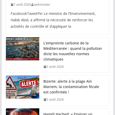
7 août 2026
webmaster
FacebookTweetPin Le ministre de l’Environnement,
Habib Abid, a affirmé la nécessité de renforcer les
activités de contrôle et d’appliquer la
L’empreinte carbone de la
Méditerranée : quand la pollution
dicte les nouvelles normes
climatiques
5 août 2026
Bizerte: alerte à la plage Aïn
Mariem, la contamination fécale
est confirmée !
5 août 2026
Hamdi Hached: « Environ un