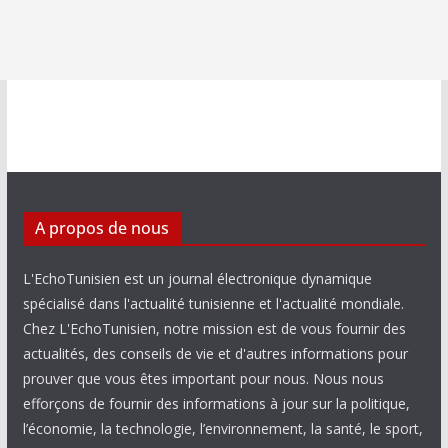
A propos de nous
L'EchoTunisien est un journal électronique dynamique
spécialisé dans l'actualité tunisienne et l'actualité mondiale.
Chez L'EchoTunisien, notre mission est de vous fournir des
actualités, des conseils de vie et d'autres informations pour
prouver que vous êtes important pour nous. Nous nous
efforçons de fournir des informations à jour sur la politique,
l’économie, la technologie, l’environnement, la santé, le sport,