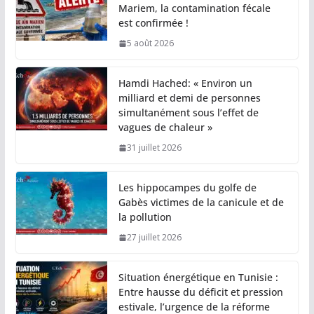
Mariem, la contamination fécale
est confirmée !
5 août 2026
Hamdi Hached: « Environ un
milliard et demi de personnes
simultanément sous l’effet de
vagues de chaleur »
31 juillet 2026
Les hippocampes du golfe de
Gabès victimes de la canicule et de
la pollution
27 juillet 2026
Situation énergétique en Tunisie :
Entre hausse du déficit et pression
estivale, l’urgence de la réforme