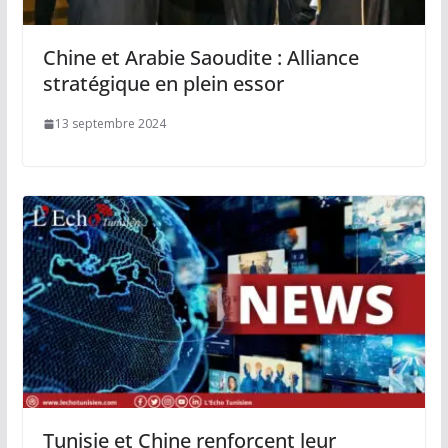
Chine et Arabie Saoudite : Alliance
stratégique en plein essor
13 septembre 2024
Tunisie et Chine renforcent leur