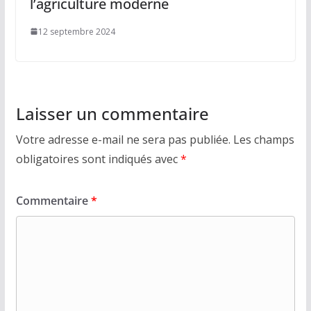
l’agriculture moderne
12 septembre 2024
Laisser un commentaire
Votre adresse e-mail ne sera pas publiée.
Les champs
obligatoires sont indiqués avec
*
Commentaire
*