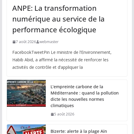
ANPE: La transformation
numérique au service de la
performance écologique
7 août 2026
webmaster
FacebookTweetPin Le ministre de l’Environnement,
Habib Abid, a affirmé la nécessité de renforcer les
activités de contrôle et d’appliquer la
L’empreinte carbone de la
Méditerranée : quand la pollution
dicte les nouvelles normes
climatiques
5 août 2026
Bizerte: alerte à la plage Aïn