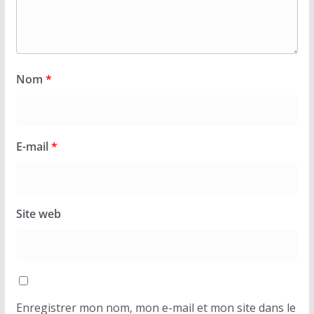
Nom
*
E-mail
*
Site web
Enregistrer mon nom, mon e-mail et mon site dans le