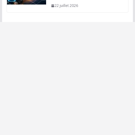
22 juillet 2026