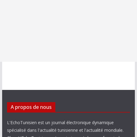
A propos de nous
L'EchoTunisien est un journal électronique dynamique
spécialisé dans l'actualité tunisienne et l'actualité mondiale.