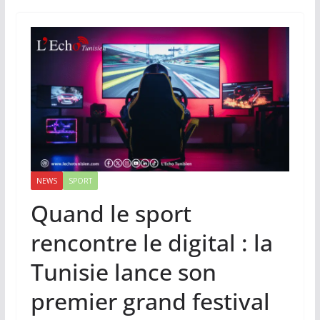
NEWS
SPORT
Quand le sport
rencontre le digital : la
Tunisie lance son
premier grand festival