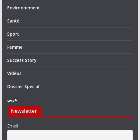
Environnement
Santé
Sport
Femme
Success Story
Vidéos
Dossier Spécial
عربي
Newsletter
Email