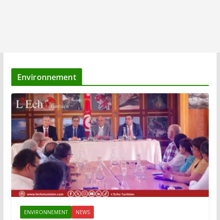
Environnement
ENVIRONNEMENT
NEWS