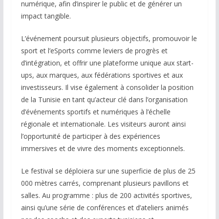
numérique, afin d’inspirer le public et de générer un
impact tangible.
L’événement poursuit plusieurs objectifs, promouvoir le
sport et l’eSports comme leviers de progrès et
d’intégration, et offrir une plateforme unique aux start-
ups, aux marques, aux fédérations sportives et aux
investisseurs. Il vise également à consolider la position
de la Tunisie en tant qu’acteur clé dans l’organisation
d’événements sportifs et numériques à l’échelle
régionale et internationale. Les visiteurs auront ainsi
l’opportunité de participer à des expériences
immersives et de vivre des moments exceptionnels.
Le festival se déploiera sur une superficie de plus de 25
000 mètres carrés, comprenant plusieurs pavillons et
salles. Au programme : plus de 200 activités sportives,
ainsi qu’une série de conférences et d’ateliers animés