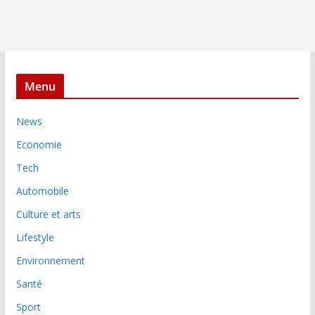
Menu
News
Economie
Tech
Automobile
Culture et arts
Lifestyle
Environnement
Santé
Sport