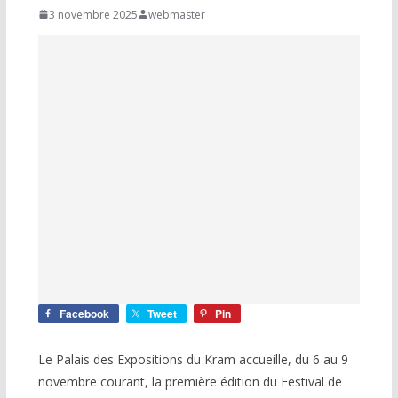
3 novembre 2025
webmaster
Facebook
Tweet
Pin
Le Palais des Expositions du Kram accueille, du 6 au 9
novembre courant, la première édition du Festival de