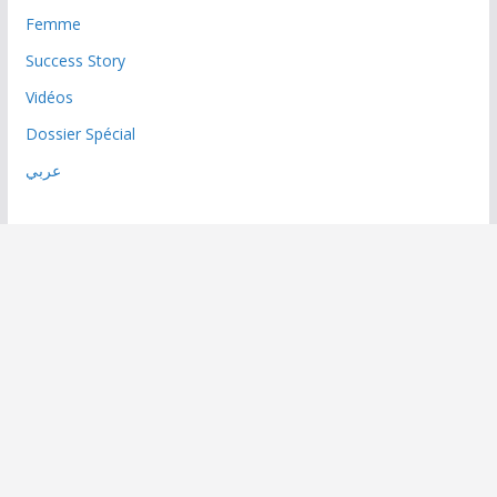
Femme
Success Story
Vidéos
Dossier Spécial
عربي