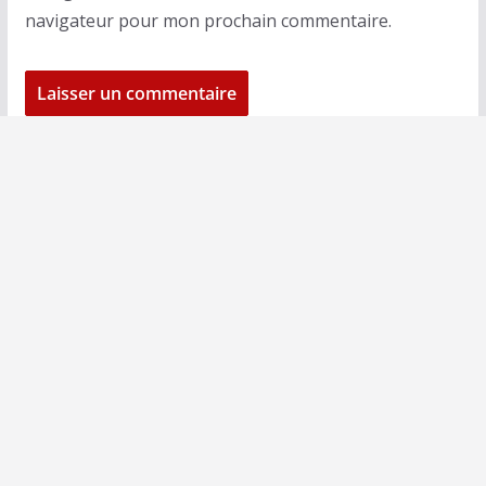
navigateur pour mon prochain commentaire.