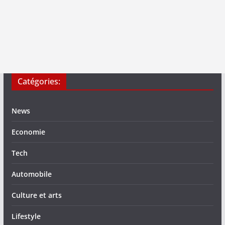
Catégories:
News
Economie
Tech
Automobile
Culture et arts
Lifestyle