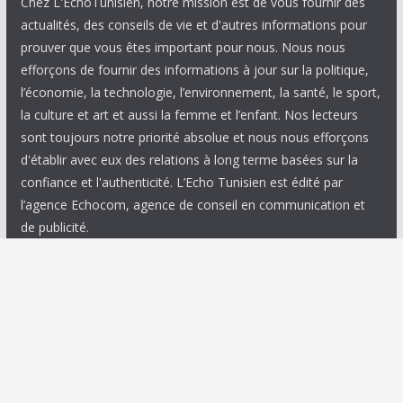
Chez L'EchoTunisien, notre mission est de vous fournir des
actualités, des conseils de vie et d'autres informations pour
prouver que vous êtes important pour nous. Nous nous
efforçons de fournir des informations à jour sur la politique,
l’économie, la technologie, l’environnement, la santé, le sport,
la culture et art et aussi la femme et l’enfant. Nos lecteurs
sont toujours notre priorité absolue et nous nous efforçons
d'établir avec eux des relations à long terme basées sur la
confiance et l'authenticité. L’Echo Tunisien est édité par
l’agence Echocom, agence de conseil en communication et
de publicité.