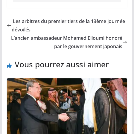
Les arbitres du premier tiers de la 13ème journée
dévoilés
L’ancien ambassadeur Mohamed Elloumi honoré
par le gouvernement japonais
Vous pourrez aussi aimer