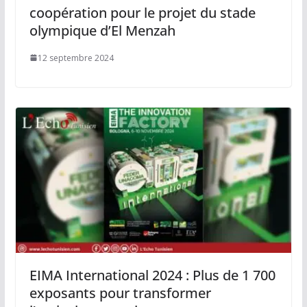
coopération pour le projet du stade
olympique d’El Menzah
12 septembre 2024
EIMA International 2024 : Plus de 1 700
exposants pour transformer