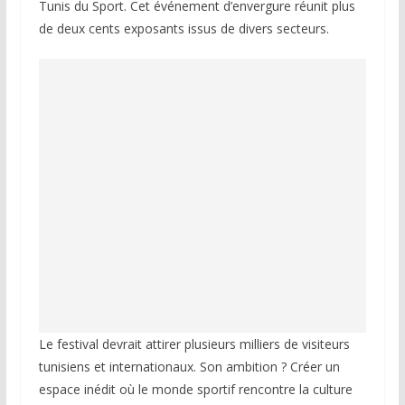
Tunis du Sport. Cet événement d’envergure réunit plus
de deux cents exposants issus de divers secteurs.
Le festival devrait attirer plusieurs milliers de visiteurs
tunisiens et internationaux. Son ambition ? Créer un
espace inédit où le monde sportif rencontre la culture