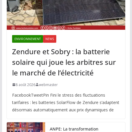
ENVIRONNEMENT
NEWS
Zendure et Sobry : la batterie
solaire qui joue les arbitres sur
le marché de l’électricité
8 août 2026
webmaster
FacebookTweetPin Fini le stress des fluctuations
tarifaires : les batteries SolarFlow de Zendure s’adaptent
désormais automatiquement aux prix dynamiques de
ANPE: La transformation