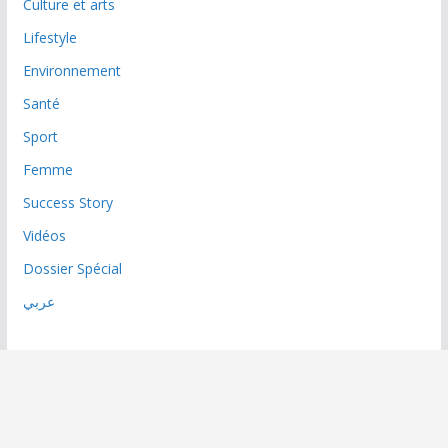
Culture et arts
Lifestyle
Environnement
Santé
Sport
Femme
Success Story
Vidéos
Dossier Spécial
عربي