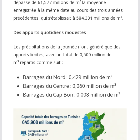
dépasse de 61,577 millions de m³ la moyenne
enregistrée à la même date au cours des trois années
précédentes, qui s’établissait à 584,331 millions de m³.
Des apports quotidiens modestes
Les précipitations de la journée n’ont généré que des
apports limités, avec un total de 0,500 million de
m³ répartis comme suit :
Barrages du Nord : 0,429 million de m³
Barrages du Centre : 0,060 million de m³
Barrages du Cap Bon : 0,008 million de m³