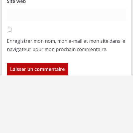
Site web
Enregistrer mon nom, mon e-mail et mon site dans le
navigateur pour mon prochain commentaire.