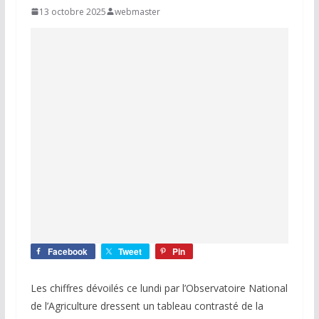
13 octobre 2025
webmaster
Facebook
Tweet
Pin
Les chiffres dévoilés ce lundi par l’Observatoire National
de l’Agriculture dressent un tableau contrasté de la