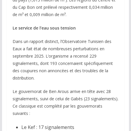
du Cap Bon ont prélevé respectivement 0,034 million
de m³ et 0,009 million de m³.
Le service de l’eau sous tension
Dans un rapport distinct, l’Observatoire Tunisien des
Eaux a fait état de nombreuses perturbations en
septembre 2025. L’organisme a recensé 229
signalements, dont 193 concernaient spécifiquement
des coupures non annoncées et des troubles de la
distribution.
Le gouvernorat de Ben Arous arrive en tête avec 28
signalements, suivi de celui de Gabès (23 signalements).
Ce classique est complété par les gouvernorats
suivants :
Le Kef : 17 signalements