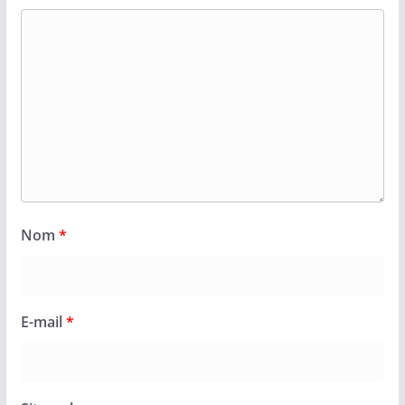
Nom
*
E-mail
*