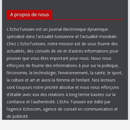
A propos de nous
L'EchoTunisien est un journal électronique dynamique
spécialisé dans l'actualité tunisienne et l'actualité mondiale.
Chez L'EchoTunisien, notre mission est de vous fournir des
actualités, des conseils de vie et d'autres informations pour
prouver que vous êtes important pour nous. Nous nous
efforçons de fournir des informations à jour sur la politique,
l’économie, la technologie, l’environnement, la santé, le sport,
la culture et art et aussi la femme et l’enfant. Nos lecteurs
sont toujours notre priorité absolue et nous nous efforçons
d'établir avec eux des relations à long terme basées sur la
confiance et l'authenticité. L’Echo Tunisien est édité par
l’agence Echocom, agence de conseil en communication et
de publicité.