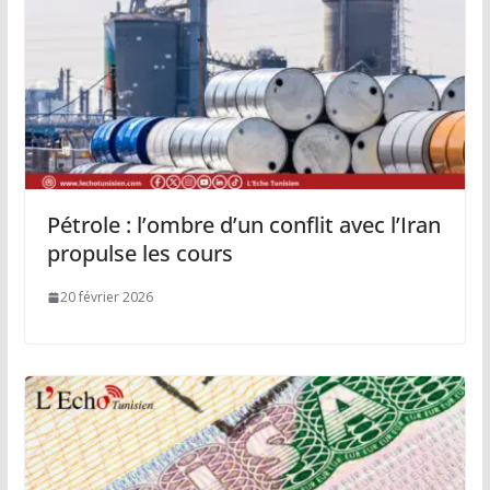
Pétrole : l’ombre d’un conflit avec l’Iran
propulse les cours
20 février 2026