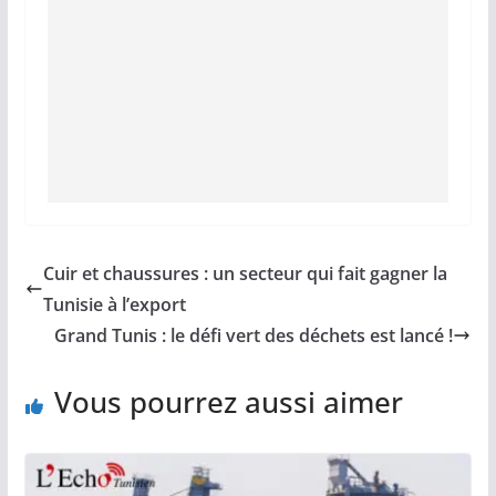
Cuir et chaussures : un secteur qui fait gagner la
Tunisie à l’export
Grand Tunis : le défi vert des déchets est lancé !
Vous pourrez aussi aimer