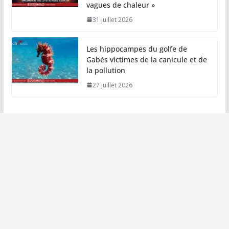
vagues de chaleur »
31 juillet 2026
Les hippocampes du golfe de
Gabès victimes de la canicule et de
la pollution
27 juillet 2026