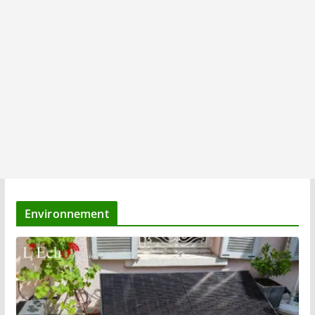
Environnement