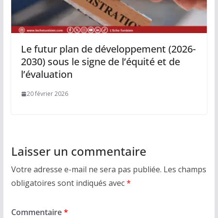
Le futur plan de développement (2026-
2030) sous le signe de l’équité et de
l’évaluation
20 février 2026
Laisser un commentaire
Votre adresse e-mail ne sera pas publiée.
Les champs
obligatoires sont indiqués avec
*
Commentaire
*