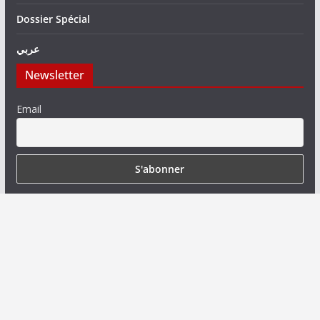
Dossier Spécial
عربي
Newsletter
Email