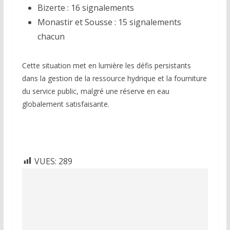
Bizerte : 16 signalements
Monastir et Sousse : 15 signalements
chacun
Cette situation met en lumière les défis persistants
dans la gestion de la ressource hydrique et la fourniture
du service public, malgré une réserve en eau
globalement satisfaisante.
VUES:
289