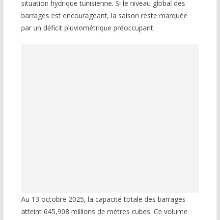
situation hydrique tunisienne. Si le niveau global des
barrages est encourageant, la saison reste marquée
par un déficit pluviométrique préoccupant.
Au 13 octobre 2025, la capacité totale des barrages
atteint 645,908 millions de mètres cubes. Ce volume