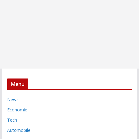
Menu
News
Economie
Tech
Automobile