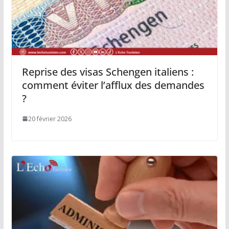
Reprise des visas Schengen italiens :
comment éviter l’afflux des demandes
?
20 février 2026