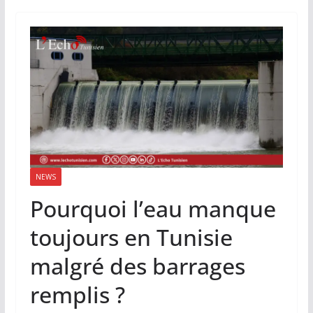
NEWS
Pourquoi l’eau manque
toujours en Tunisie
malgré des barrages
remplis ?