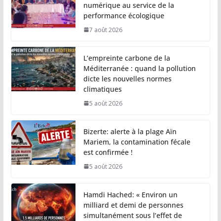
numérique au service de la
performance écologique
7 août 2026
L’empreinte carbone de la
Méditerranée : quand la pollution
dicte les nouvelles normes
climatiques
5 août 2026
Bizerte: alerte à la plage Aïn
Mariem, la contamination fécale
est confirmée !
5 août 2026
Hamdi Hached: « Environ un
milliard et demi de personnes
simultanément sous l’effet de