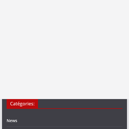
Catégories:
News