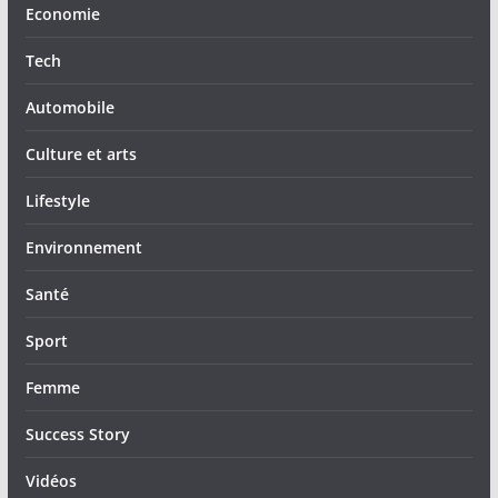
Economie
Tech
Automobile
Culture et arts
Lifestyle
Environnement
Santé
Sport
Femme
Success Story
Vidéos