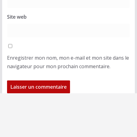
Site web
Enregistrer mon nom, mon e-mail et mon site dans le
navigateur pour mon prochain commentaire.