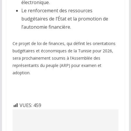
électronique.
Le renforcement des ressources
budgétaires de l’État et la promotion de
l’autonomie financière.
Ce projet de loi de finances, qui définit les orientations
budgétaires et économiques de la Tunisie pour 2026,
sera prochainement soumis à l’Assemblée des
représentants du peuple (ARP) pour examen et
adoption.
VUES:
459