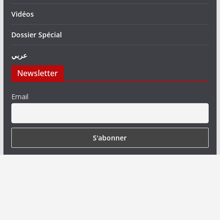
Vidéos
Dossier Spécial
عربي
Newsletter
Email