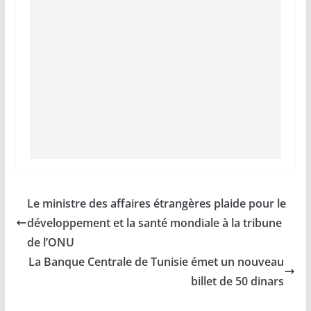
Le ministre des affaires étrangères plaide pour le
développement et la santé mondiale à la tribune
de l’ONU
La Banque Centrale de Tunisie émet un nouveau
billet de 50 dinars