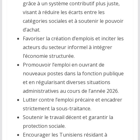
grâce à un système contributif plus juste,
visant à réduire les écarts entre les
catégories sociales et à soutenir le pouvoir
d’achat.
Favoriser la création d’emplois et inciter les
acteurs du secteur informel à intégrer
l’économie structurée.
Promouvoir l’emploi en ouvrant de
nouveaux postes dans la fonction publique
et en régularisant diverses situations
administratives au cours de l’année 2026.
Lutter contre l’emploi précaire et encadrer
strictement la sous-traitance.
Soutenir le travail décent et garantir la
protection sociale.
Encourager les Tunisiens résidant à