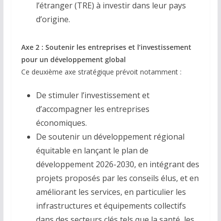
l’étranger (TRE) à investir dans leur pays
d’origine.
Axe 2 : Soutenir les entreprises et l’investissement
pour un développement global
Ce deuxième axe stratégique prévoit notamment :
De stimuler l’investissement et
d’accompagner les entreprises
économiques.
De soutenir un développement régional
équitable en lançant le plan de
développement 2026-2030, en intégrant des
projets proposés par les conseils élus, et en
améliorant les services, en particulier les
infrastructures et équipements collectifs
dans des secteurs clés tels que la santé, les