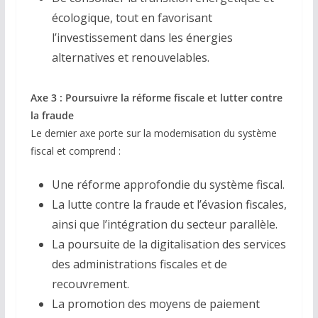
écologique, tout en favorisant
l’investissement dans les énergies
alternatives et renouvelables.
Axe 3 : Poursuivre la réforme fiscale et lutter contre
la fraude
Le dernier axe porte sur la modernisation du système
fiscal et comprend :
Une réforme approfondie du système fiscal.
La lutte contre la fraude et l’évasion fiscales,
ainsi que l’intégration du secteur parallèle.
La poursuite de la digitalisation des services
des administrations fiscales et de
recouvrement.
La promotion des moyens de paiement