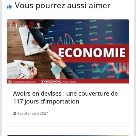
Vous pourrez aussi aimer
Avoirs en devises : une couverture de
117 jours d’importation
4 septembre 2024