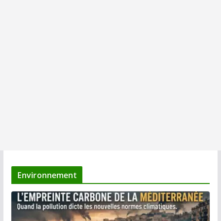
Environnement