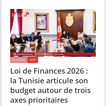
ECONOMIE
NEWS
Loi de Finances 2026 :
la Tunisie articule son
budget autour de trois
axes prioritaires