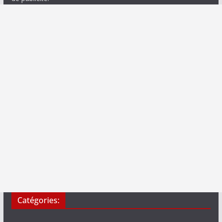
Catégories: