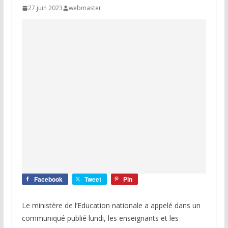
27 juin 2023
webmaster
Facebook
Tweet
Pin
Le ministère de l’Education nationale a appelé dans un
communiqué publié lundi, les enseignants et les