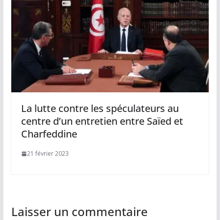
La lutte contre les spéculateurs au
centre d’un entretien entre Saïed et
Charfeddine
21 février 2023
Laisser un commentaire