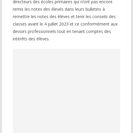
directeurs des écoles primaires qui n’ont pas encore
remis les notes des élevés dans leurs bulletins à
remettre les notes des élèves et tenir les conseils des
classes avant le 4 juillet 2023 et ce conformément aux
devoirs professionnels tout en tenant comptes des
intérêts des élèves.