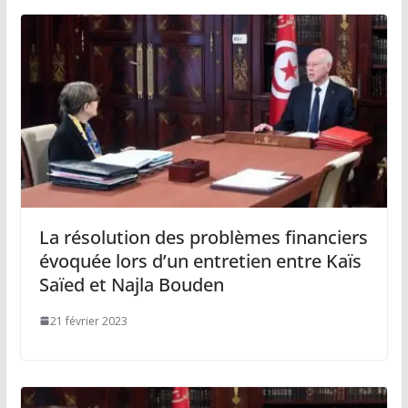
La résolution des problèmes financiers
évoquée lors d’un entretien entre Kaïs
Saïed et Najla Bouden
21 février 2023