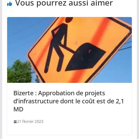
Vous pourrez aussi aimer
Bizerte : Approbation de projets
d’infrastructure dont le coût est de 2,1
MD
21 février 2023