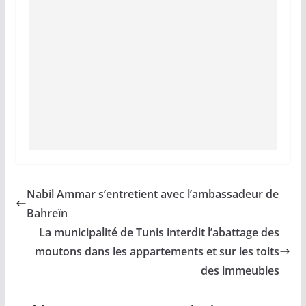
Nabil Ammar s’entretient avec l’ambassadeur de
Bahreïn
La municipalité de Tunis interdit l’abattage des
moutons dans les appartements et sur les toits
des immeubles