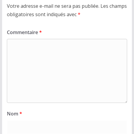
Votre adresse e-mail ne sera pas publiée.
Les champs
obligatoires sont indiqués avec
*
Commentaire
*
Nom
*