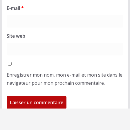
E-mail
*
Site web
Enregistrer mon nom, mon e-mail et mon site dans le
navigateur pour mon prochain commentaire.