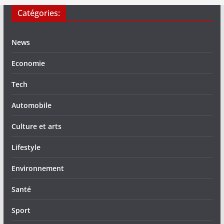
Catégories:
News
Economie
Tech
Automobile
Culture et arts
Lifestyle
Environnement
Santé
Sport