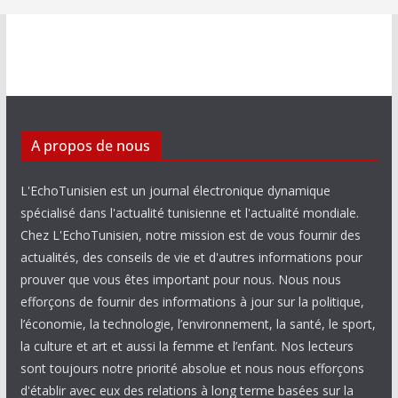
A propos de nous
L'EchoTunisien est un journal électronique dynamique
spécialisé dans l'actualité tunisienne et l'actualité mondiale.
Chez L'EchoTunisien, notre mission est de vous fournir des
actualités, des conseils de vie et d'autres informations pour
prouver que vous êtes important pour nous. Nous nous
efforçons de fournir des informations à jour sur la politique,
l’économie, la technologie, l’environnement, la santé, le sport,
la culture et art et aussi la femme et l’enfant. Nos lecteurs
sont toujours notre priorité absolue et nous nous efforçons
d'établir avec eux des relations à long terme basées sur la