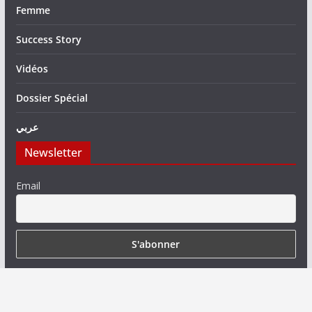
Femme
Success Story
Vidéos
Dossier Spécial
عربي
Newsletter
Email