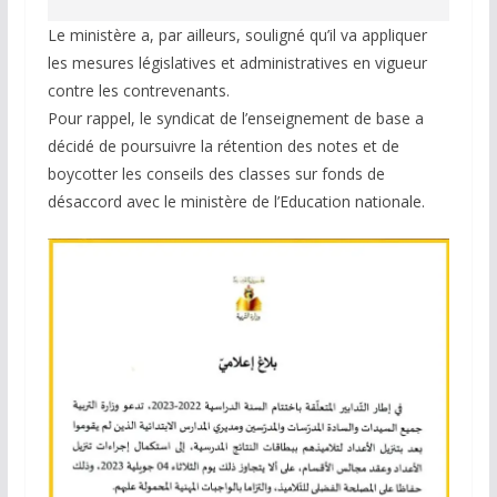
Le ministère a, par ailleurs, souligné qu’il va appliquer
les mesures législatives et administratives en vigueur
contre les contrevenants.
Pour rappel, le syndicat de l’enseignement de base a
décidé de poursuivre la rétention des notes et de
boycotter les conseils des classes sur fonds de
désaccord avec le ministère de l’Education nationale.