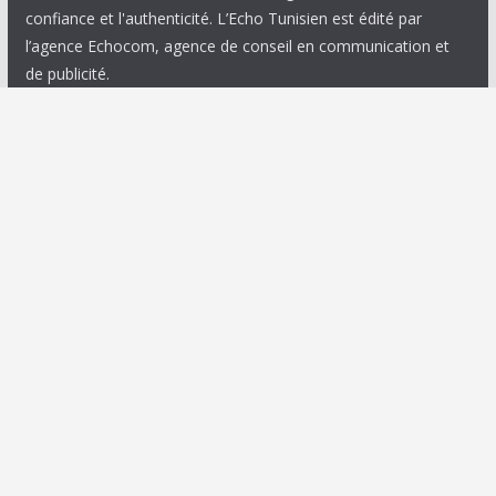
confiance et l'authenticité. L’Echo Tunisien est édité par
l’agence Echocom, agence de conseil en communication et
de publicité.