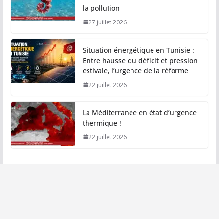
la pollution
27 juillet 2026
Situation énergétique en Tunisie :
Entre hausse du déficit et pression
estivale, l’urgence de la réforme
22 juillet 2026
La Méditerranée en état d’urgence
thermique !
22 juillet 2026