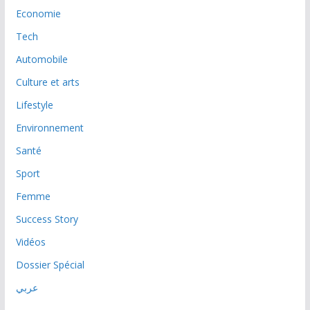
Economie
Tech
Automobile
Culture et arts
Lifestyle
Environnement
Santé
Sport
Femme
Success Story
Vidéos
Dossier Spécial
عربي