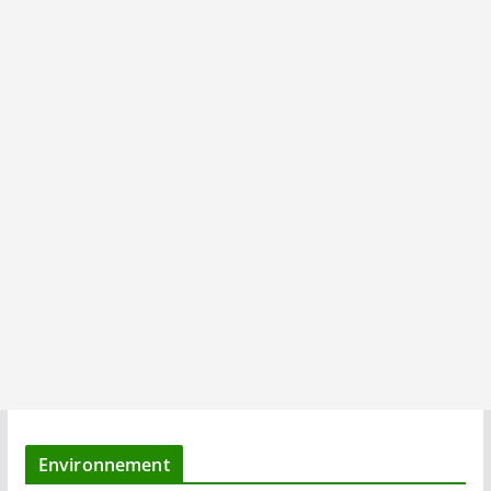
Environnement