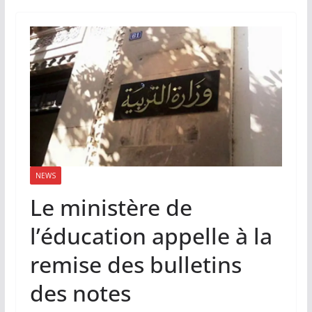
NEWS
Le ministère de
l’éducation appelle à la
remise des bulletins
des notes