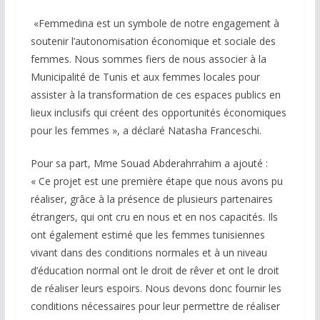
«Femmedina est un symbole de notre engagement à
soutenir l’autonomisation économique et sociale des
femmes. Nous sommes fiers de nous associer à la
Municipalité de Tunis et aux femmes locales pour
assister à la transformation de ces espaces publics en
lieux inclusifs qui créent des opportunités économiques
pour les femmes », a déclaré Natasha Franceschi.
Pour sa part, Mme Souad Abderahrrahim a ajouté :
« Ce projet est une première étape que nous avons pu
réaliser, grâce à la présence de plusieurs partenaires
étrangers, qui ont cru en nous et en nos capacités. Ils
ont également estimé que les femmes tunisiennes
vivant dans des conditions normales et à un niveau
d’éducation normal ont le droit de rêver et ont le droit
de réaliser leurs espoirs. Nous devons donc fournir les
conditions nécessaires pour leur permettre de réaliser