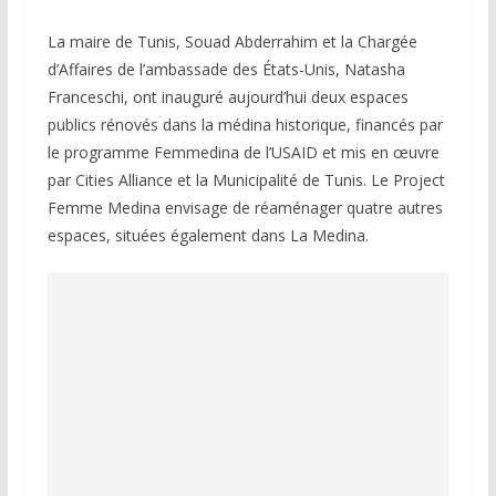
La maire de Tunis, Souad Abderrahim et la Chargée
d’Affaires de l’ambassade des États-Unis, Natasha
Franceschi, ont inauguré aujourd’hui deux espaces
publics rénovés dans la médina historique, financés par
le programme Femmedina de l’USAID et mis en œuvre
par Cities Alliance et la Municipalité de Tunis. Le Project
Femme Medina envisage de réaménager quatre autres
espaces, situées également dans La Medina.