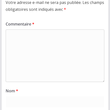
Votre adresse e-mail ne sera pas publiée.
Les champs
obligatoires sont indiqués avec
*
Commentaire
*
Nom
*