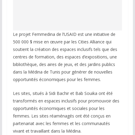
Le projet Femmedina de l’USAID est une initiative de
500 000 $ mise en œuvre par les Cities Alliance qui
soutient la création des espaces inclusifs tels que des
centres de formation, des espaces d’expositions, une
bibliothèque, des aires de jeux, et des jardins publics
dans la Médina de Tunis pour générer de nouvelles
opportunités économiques pour les femmes.
Les sites, situés à Sidi Bachir et Bab Souika ont été
transformés en espaces inclusifs pour promouvoir des
opportunités économiques et sociales pour les
femmes. Les sites réaménagés ont été conçus en
partenariat avec les femmes et les communautés
vivant et travaillant dans la Médina.