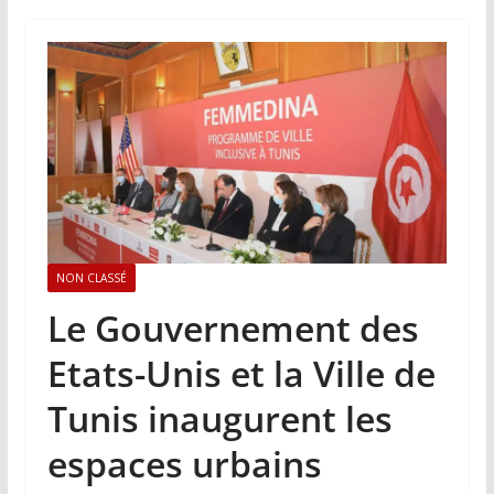
NON CLASSÉ
Le Gouvernement des
Etats-Unis et la Ville de
Tunis inaugurent les
espaces urbains