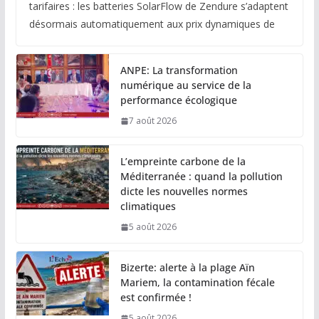
tarifaires : les batteries SolarFlow de Zendure s’adaptent
désormais automatiquement aux prix dynamiques de
ANPE: La transformation
numérique au service de la
performance écologique
7 août 2026
L’empreinte carbone de la
Méditerranée : quand la pollution
dicte les nouvelles normes
climatiques
5 août 2026
Bizerte: alerte à la plage Aïn
Mariem, la contamination fécale
est confirmée !
5 août 2026