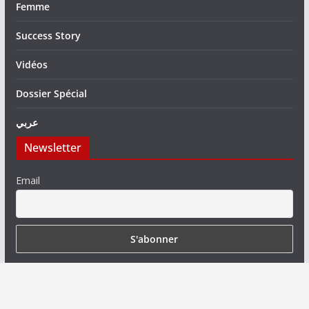
Femme
Success Story
Vidéos
Dossier Spécial
عربي
Newsletter
Email