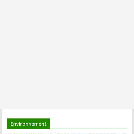
Environnement