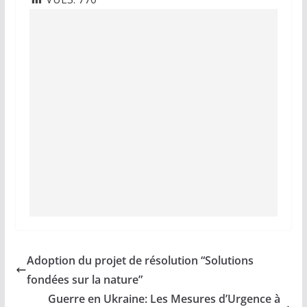
Adoption du projet de résolution “Solutions
fondées sur la nature”
Guerre en Ukraine: Les Mesures d’Urgence à