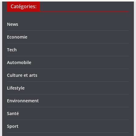
Catégories:
News
Economie
Tech
Automobile
Culture et arts
Lifestyle
Environnement
Santé
Sport