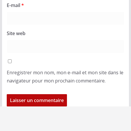
E-mail
*
Site web
Enregistrer mon nom, mon e-mail et mon site dans le
navigateur pour mon prochain commentaire.