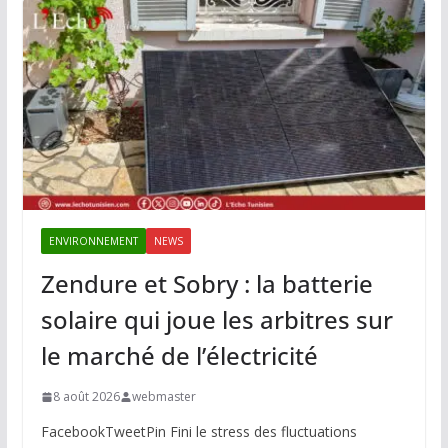
ENVIRONNEMENT
NEWS
Zendure et Sobry : la batterie
solaire qui joue les arbitres sur
le marché de l’électricité
8 août 2026
webmaster
FacebookTweetPin Fini le stress des fluctuations