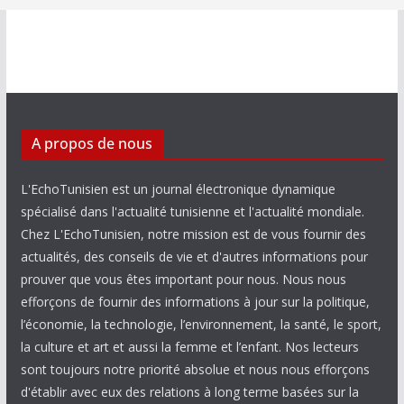
A propos de nous
L'EchoTunisien est un journal électronique dynamique
spécialisé dans l'actualité tunisienne et l'actualité mondiale.
Chez L'EchoTunisien, notre mission est de vous fournir des
actualités, des conseils de vie et d'autres informations pour
prouver que vous êtes important pour nous. Nous nous
efforçons de fournir des informations à jour sur la politique,
l’économie, la technologie, l’environnement, la santé, le sport,
la culture et art et aussi la femme et l’enfant. Nos lecteurs
sont toujours notre priorité absolue et nous nous efforçons
d'établir avec eux des relations à long terme basées sur la