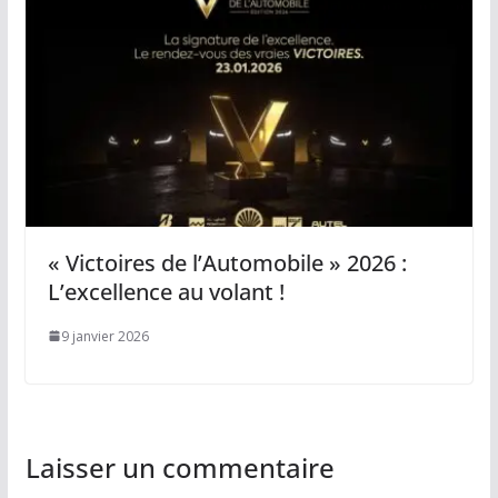
« Victoires de l’Automobile » 2026 :
L’excellence au volant !
9 janvier 2026
Laisser un commentaire