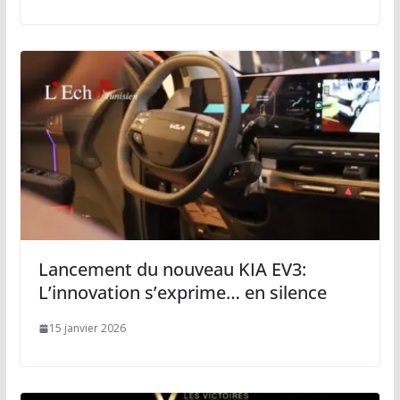
Lancement du nouveau KIA EV3:
L’innovation s’exprime… en silence
15 janvier 2026