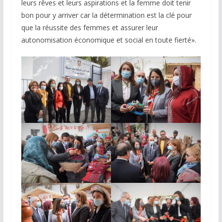
leurs rêves et leurs aspirations et la femme doit tenir
bon pour y arriver car la détermination est la clé pour
que la réussite des femmes et assurer leur
autonomisation économique et social en toute fierté».