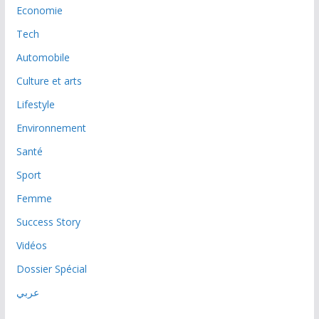
Economie
Tech
Automobile
Culture et arts
Lifestyle
Environnement
Santé
Sport
Femme
Success Story
Vidéos
Dossier Spécial
عربي