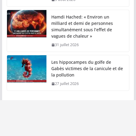
Hamdi Hached: « Environ un
milliard et demi de personnes
simultanément sous l’effet de
vagues de chaleur »
31 juillet 2026
Les hippocampes du golfe de
Gabès victimes de la canicule et de
la pollution
27 juillet 2026