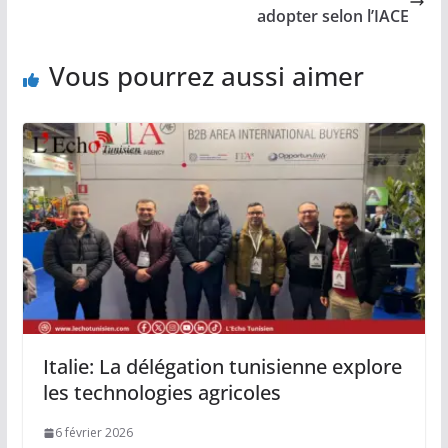
adopter selon l’IACE
Vous pourrez aussi aimer
Italie: La délégation tunisienne explore
les technologies agricoles
6 février 2026