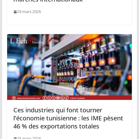
26 mars 2026
Ces industries qui font tourner
l’économie tunisienne : les IME pèsent
46 % des exportations totales
25 mars 2026