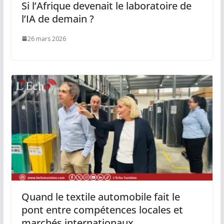
Si l’Afrique devenait le laboratoire de
l’IA de demain ?
26 mars 2026
Quand le textile automobile fait le
pont entre compétences locales et
marchés internationaux