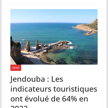
NEWS
Jendouba : Les
indicateurs touristiques
ont évolué de 64% en