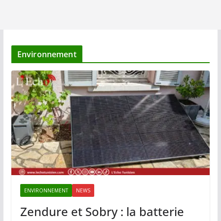
Environnement
ENVIRONNEMENT
NEWS
Zendure et Sobry : la batterie