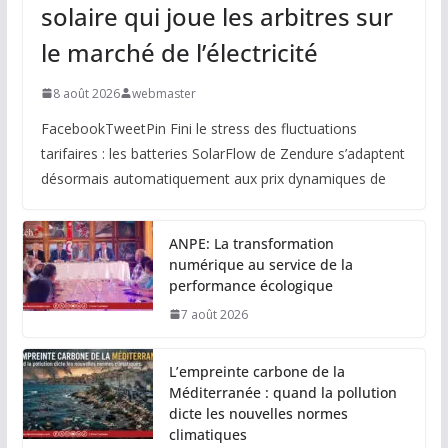
solaire qui joue les arbitres sur
le marché de l’électricité
8 août 2026
webmaster
FacebookTweetPin Fini le stress des fluctuations
tarifaires : les batteries SolarFlow de Zendure s’adaptent
désormais automatiquement aux prix dynamiques de
ANPE: La transformation
numérique au service de la
performance écologique
7 août 2026
L’empreinte carbone de la
Méditerranée : quand la pollution
dicte les nouvelles normes
climatiques