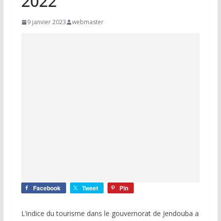
2022
9 janvier 2023
webmaster
Facebook
Tweet
Pin
L’indice du tourisme dans le gouvernorat de Jendouba a