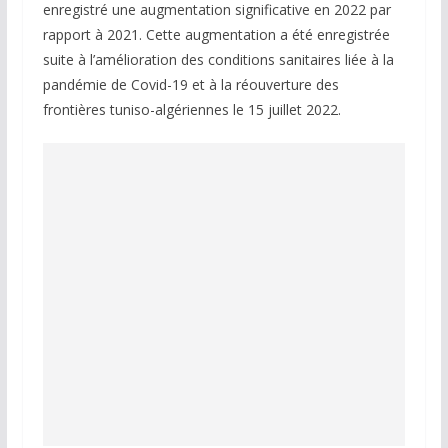
enregistré une augmentation significative en 2022 par
rapport à 2021. Cette augmentation a été enregistrée
suite à l’amélioration des conditions sanitaires liée à la
pandémie de Covid-19 et à la réouverture des
frontières tuniso-algériennes le 15 juillet 2022.