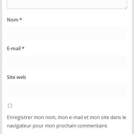
Nom
*
E-mail
*
Site web
Enregistrer mon nom, mon e-mail et mon site dans le
navigateur pour mon prochain commentaire.