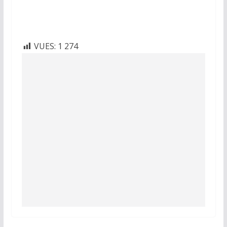
VUES:
1 274