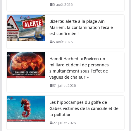
5 août 2026
Bizerte: alerte à la plage Aïn
Mariem, la contamination fécale
est confirmée !
5 août 2026
Hamdi Hached: « Environ un
milliard et demi de personnes
simultanément sous l’effet de
vagues de chaleur »
31 juillet 2026
Les hippocampes du golfe de
Gabès victimes de la canicule et de
la pollution
27 juillet 2026