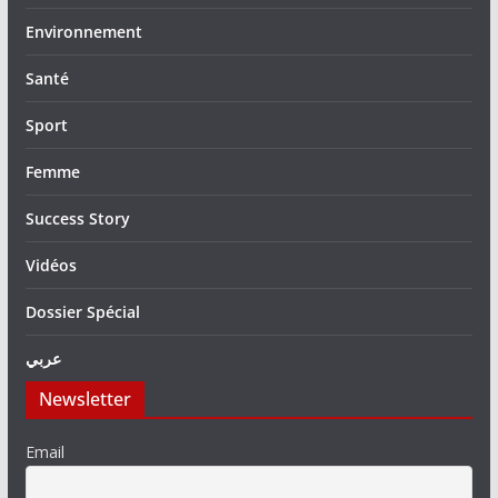
Environnement
Santé
Sport
Femme
Success Story
Vidéos
Dossier Spécial
عربي
Newsletter
Email