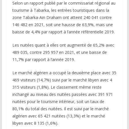
Selon un rapport publié par le commissariat régional au
tourisme à Tabarka, les entrées touristiques dans la
zone Tabarka-Ain Draham ont atteint 240 041 contre
146 482 en 2021, soit une hausse de 63,9%, mais une
baisse de 4,4% par rapport à l’année référentielle 2019.
Les nuitées quant à elles ont augmenté de 65,2% avec
489 035, contre 295 957 en 2021, et une baisse de
11,7% par rapport à l’année 2019.
Le marché algérien a occupé la deuxième place avec 35
469 visiteurs (14,7%) suivi par le marché libyen avec 4
315 visiteurs (1,8%). Le classement même reste
inchangé au niveau des nuitées passées avec 391 971
nuitées pour le tourisme intérieur, soit un taux de
80,1% du total des nuitées. Il est suivi par le marché
algérien avec 65 421 nuitées (13,3%) et le marché
libyen avec 8 135 (1,6%).