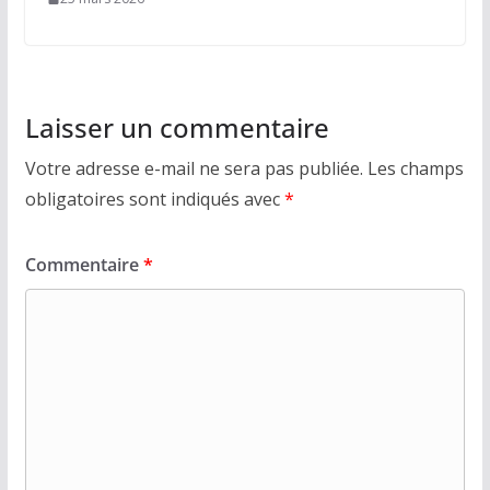
Laisser un commentaire
Votre adresse e-mail ne sera pas publiée.
Les champs
obligatoires sont indiqués avec
*
Commentaire
*