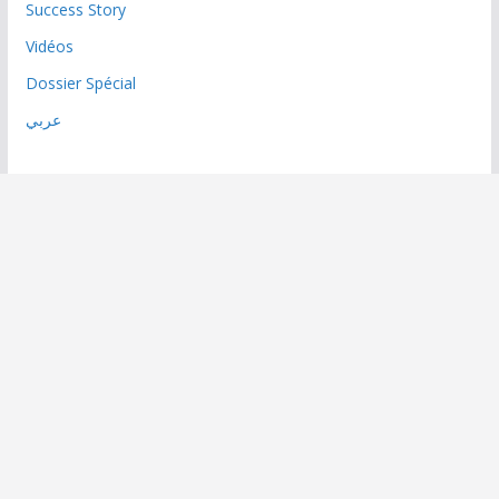
Success Story
Vidéos
Dossier Spécial
عربي