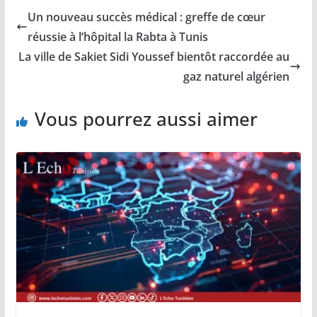
Un nouveau succès médical : greffe de cœur
réussie à l’hôpital la Rabta à Tunis
La ville de Sakiet Sidi Youssef bientôt raccordée au
gaz naturel algérien
Vous pourrez aussi aimer