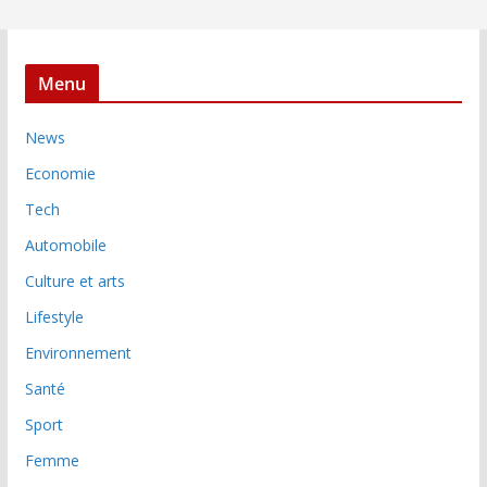
Menu
News
Economie
Tech
Automobile
Culture et arts
Lifestyle
Environnement
Santé
Sport
Femme