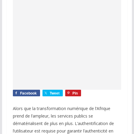
Facebook
Tweet
Pin
Alors que la transformation numérique de l’Afrique
prend de l’ampleur, les services publics se
dématérialisent de plus en plus. L’authentification de
l’utilisateur est requise pour garantir l’authenticité en