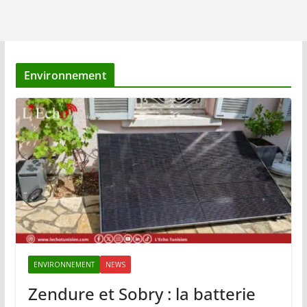
Environnement
ENVIRONNEMENT
NEWS
Zendure et Sobry : la batterie