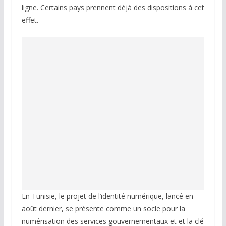
ligne. Certains pays prennent déjà des dispositions à cet
effet.
En Tunisie, le projet de l’identité numérique, lancé en
août dernier, se présente comme un socle pour la
numérisation des services gouvernementaux et et la clé