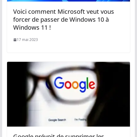
Voici comment Microsoft veut vous
forcer de passer de Windows 10 à
Windows 11 !
17 mai 2023
Google prévoit de supprimer les