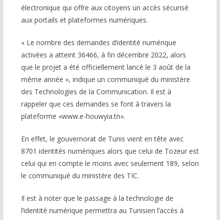
électronique qui offre aux citoyens un accès sécurisé
aux portails et plateformes numériques.
« Le nombre des demandes d’identité numérique
activées a atteint 36466, à fin décembre 2022, alors
que le projet a été officiellement lancé le 3 août de la
même année », indique un communiqué du ministère
des Technologies de la Communication. Il est à
rappeler que ces demandes se font à travers la
plateforme «www.e-houwyia.tn».
En effet, le gouvernorat de Tunis vient en tête avec
8701 identités numériques alors que celui de Tozeur est
celui qui en compte le moins avec seulement 189, selon
le communiqué du ministère des TIC.
Il est à noter que le passage à la technologie de
l’identité numérique permettra au Tunisien l’accès à