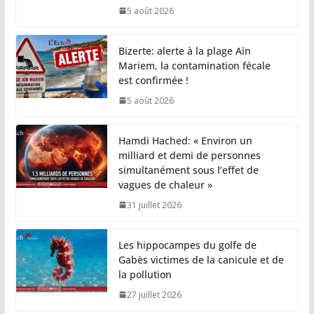
5 août 2026
Bizerte: alerte à la plage Aïn
Mariem, la contamination fécale
est confirmée !
5 août 2026
Hamdi Hached: « Environ un
milliard et demi de personnes
simultanément sous l’effet de
vagues de chaleur »
31 juillet 2026
Les hippocampes du golfe de
Gabès victimes de la canicule et de
la pollution
27 juillet 2026