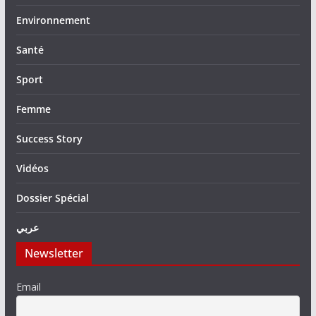
Environnement
Santé
Sport
Femme
Success Story
Vidéos
Dossier Spécial
عربي
Newsletter
Email