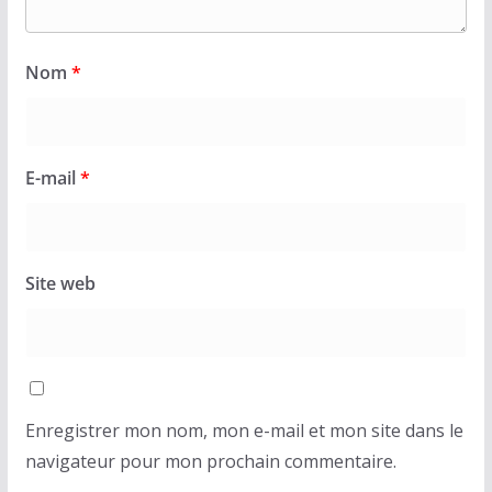
Nom
*
E-mail
*
Site web
Enregistrer mon nom, mon e-mail et mon site dans le
navigateur pour mon prochain commentaire.