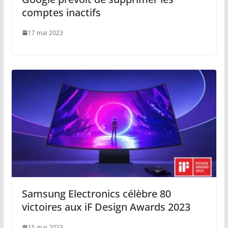
comptes inactifs
17 mai 2023
Samsung Electronics célèbre 80
victoires aux iF Design Awards 2023
15 mai 2023