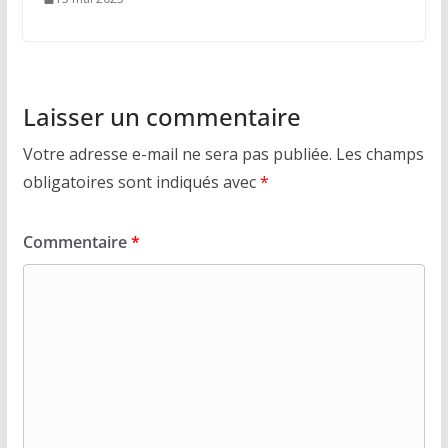
Laisser un commentaire
Votre adresse e-mail ne sera pas publiée.
Les champs
obligatoires sont indiqués avec
*
Commentaire
*