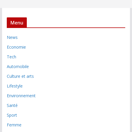
Menu
News
Economie
Tech
Automobile
Culture et arts
Lifestyle
Environnement
Santé
Sport
Femme