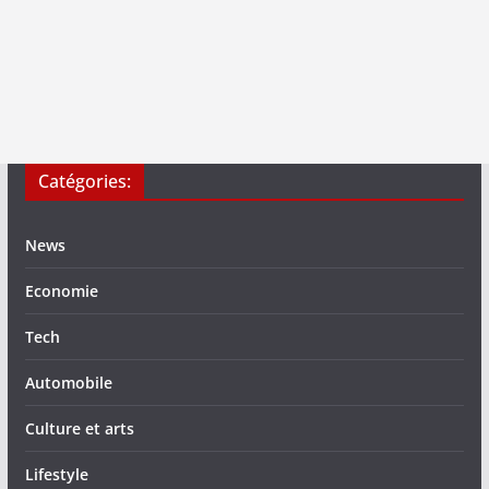
Catégories:
News
Economie
Tech
Automobile
Culture et arts
Lifestyle