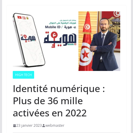
HIGH TECH
Identité numérique :
Plus de 36 mille
activées en 2022
23 janvier 2023
webmaster