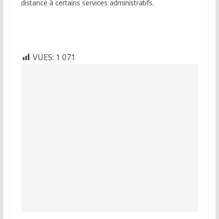
distance à certains services administratifs.
VUES:
1 071