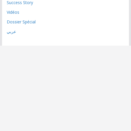
Success Story
Vidéos
Dossier Spécial
عربي