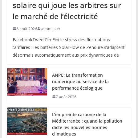
solaire qui joue les arbitres sur
le marché de l’électricité
8 août 2026
webmaster
FacebookTweetPin Fini le stress des fluctuations
tarifaires : les batteries SolarFlow de Zendure s’adaptent
désormais automatiquement aux prix dynamiques de
ANPE: La transformation
numérique au service de la
performance écologique
7 août 2026
L’empreinte carbone de la
Méditerranée : quand la pollution
dicte les nouvelles normes
climatiques