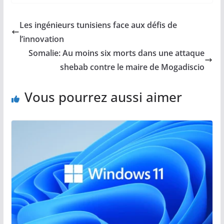
Les ingénieurs tunisiens face aux défis de
l’innovation
Somalie: Au moins six morts dans une attaque
shebab contre le maire de Mogadiscio
Vous pourrez aussi aimer