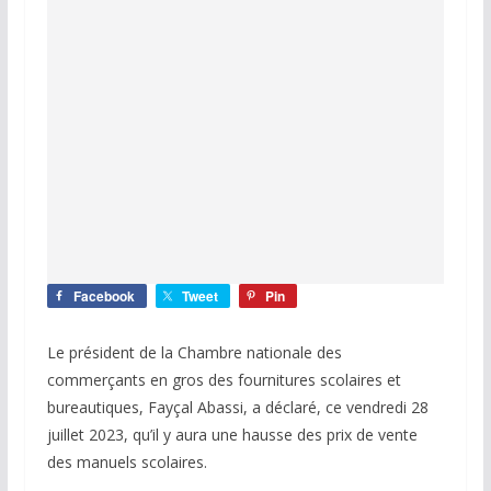
Facebook
Tweet
Pin
Le président de la Chambre nationale des
commerçants en gros des fournitures scolaires et
bureautiques, Fayçal Abassi, a déclaré, ce vendredi 28
juillet 2023, qu’il y aura une hausse des prix de vente
des manuels scolaires.