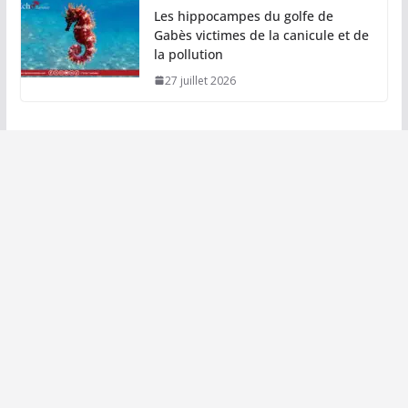
Les hippocampes du golfe de
Gabès victimes de la canicule et de
la pollution
27 juillet 2026