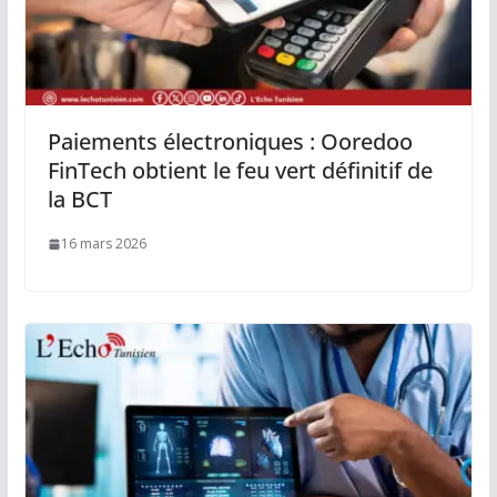
Paiements électroniques : Ooredoo
FinTech obtient le feu vert définitif de
la BCT
16 mars 2026