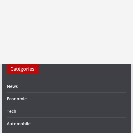
Catégories:
News
Economie
Tech
Automobile