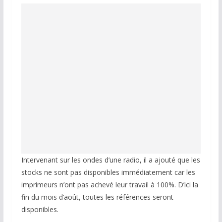
Intervenant sur les ondes d’une radio, il a ajouté que les
stocks ne sont pas disponibles immédiatement car les
imprimeurs n’ont pas achevé leur travail à 100%. D’ici la
fin du mois d’août, toutes les références seront
disponibles.