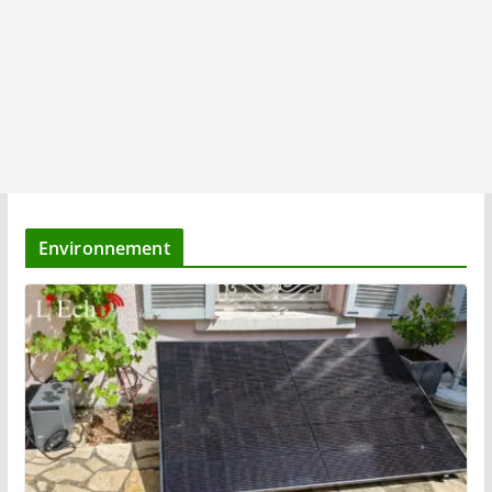
Environnement