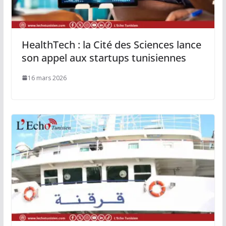
HealthTech : la Cité des Sciences lance
son appel aux startups tunisiennes
16 mars 2026