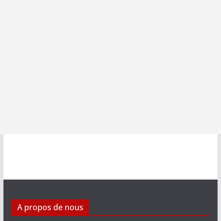
A propos de nous