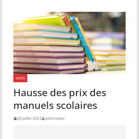
NEWS
Hausse des prix des
manuels scolaires
28 juillet 2023
webmaster