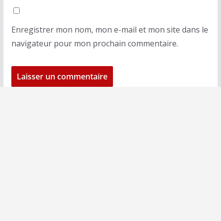
Enregistrer mon nom, mon e-mail et mon site dans le
navigateur pour mon prochain commentaire.