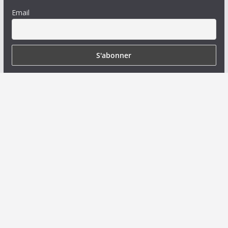
Email