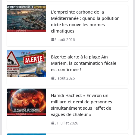
L’empreinte carbone de la
Méditerranée : quand la pollution
dicte les nouvelles normes
climatiques
5 août 2026
Bizerte: alerte à la plage Aïn
Mariem, la contamination fécale
est confirmée !
5 août 2026
Hamdi Hached: « Environ un
milliard et demi de personnes
simultanément sous l’effet de
vagues de chaleur »
31 juillet 2026