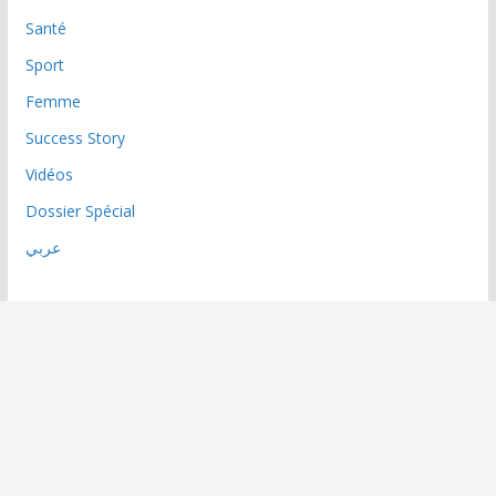
Santé
Sport
Femme
Success Story
Vidéos
Dossier Spécial
عربي