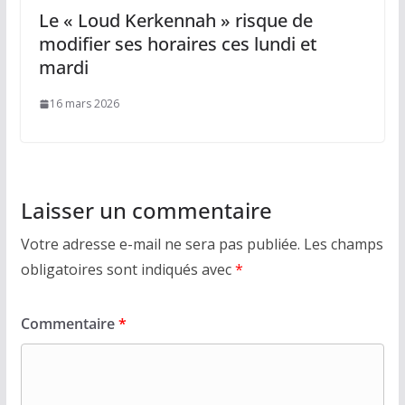
Le « Loud Kerkennah » risque de
modifier ses horaires ces lundi et
mardi
16 mars 2026
Laisser un commentaire
Votre adresse e-mail ne sera pas publiée.
Les champs
obligatoires sont indiqués avec
*
Commentaire
*