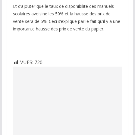
Et d’ajouter que le taux de disponibilité des manuels
scolaires avoisine les 50% et la hausse des prix de
vente sera de 5%. Ceci s’explique par le fait qu’il y a une
importante hausse des prix de vente du papier.
VUES:
720