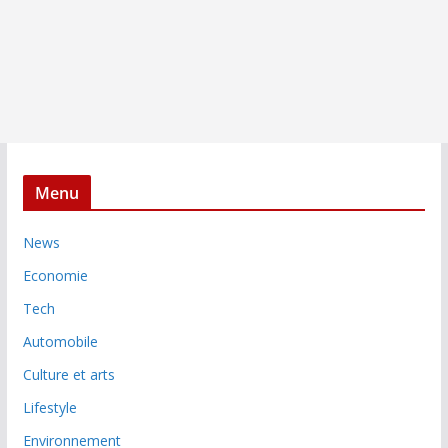
Menu
News
Economie
Tech
Automobile
Culture et arts
Lifestyle
Environnement