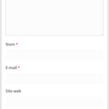
Nom
*
E-mail
*
Site web