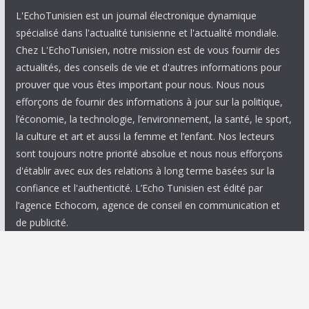
L'EchoTunisien est un journal électronique dynamique
spécialisé dans l'actualité tunisienne et l'actualité mondiale.
Chez L'EchoTunisien, notre mission est de vous fournir des
actualités, des conseils de vie et d'autres informations pour
prouver que vous êtes important pour nous. Nous nous
efforçons de fournir des informations à jour sur la politique,
l’économie, la technologie, l’environnement, la santé, le sport,
la culture et art et aussi la femme et l’enfant. Nos lecteurs
sont toujours notre priorité absolue et nous nous efforçons
d'établir avec eux des relations à long terme basées sur la
confiance et l'authenticité. L’Echo Tunisien est édité par
l’agence Echocom, agence de conseil en communication et
de publicité.