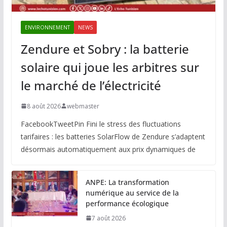
ENVIRONNEMENT
NEWS
Zendure et Sobry : la batterie
solaire qui joue les arbitres sur
le marché de l’électricité
8 août 2026
webmaster
FacebookTweetPin Fini le stress des fluctuations
tarifaires : les batteries SolarFlow de Zendure s’adaptent
désormais automatiquement aux prix dynamiques de
ANPE: La transformation
numérique au service de la
performance écologique
7 août 2026