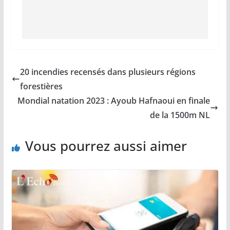
20 incendies recensés dans plusieurs régions
forestières
Mondial natation 2023 : Ayoub Hafnaoui en finale
de la 1500m NL
Vous pourrez aussi aimer