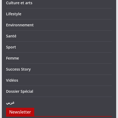
Culture et arts
Lifestyle
Environnement
Santé
Sport
Femme
Success Story
Vidéos
Dossier Spécial
عربي
Newsletter