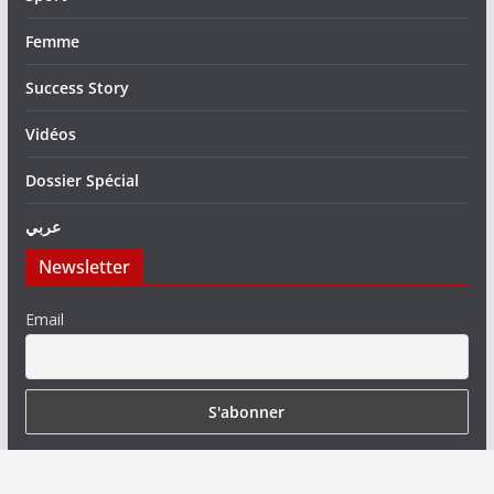
Femme
Success Story
Vidéos
Dossier Spécial
عربي
Newsletter
Email