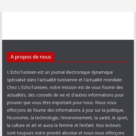
A propos de nous
L'EchoTunisien est un journal électronique dynamique
spécialisé dans l'actualité tunisienne et l'actualité mondiale.
Chez L'EchoTunisien, notre mission est de vous fournir des
actualités, des conseils de vie et d'autres informations pour
prouver que vous êtes important pour nous. Nous nous
efforçons de fournir des informations à jour sur la politique,
l’économie, la technologie, l’environnement, la santé, le sport,
la culture et art et aussi la femme et l’enfant. Nos lecteurs
sont toujours notre priorité absolue et nous nous efforçons