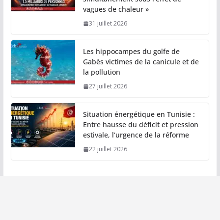
vagues de chaleur »
31 juillet 2026
Les hippocampes du golfe de
Gabès victimes de la canicule et de
la pollution
27 juillet 2026
Situation énergétique en Tunisie :
Entre hausse du déficit et pression
estivale, l’urgence de la réforme
22 juillet 2026