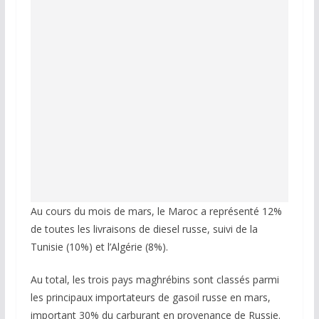
Au cours du mois de mars, le Maroc a représenté 12%
de toutes les livraisons de diesel russe, suivi de la
Tunisie (10%) et l’Algérie (8%).
Au total, les trois pays maghrébins sont classés parmi
les principaux importateurs de gasoil russe en mars,
important 30% du carburant en provenance de Russie.