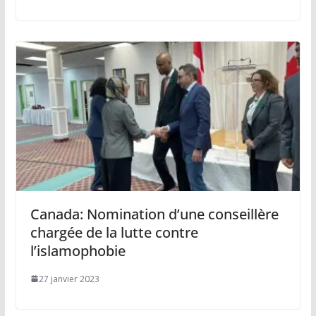
Canada: Nomination d’une conseillère
chargée de la lutte contre
l’islamophobie
27 janvier 2023