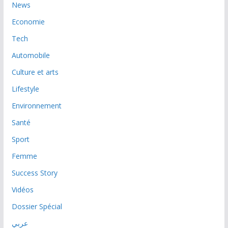
News
Economie
Tech
Automobile
Culture et arts
Lifestyle
Environnement
Santé
Sport
Femme
Success Story
Vidéos
Dossier Spécial
عربي