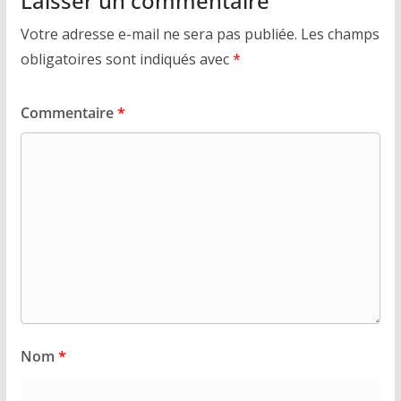
Laisser un commentaire
Votre adresse e-mail ne sera pas publiée.
Les champs
obligatoires sont indiqués avec
*
Commentaire
*
Nom
*