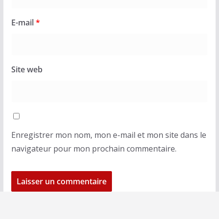
E-mail
*
Site web
Enregistrer mon nom, mon e-mail et mon site dans le
navigateur pour mon prochain commentaire.