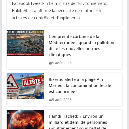
FacebookTweetPin Le ministre de l’Environnement,
Habib Abid, a affirmé la nécessité de renforcer les
activités de contrôle et d’appliquer la
L’empreinte carbone de la
Méditerranée : quand la pollution
dicte les nouvelles normes
climatiques
5 août 2026
Bizerte: alerte à la plage Aïn
Mariem, la contamination fécale
est confirmée !
5 août 2026
Hamdi Hached: « Environ un
milliard et demi de personnes
simultanément sous l’effet de