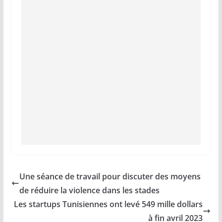
Une séance de travail pour discuter des moyens
de réduire la violence dans les stades
Les startups Tunisiennes ont levé 549 mille dollars
à fin avril 2023