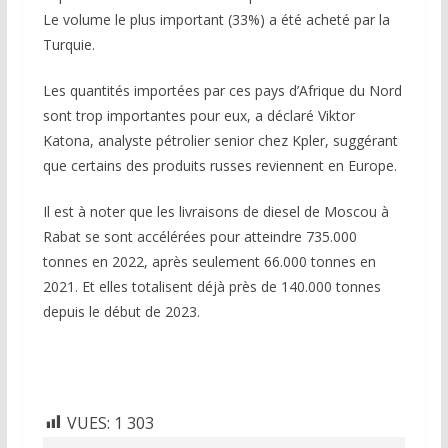
Le volume le plus important (33%) a été acheté par la
Turquie.
Les quantités importées par ces pays d’Afrique du Nord
sont trop importantes pour eux, a déclaré Viktor
Katona, analyste pétrolier senior chez Kpler, suggérant
que certains des produits russes reviennent en Europe.
Il est à noter que les livraisons de diesel de Moscou à
Rabat se sont accélérées pour atteindre 735.000
tonnes en 2022, après seulement 66.000 tonnes en
2021. Et elles totalisent déjà près de 140.000 tonnes
depuis le début de 2023.
VUES:
1 303