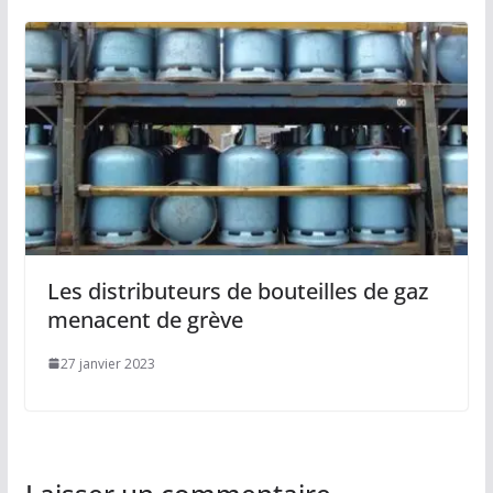
Les distributeurs de bouteilles de gaz
menacent de grève
27 janvier 2023