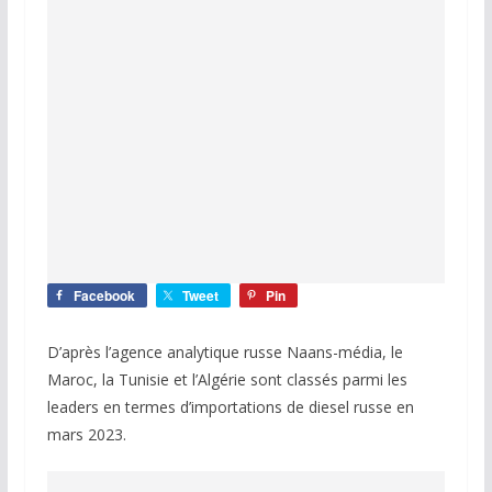
Facebook
Tweet
Pin
D’après l’agence analytique russe Naans-média, le
Maroc, la Tunisie et l’Algérie sont classés parmi les
leaders en termes d’importations de diesel russe en
mars 2023.