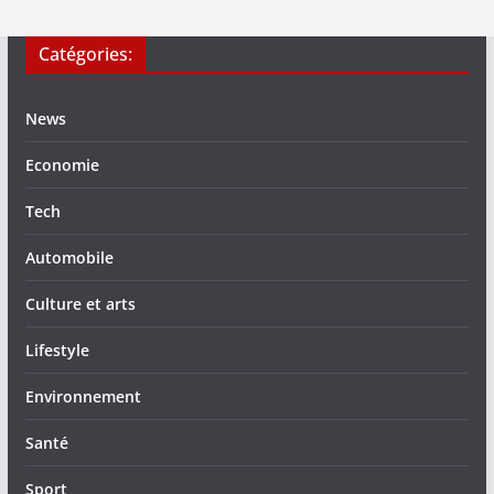
Catégories:
News
Economie
Tech
Automobile
Culture et arts
Lifestyle
Environnement
Santé
Sport