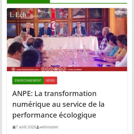
ENVIRONNEMENT
NEWS
ANPE: La transformation
numérique au service de la
performance écologique
7 août 2026
webmaster