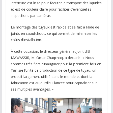
intérieure est lisse pour faciliter le transport des liquides
et est de couleur claire pour faciliter d’éventuelles
inspections par caméras.
Le montage des tuyaux est rapide et se fait à l’aide de
joints en caoutchouc, ce qui permet de minimiser les
coûts d’installation.
À cette occasion, le directeur général adjoint d’El
MAWASSIR, M. Omar Chaqchaq, a déclaré : « Nous
sommes très fiers d’inaugurer pour
la première fois en
Tunisie
l’unité de production de ce type de tuyau, un
produit largement utilisé dans le monde et dont la
fabrication est aujourd’hui lancée pour capitaliser sur
ses multiples avantages. »