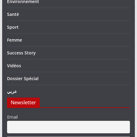
Environnement
Santé
Sport
Femme
Success Story
Vidéos
Dossier Spécial
عربي
Newsletter
Email