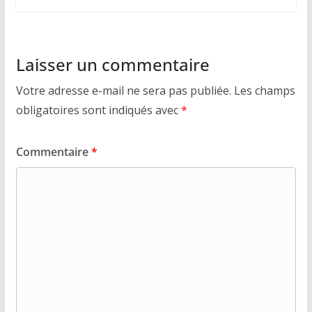
Laisser un commentaire
Votre adresse e-mail ne sera pas publiée.
Les champs
obligatoires sont indiqués avec
*
Commentaire
*