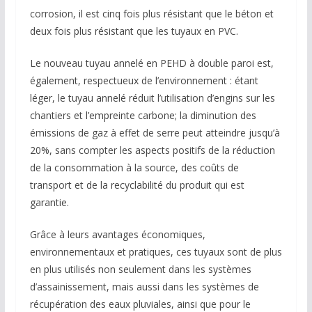
corrosion, il est cinq fois plus résistant que le béton et
deux fois plus résistant que les tuyaux en PVC.
Le nouveau tuyau annelé en PEHD à double paroi est,
également, respectueux de l’environnement : étant
léger, le tuyau annelé réduit l’utilisation d’engins sur les
chantiers et l’empreinte carbone; la diminution des
émissions de gaz à effet de serre peut atteindre jusqu’à
20%, sans compter les aspects positifs de la réduction
de la consommation à la source, des coûts de
transport et de la recyclabilité du produit qui est
garantie.
Grâce à leurs avantages économiques,
environnementaux et pratiques, ces tuyaux sont de plus
en plus utilisés non seulement dans les systèmes
d’assainissement, mais aussi dans les systèmes de
récupération des eaux pluviales, ainsi que pour le