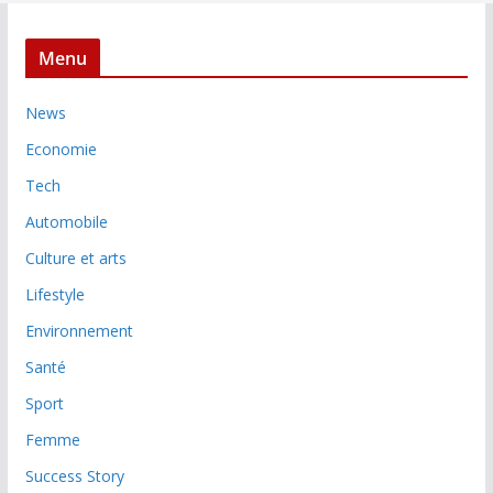
Menu
News
Economie
Tech
Automobile
Culture et arts
Lifestyle
Environnement
Santé
Sport
Femme
Success Story