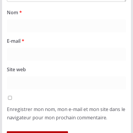
Nom
*
E-mail
*
Site web
Enregistrer mon nom, mon e-mail et mon site dans le
navigateur pour mon prochain commentaire.