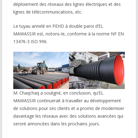
déploiement des réseaux des lignes électriques et des
lignes de télécommunications, etc.
Le tuyau annelé en PEHD à double paroi d’EL
MAWASSIR est, notons-le, conforme à la norme NF EN
13476-3 ISO 996.
M. Chaqchaq a souligné, en conclusion, qu’EL
MAWASSIR continuerait à travailler au développement
de solutions pour ses clients et a promis de moderniser
davantage les réseaux avec des solutions avancées qui
seront annoncées dans les prochains jours.