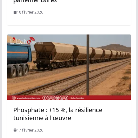
18 février 2026
Phosphate : +15 %, la résilience
tunisienne à l’œuvre
17 février 2026