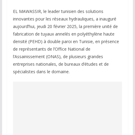
EL MAWASSIR, le leader tunisien des solutions
innovantes pour les réseaux hydrauliques, a inauguré
aujourd’hui, jeudi 20 février 2025, la première unité de
fabrication de tuyaux annelés en polyéthylène haute
densité (PEHD) à double paroi en Tunisie, en présence
de représentants de l’Office National de
l’Assainissement (ONAS), de plusieurs grandes
entreprises nationales, de bureaux d’études et de
spécialistes dans le domaine.