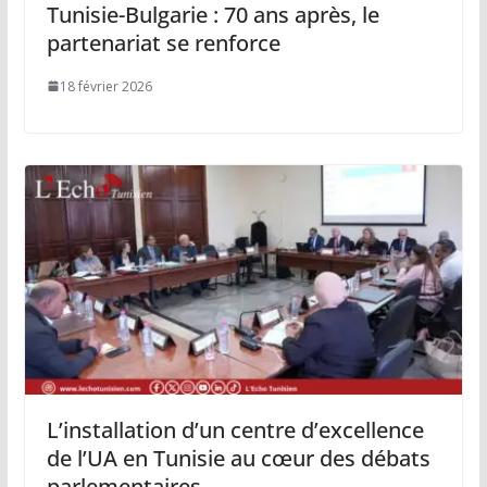
Tunisie-Bulgarie : 70 ans après, le
partenariat se renforce
18 février 2026
L’installation d’un centre d’excellence
de l’UA en Tunisie au cœur des débats
parlementaires