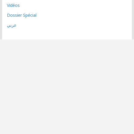
Vidéos
Dossier Spécial
عربي