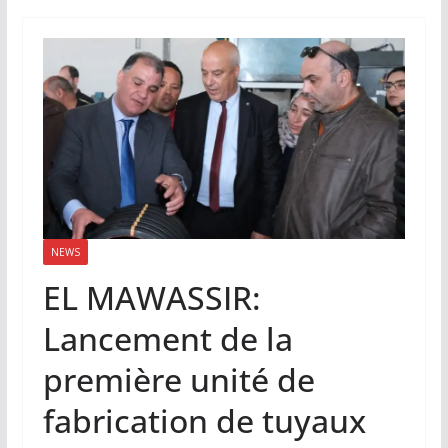
NEWS
EL MAWASSIR:
Lancement de la
première unité de
fabrication de tuyaux