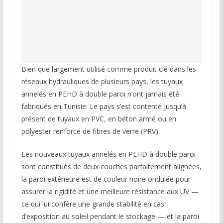
Bien que largement utilisé comme produit clé dans les
réseaux hydrauliques de plusieurs pays, les tuyaux
annelés en PEHD à double paroi n’ont jamais été
fabriqués en Tunisie. Le pays s’est contenté jusqu’à
présent de tuyaux en PVC, en béton armé ou en
polyester renforcé de fibres de verre (PRV).
Les nouveaux tuyaux annelés en PEHD à double paroi
sont constitués de deux couches parfaitement alignées,
la paroi extérieure est de couleur noire ondulée pour
assurer la rigidité et une meilleure résistance aux UV —
ce qui lui confère une grande stabilité en cas
d’exposition au soleil pendant le stockage — et la paroi