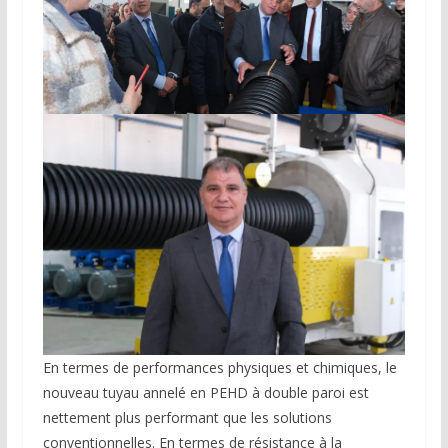
En termes de performances physiques et chimiques, le
nouveau tuyau annelé en PEHD à double paroi est
nettement plus performant que les solutions
conventionnelles. En termes de résistance à la