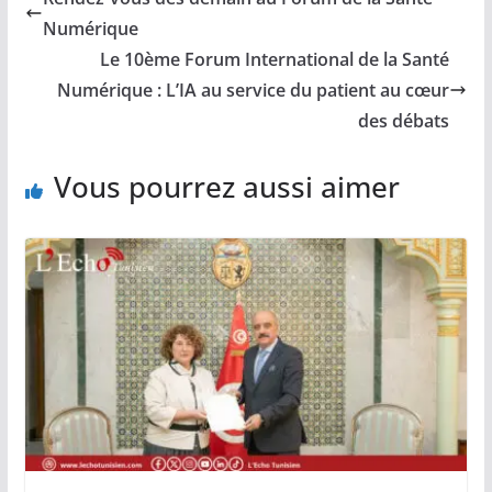
Numérique
Le 10ème Forum International de la Santé
Numérique : L’IA au service du patient au cœur
des débats
Vous pourrez aussi aimer