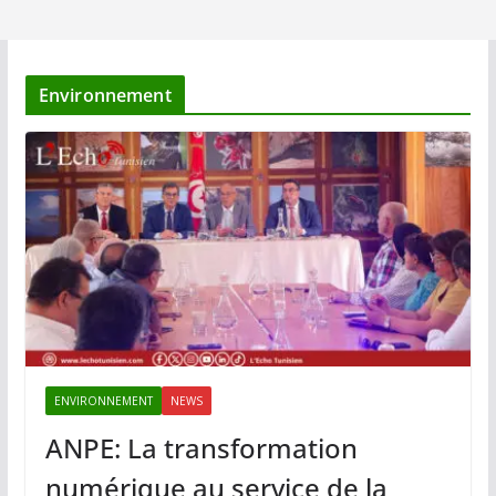
Environnement
ENVIRONNEMENT
NEWS
ANPE: La transformation
numérique au service de la