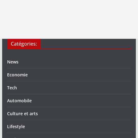
Catégories:
News
Economie
Tech
Automobile
Culture et arts
Lifestyle