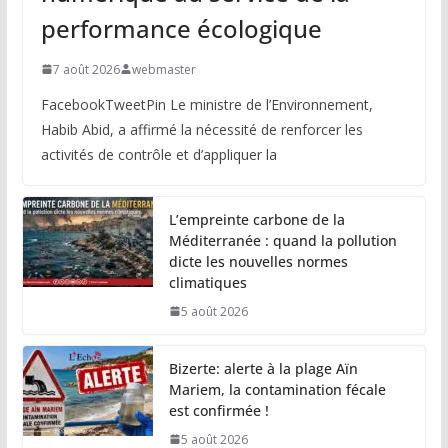
performance écologique
7 août 2026
webmaster
FacebookTweetPin Le ministre de l’Environnement,
Habib Abid, a affirmé la nécessité de renforcer les
activités de contrôle et d’appliquer la
L’empreinte carbone de la
Méditerranée : quand la pollution
dicte les nouvelles normes
climatiques
5 août 2026
Bizerte: alerte à la plage Aïn
Mariem, la contamination fécale
est confirmée !
5 août 2026