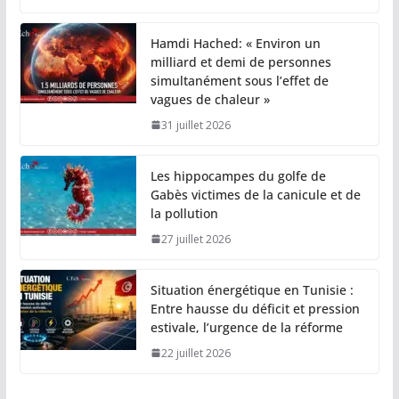
Hamdi Hached: « Environ un
milliard et demi de personnes
simultanément sous l’effet de
vagues de chaleur »
31 juillet 2026
Les hippocampes du golfe de
Gabès victimes de la canicule et de
la pollution
27 juillet 2026
Situation énergétique en Tunisie :
Entre hausse du déficit et pression
estivale, l’urgence de la réforme
22 juillet 2026