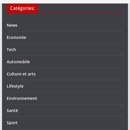
Catégories:
News
Economie
Tech
Automobile
Culture et arts
Lifestyle
Environnement
Santé
Sport