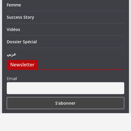
Femme
Success Story
Vidéos
Dossier Spécial
عربي
Newsletter
Email