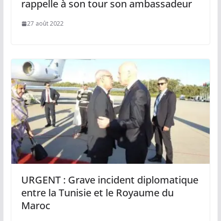
rappelle à son tour son ambassadeur
27 août 2022
URGENT : Grave incident diplomatique
entre la Tunisie et le Royaume du
Maroc