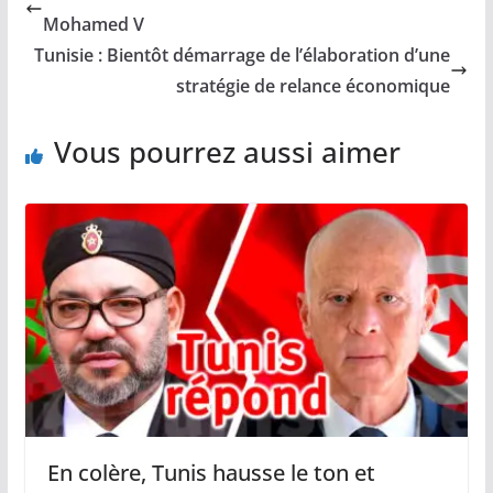
Mohamed V
Tunisie : Bientôt démarrage de l’élaboration d’une
stratégie de relance économique
Vous pourrez aussi aimer
En colère, Tunis hausse le ton et