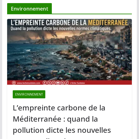
Environnement
ENVIRONNEMENT
L’empreinte carbone de la
Méditerranée : quand la
pollution dicte les nouvelles