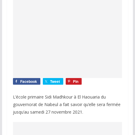
Facebook
Tweet
Pin
L’école primaire Sidi Madhkour à El Haouaria du
gouvernorat de Nabeul a fait savoir qu’elle sera fermée
jusqu’au samedi 27 novembre 2021.