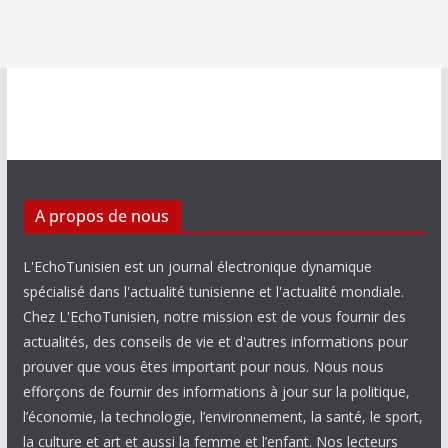
A propos de nous
L'EchoTunisien est un journal électronique dynamique
spécialisé dans l'actualité tunisienne et l'actualité mondiale.
Chez L'EchoTunisien, notre mission est de vous fournir des
actualités, des conseils de vie et d'autres informations pour
prouver que vous êtes important pour nous. Nous nous
efforçons de fournir des informations à jour sur la politique,
l’économie, la technologie, l’environnement, la santé, le sport,
la culture et art et aussi la femme et l’enfant. Nos lecteurs