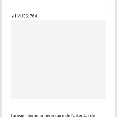
VUES:
764
Tunisie : 6ème anniversaire de l’attentat de