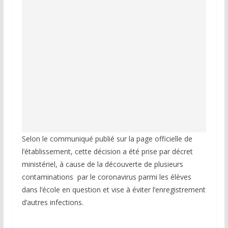
Selon le communiqué publié sur la page officielle de
l’établissement, cette décision a été prise par décret
ministériel, à cause de la découverte de plusieurs
contaminations par le coronavirus parmi les élèves
dans l’école en question et vise à éviter l’enregistrement
d’autres infections.