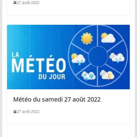
27 août 2022
Météo du samedi 27 août 2022
27 août 2022