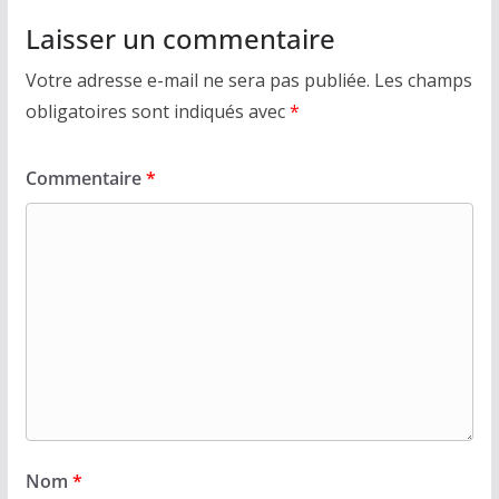
Laisser un commentaire
Votre adresse e-mail ne sera pas publiée.
Les champs
obligatoires sont indiqués avec
*
Commentaire
*
Nom
*