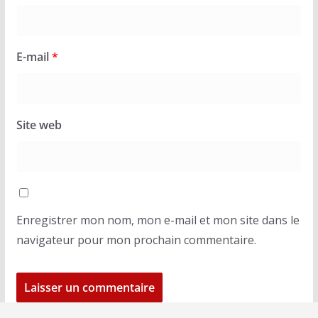
E-mail
*
Site web
Enregistrer mon nom, mon e-mail et mon site dans le
navigateur pour mon prochain commentaire.