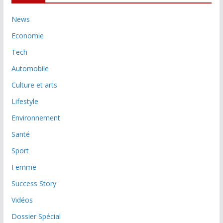
News
Economie
Tech
Automobile
Culture et arts
Lifestyle
Environnement
Santé
Sport
Femme
Success Story
Vidéos
Dossier Spécial