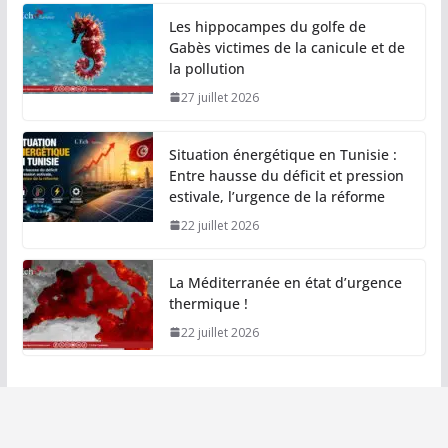
Les hippocampes du golfe de
Gabès victimes de la canicule et de
la pollution
27 juillet 2026
Situation énergétique en Tunisie :
Entre hausse du déficit et pression
estivale, l’urgence de la réforme
22 juillet 2026
La Méditerranée en état d’urgence
thermique !
22 juillet 2026