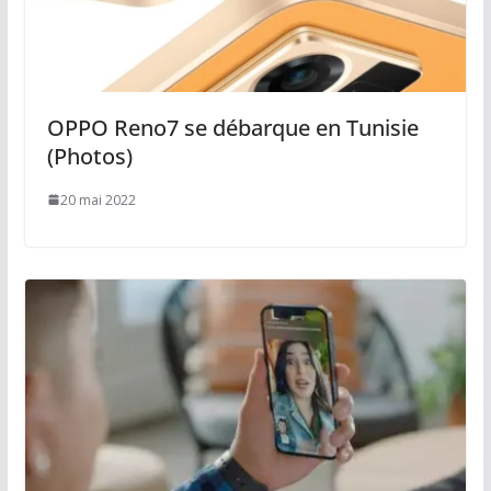
OPPO Reno7 se débarque en Tunisie
(Photos)
20 mai 2022