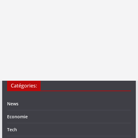
Catégories:
News
Economie
Tech