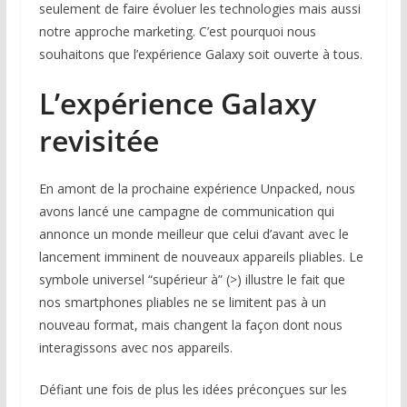
seulement de faire évoluer les technologies mais aussi
notre approche marketing. C’est pourquoi nous
souhaitons que l’expérience Galaxy soit ouverte à tous.
L’expérience Galaxy
revisitée
En amont de la prochaine expérience Unpacked, nous
avons lancé une campagne de communication qui
annonce un monde meilleur que celui d’avant avec le
lancement imminent de nouveaux appareils pliables. Le
symbole universel “supérieur à” (>) illustre le fait que
nos smartphones pliables ne se limitent pas à un
nouveau format, mais changent la façon dont nous
interagissons avec nos appareils.
Défiant une fois de plus les idées préconçues sur les