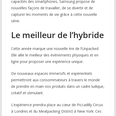
capacités des smartphones, Samsung propose de
nouvelles façons de travailler, de se divertir et de
capturer les moments de vie grâce à cette nouvelle
série.
Le meilleur de l’hybride
Cette année marque une nouvelle ère de l’Unpacked.
Elle allie le meilleur des événements physiques et en
ligne pour proposer une expérience unique.
De nouveaux espaces immersifs et expérientiels
permettront aux consommateurs à travers le monde
de prendre en main nos produits dans un cadre ludique,
créatif et stimulant.
L’expérience prendra place au cœur de Piccadilly Circus
à Londres et du Meatpacking District à New York. Ces