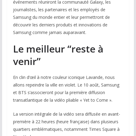
événements réuniront la communauté Galaxy, les
journalistes, les partenaires et les employés de
Samsung du monde entier et leur permettront de
découvrir les derniers produits et innovations de
Samsung comme jamais auparavant.
Le meilleur “reste à
venir”
En clin d’œil à notre couleur iconique Lavande, nous
allons repeindre la ville en violet. Le 10 août, Samsung
et BTS s’associeront pour la première diffusion
transatlantique de la vidéo pliable « Yet to Come ».
La version intégrale de la vidéo sera diffusée en avant-
première à 22 heures (heure française) dans plusieurs
quartiers emblématiques, notamment Times Square à