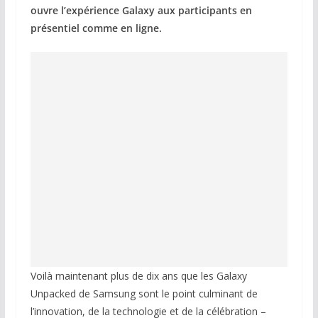
ouvre l’expérience Galaxy aux participants en
présentiel comme en ligne.
Voilà maintenant plus de dix ans que les Galaxy
Unpacked de Samsung sont le point culminant de
l’innovation, de la technologie et de la célébration –