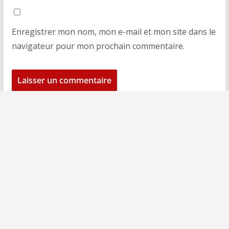
Enregistrer mon nom, mon e-mail et mon site dans le
navigateur pour mon prochain commentaire.