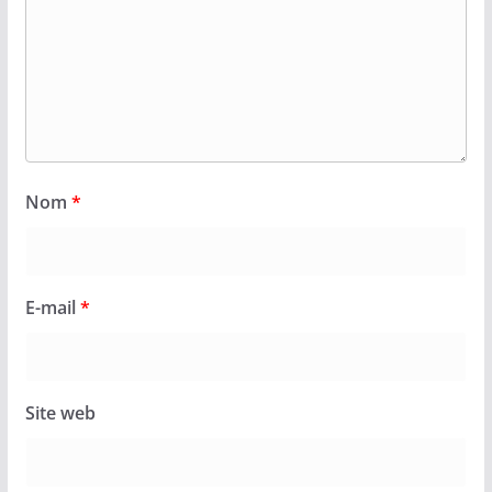
Nom
*
E-mail
*
Site web