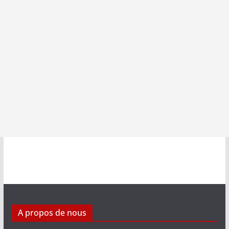
A propos de nous