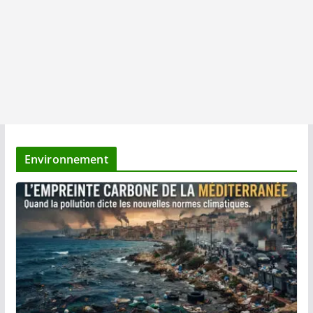
Environnement