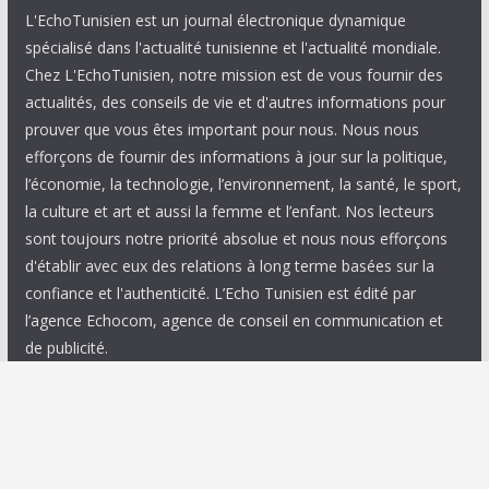
L'EchoTunisien est un journal électronique dynamique
spécialisé dans l'actualité tunisienne et l'actualité mondiale.
Chez L'EchoTunisien, notre mission est de vous fournir des
actualités, des conseils de vie et d'autres informations pour
prouver que vous êtes important pour nous. Nous nous
efforçons de fournir des informations à jour sur la politique,
l’économie, la technologie, l’environnement, la santé, le sport,
la culture et art et aussi la femme et l’enfant. Nos lecteurs
sont toujours notre priorité absolue et nous nous efforçons
d'établir avec eux des relations à long terme basées sur la
confiance et l'authenticité. L’Echo Tunisien est édité par
l’agence Echocom, agence de conseil en communication et
de publicité.