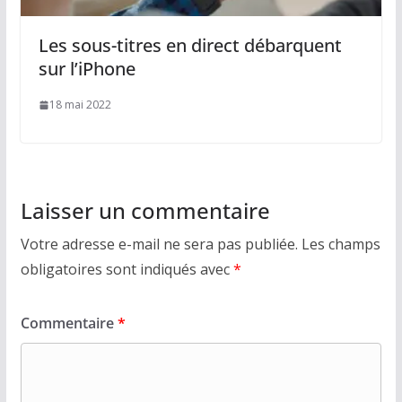
Les sous-titres en direct débarquent
sur l’iPhone
18 mai 2022
Laisser un commentaire
Votre adresse e-mail ne sera pas publiée.
Les champs
obligatoires sont indiqués avec
*
Commentaire
*