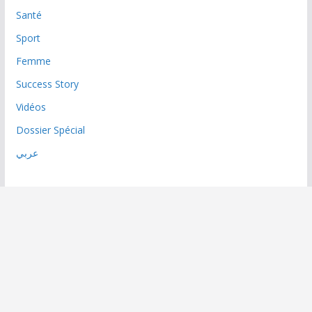
Santé
Sport
Femme
Success Story
Vidéos
Dossier Spécial
عربي