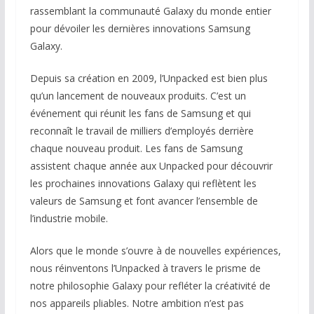
rassemblant la communauté Galaxy du monde entier
pour dévoiler les dernières innovations Samsung
Galaxy.
Depuis sa création en 2009, l’Unpacked est bien plus
qu’un lancement de nouveaux produits. C’est un
événement qui réunit les fans de Samsung et qui
reconnaît le travail de milliers d’employés derrière
chaque nouveau produit. Les fans de Samsung
assistent chaque année aux Unpacked pour découvrir
les prochaines innovations Galaxy qui reflètent les
valeurs de Samsung et font avancer l’ensemble de
l’industrie mobile.
Alors que le monde s’ouvre à de nouvelles expériences,
nous réinventons l’Unpacked à travers le prisme de
notre philosophie Galaxy pour refléter la créativité de
nos appareils pliables. Notre ambition n’est pas