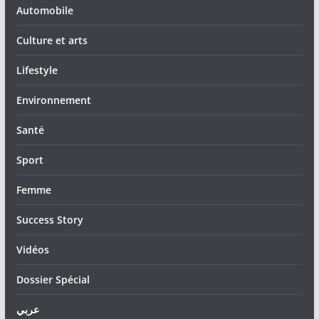
Automobile
Culture et arts
Lifestyle
Environnement
Santé
Sport
Femme
Success Story
Vidéos
Dossier Spécial
عربي