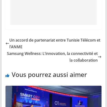
Un accord de partenariat entre Tunisie Télécom et
l’ANME
Samsung Wellness: L’innovation, la connectivité et
la collaboration
Vous pourrez aussi aimer