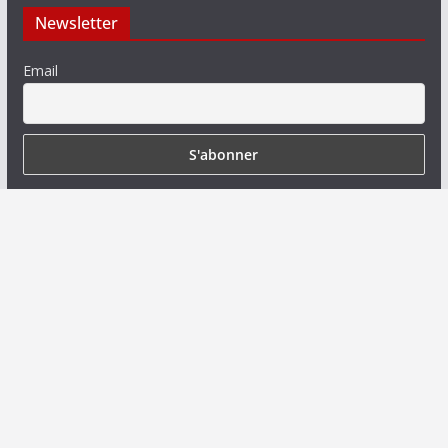
Newsletter
Email