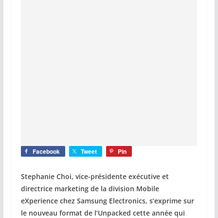
Facebook
Tweet
Pin
Stephanie Choi, vice-présidente exécutive et
directrice marketing de la division Mobile
eXperience chez Samsung Electronics, s’exprime sur
le nouveau format de l’Unpacked cette année qui