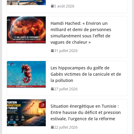
5 août 2026
Hamdi Hached: « Environ un
milliard et demi de personnes
simultanément sous l’effet de
vagues de chaleur »
31 juillet 2026
Les hippocampes du golfe de
Gabès victimes de la canicule et de
la pollution
27 juillet 2026
Situation énergétique en Tunisie :
Entre hausse du déficit et pression
estivale, l’urgence de la réforme
22 juillet 2026