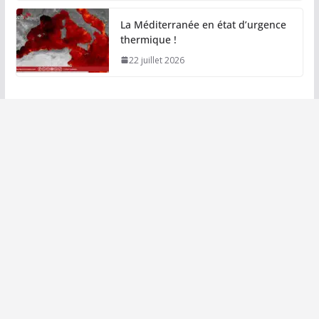
La Méditerranée en état d’urgence
thermique !
22 juillet 2026