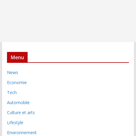
Menu
News
Economie
Tech
Automobile
Culture et arts
Lifestyle
Environnement