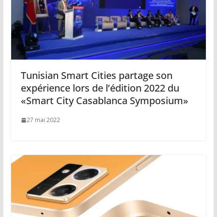
Tunisian Smart Cities partage son
expérience lors de l’édition 2022 du
«Smart City Casablanca Symposium»
27 mai 2022