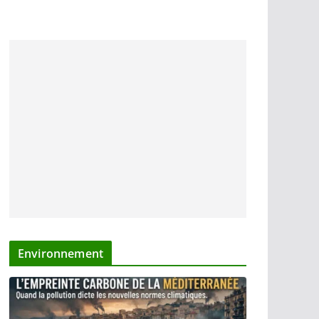
Environnement