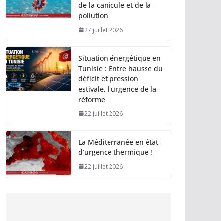
de la canicule et de la
pollution
27 juillet 2026
Situation énergétique en
Tunisie : Entre hausse du
déficit et pression
estivale, l’urgence de la
réforme
22 juillet 2026
La Méditerranée en état
d’urgence thermique !
22 juillet 2026