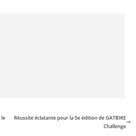
 le
Réussite éclatante pour la 5e édition de GATBIKE
Challenge