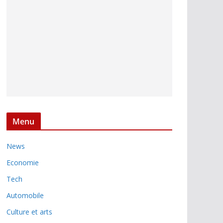
Menu
News
Economie
Tech
Automobile
Culture et arts