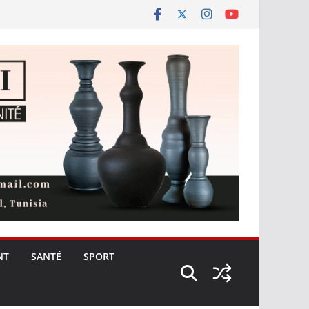
NT
SANTÉ
SPORT