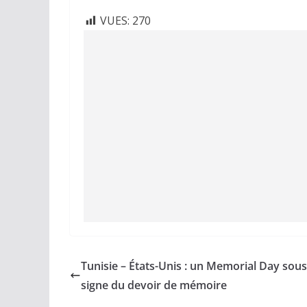
VUES:
270
Tunisie – États-Unis : un Memorial Day sous
signe du devoir de mémoire