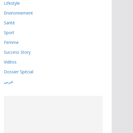
Lifestyle
Environnement
Santé
Sport
Femme
Success Story
Vidéos
Dossier Spécial
عربي