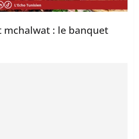
 mchalwat : le banquet