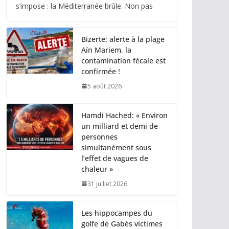
s’impose : la Méditerranée brûle. Non pas
Bizerte: alerte à la plage
Aïn Mariem, la
contamination fécale est
confirmée !
5 août 2026
Hamdi Hached: « Environ
un milliard et demi de
personnes
simultanément sous
l’effet de vagues de
chaleur »
31 juillet 2026
Les hippocampes du
golfe de Gabès victimes