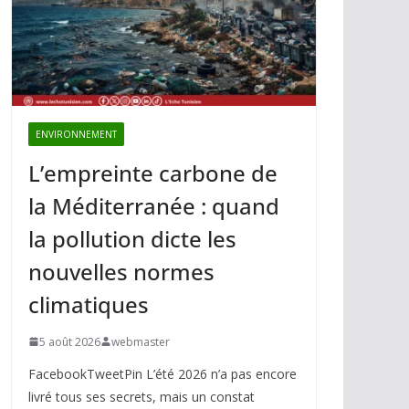
ENVIRONNEMENT
L’empreinte carbone de
la Méditerranée : quand
la pollution dicte les
nouvelles normes
climatiques
5 août 2026
webmaster
FacebookTweetPin L’été 2026 n’a pas encore
livré tous ses secrets, mais un constat