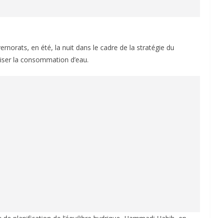
rnorats, en été, la nuit dans le cadre de la stratégie du
aliser la consommation d’eau.