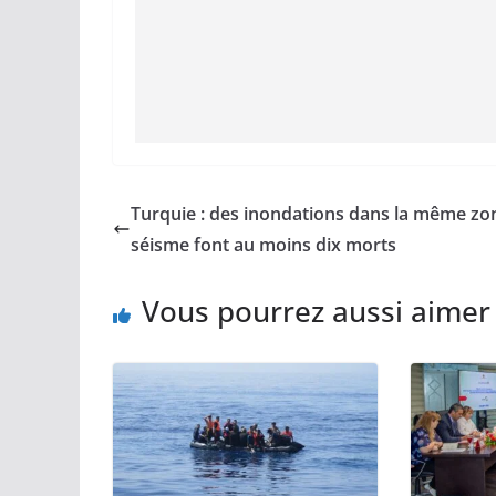
Turquie : des inondations dans la même zo
séisme font au moins dix morts
Vous pourrez aussi aimer