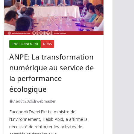
ENVIRONNEMENT
NEWS
ANPE: La transformation
numérique au service de
la performance
écologique
7 août 2026
webmaster
FacebookTweetPin Le ministre de
l’Environnement, Habib Abid, a affirmé la
nécessité de renforcer les activités de