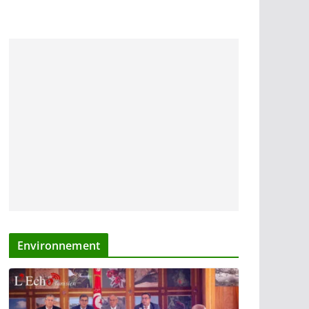
Environnement