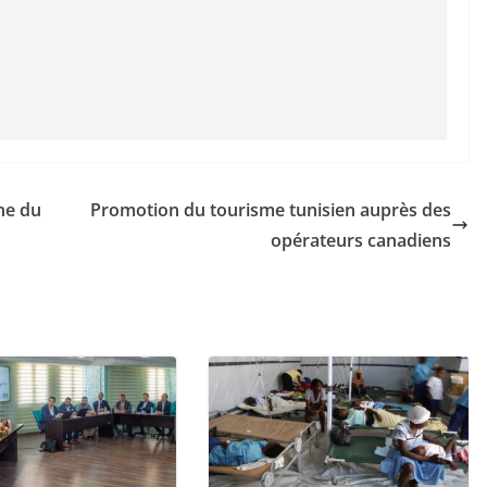
ne du
Promotion du tourisme tunisien auprès des
opérateurs canadiens