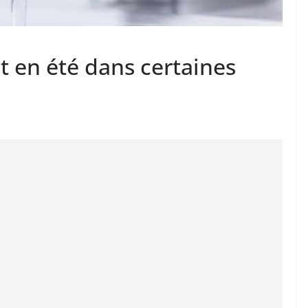
t en été dans certaines