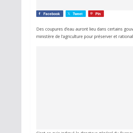
Facebook
Tweet
Pin
Des coupures d’eau auront lieu dans certains gouve
ministère de l’agriculture pour préserver et ration