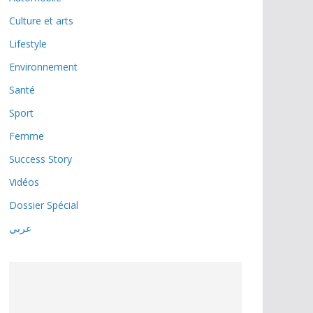
Culture et arts
Lifestyle
Environnement
Santé
Sport
Femme
Success Story
Vidéos
Dossier Spécial
عربي