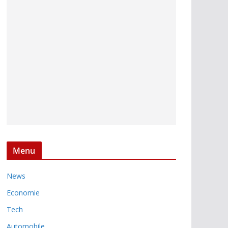
Menu
News
Economie
Tech
Automobile