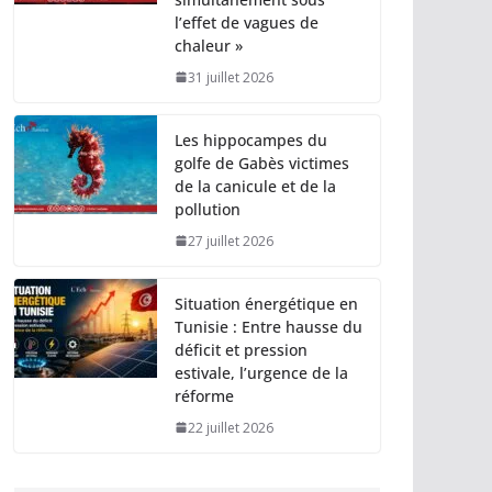
l’effet de vagues de
chaleur »
31 juillet 2026
Les hippocampes du
golfe de Gabès victimes
de la canicule et de la
pollution
27 juillet 2026
Situation énergétique en
Tunisie : Entre hausse du
déficit et pression
estivale, l’urgence de la
réforme
22 juillet 2026