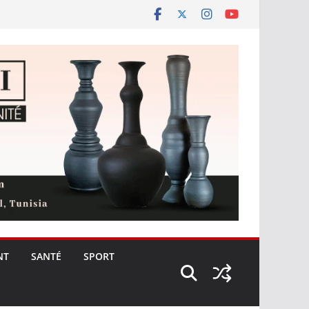
NT
SANTÉ
SPORT