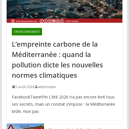
ENVIRONNEMENT
L’empreinte carbone de la
Méditerranée : quand la
pollution dicte les nouvelles
normes climatiques
5 août 2026
webmaster
FacebookTweetPin L’été 2026 n’a pas encore livré tous
ses secrets, mais un constat s’impose : la Méditerranée
brûle. Non pas