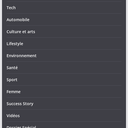
Tech
Automobile
Culture et arts
Lifestyle
Environnement
Santé
Sport
Femme
Success Story
Vidéos
Dossier Spécial