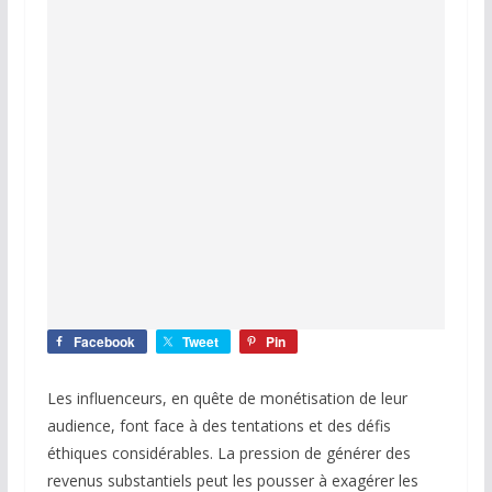
Facebook
Tweet
Pin
Les influenceurs, en quête de monétisation de leur
audience, font face à des tentations et des défis
éthiques considérables. La pression de générer des
revenus substantiels peut les pousser à exagérer les