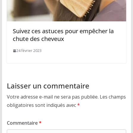
Suivez ces astuces pour empêcher la
chute des cheveux
24 février 2023
Laisser un commentaire
Votre adresse e-mail ne sera pas publiée.
Les champs
obligatoires sont indiqués avec
*
Commentaire
*