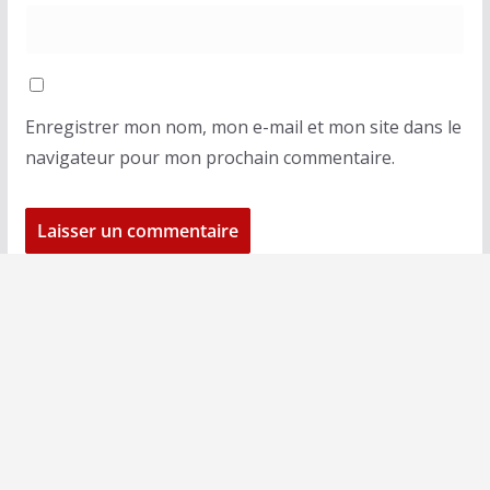
Enregistrer mon nom, mon e-mail et mon site dans le
navigateur pour mon prochain commentaire.