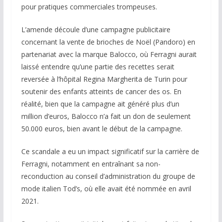
pour pratiques commerciales trompeuses.
L’amende découle d’une campagne publicitaire
concernant la vente de brioches de Noël (Pandoro) en
partenariat avec la marque Balocco, où Ferragni aurait
laissé entendre qu’une partie des recettes serait
reversée à l’hôpital Regina Margherita de Turin pour
soutenir des enfants atteints de cancer des os. En
réalité, bien que la campagne ait généré plus d’un
million d’euros, Balocco n’a fait un don de seulement
50.000 euros, bien avant le début de la campagne.
Ce scandale a eu un impact significatif sur la carrière de
Ferragni, notamment en entraînant sa non-
reconduction au conseil d’administration du groupe de
mode italien Tod’s, où elle avait été nommée en avril
2021.