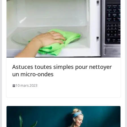
Astuces toutes simples pour nettoyer
un micro-ondes
10 mars 2023