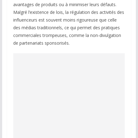
avantages de produits ou à minimiser leurs défauts.
Malgré l’existence de lois, la régulation des activités des
influenceurs est souvent moins rigoureuse que celle
des médias traditionnels, ce qui permet des pratiques
commerciales trompeuses, comme la non-divulgation
de partenariats sponsorisés.