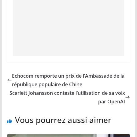
Echocom remporte un prix de l’Ambassade de la
république populaire de Chine
Scarlett Johansson conteste l’utilisation de sa voix
par OpenAI
Vous pourrez aussi aimer