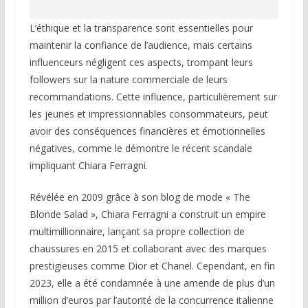
L’éthique et la transparence sont essentielles pour
maintenir la confiance de l’audience, mais certains
influenceurs négligent ces aspects, trompant leurs
followers sur la nature commerciale de leurs
recommandations. Cette influence, particulièrement sur
les jeunes et impressionnables consommateurs, peut
avoir des conséquences financières et émotionnelles
négatives, comme le démontre le récent scandale
impliquant Chiara Ferragni.
Révélée en 2009 grâce à son blog de mode « The
Blonde Salad », Chiara Ferragni a construit un empire
multimillionnaire, lançant sa propre collection de
chaussures en 2015 et collaborant avec des marques
prestigieuses comme Dior et Chanel. Cependant, en fin
2023, elle a été condamnée à une amende de plus d’un
million d’euros par l’autorité de la concurrence italienne