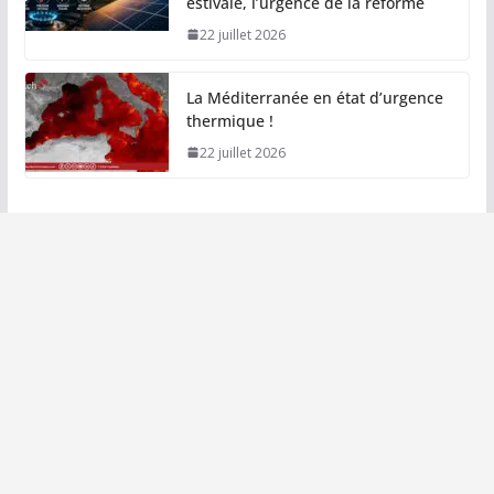
estivale, l’urgence de la réforme
22 juillet 2026
La Méditerranée en état d’urgence
thermique !
22 juillet 2026