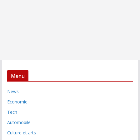
Menu
News
Economie
Tech
Automobile
Culture et arts