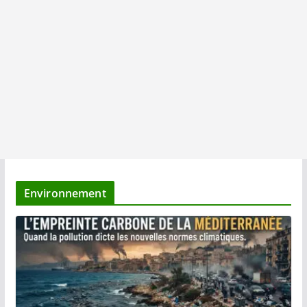
Environnement