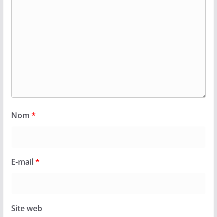
Nom
*
E-mail
*
Site web