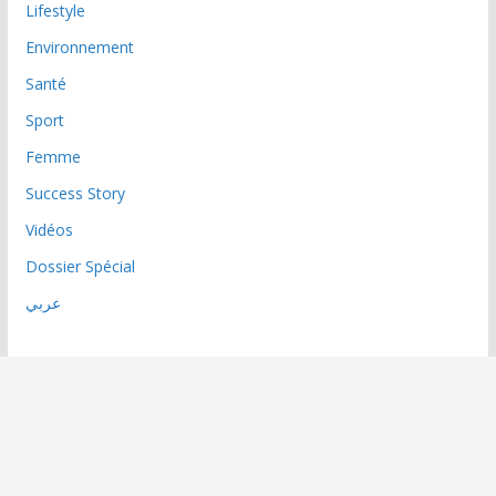
Lifestyle
Environnement
Santé
Sport
Femme
Success Story
Vidéos
Dossier Spécial
عربي