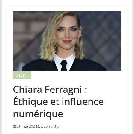
LIFESTYLE
Chiara Ferragni :
Éthique et influence
numérique
21 mai 2024
webmaster