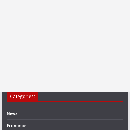
Catégories:
News
Economie