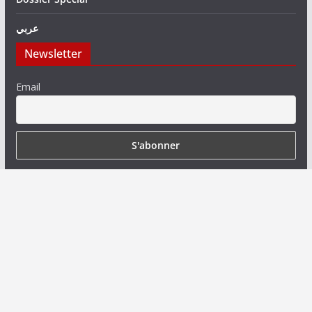
عربي
Newsletter
Email