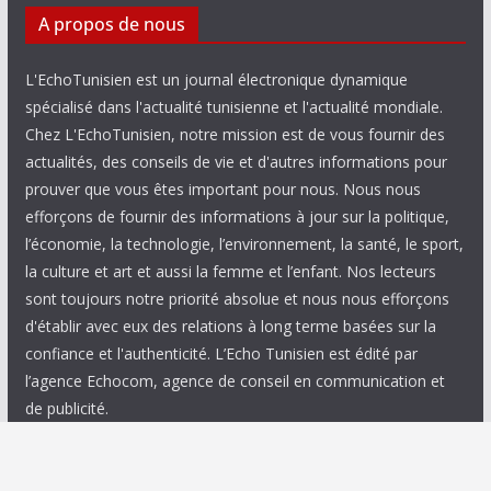
A propos de nous
L'EchoTunisien est un journal électronique dynamique
spécialisé dans l'actualité tunisienne et l'actualité mondiale.
Chez L'EchoTunisien, notre mission est de vous fournir des
actualités, des conseils de vie et d'autres informations pour
prouver que vous êtes important pour nous. Nous nous
efforçons de fournir des informations à jour sur la politique,
l’économie, la technologie, l’environnement, la santé, le sport,
la culture et art et aussi la femme et l’enfant. Nos lecteurs
sont toujours notre priorité absolue et nous nous efforçons
d'établir avec eux des relations à long terme basées sur la
confiance et l'authenticité. L’Echo Tunisien est édité par
l’agence Echocom, agence de conseil en communication et
de publicité.