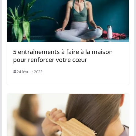
5 entraînements à faire à la maison
pour renforcer votre cœur
24 février 2023